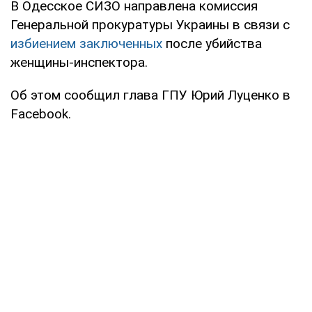
В Одесское СИЗО направлена комиссия
Генеральной прокуратуры Украины в связи с
избиением заключенных
после убийства
женщины-инспектора.
Об этом сообщил глава ГПУ Юрий Луценко в
Facebook.