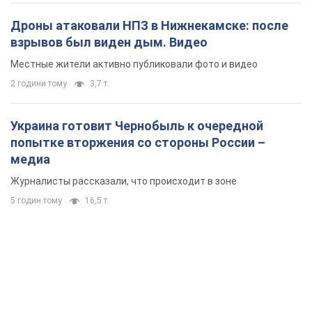
попытке вторжения со стороны России –
медиа
Журналисты рассказали, что происходит в зоне
5 годин тому
16,5 т.