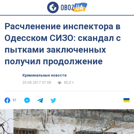
Расчленение инспектора в
Одесском СИЗО: скандал с
пытками заключенных
получил продолжение
Криминальные новости
20.08.2017 07:08
85,0 т.
91