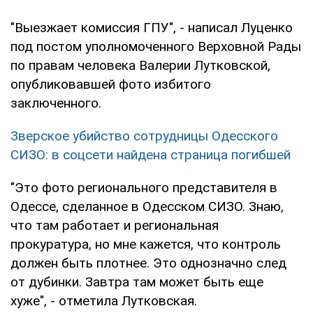
"Выезжает комиссия ГПУ", - написал Луценко
под постом уполномоченного Верховной Рады
по правам человека Валерии Лутковской,
опубликовавшей фото избитого
заключенного.
Зверское убийство сотрудницы Одесского
СИЗО: в соцсети найдена страница погибшей
"Это фото регионального представителя в
Одессе, сделанное в Одесском СИЗО. Знаю,
что там работает и региональная
прокуратура, но мне кажется, что контроль
должен быть плотнее. Это однозначно след
от дубинки. Завтра там может быть еще
хуже", - отметила Лутковская.