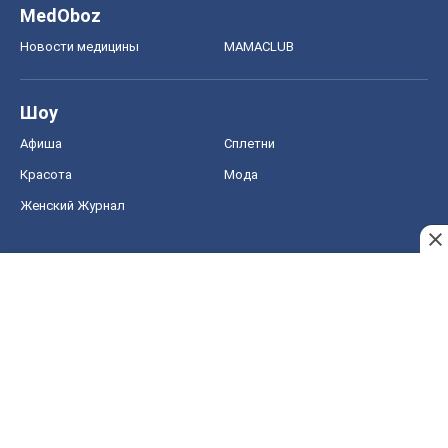
Женский Журнал