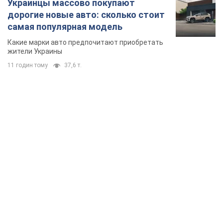
TOP NEWS