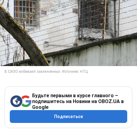
Будьте первыми в курсе главного –
подпишитесь на Новини на OBOZ.UA в
Google
Подписаться