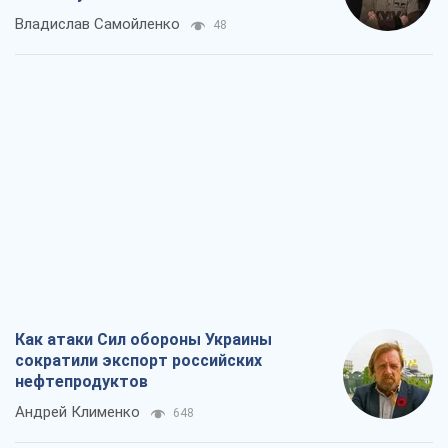
Владислав Самойленко
48
Как атаки Сил обороны Украины
сократили экспорт российских
нефтепродуктов
Андрей Клименко
648