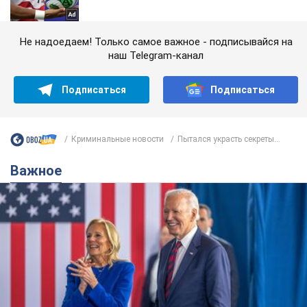
Не надоедаем! Только самое важное - подписывайся на
наш Telegram-канал
Подписаться
Подписаться
Криминальные новости
Пытался украсть секреты...
Важное