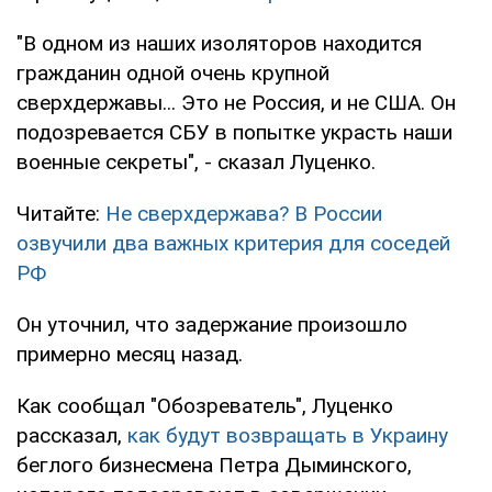
"В одном из наших изоляторов находится
гражданин одной очень крупной
сверхдержавы... Это не Россия, и не США. Он
подозревается СБУ в попытке украсть наши
военные секреты", - сказал Луценко.
Читайте:
Не сверхдержава? В России
озвучили два важных критерия для соседей
РФ
Он уточнил, что задержание произошло
примерно месяц назад.
Как сообщал "Обозреватель", Луценко
рассказал,
как будут возвращать в Украину
беглого бизнесмена Петра Дыминского,