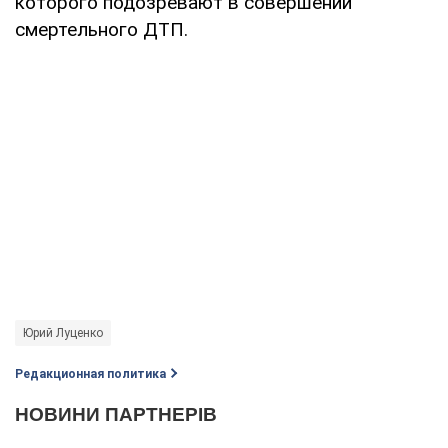
которого подозревают в совершении
смертельного ДТП.
Юрий Луценко
Редакционная политика