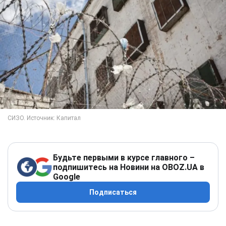
Будьте первыми в курсе главного –
подпишитесь на Новини на OBOZ.UA в
Google
Подписаться