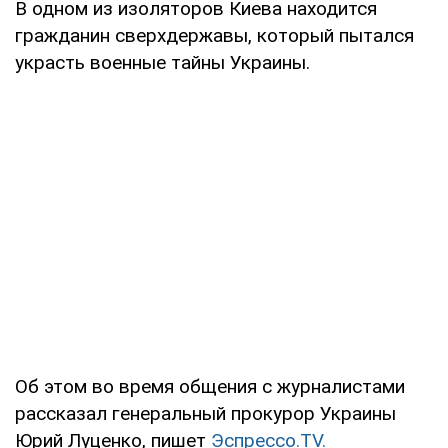
В одном из изоляторов Киева находится
гражданин сверхдержавы, который пытался
украсть военные тайны Украины.
Об этом во время общения с журналистами
рассказал генеральный прокурор Украины
Юрий Луценко, пишет
Эспрессо.TV.