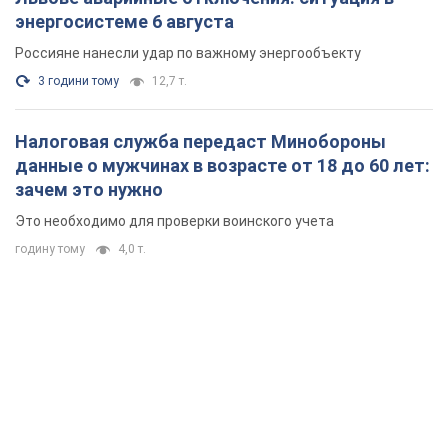
энергосистеме 6 августа
Россияне нанесли удар по важному энергообъекту
3 години тому
12,7 т.
Налоговая служба передаст Минобороны
данные о мужчинах в возрасте от 18 до 60 лет:
зачем это нужно
Это необходимо для проверки воинского учета
годину тому
4,0 т.