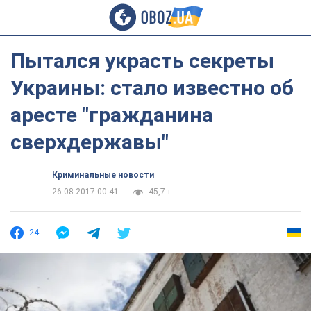
Пытался украсть секреты
Украины: стало известно об
аресте "гражданина
сверхдержавы"
Криминальные новости
26.08.2017 00:41
45,7 т.
24