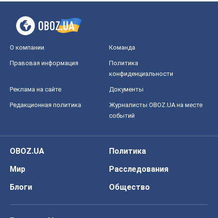
О компании
Команда
Правовая информация
Политика
конфиденциальности
Реклама на сайте
Документы
Редакционная политика
Журналисты OBOZ.UA на месте
событий
OBOZ.UA
Политика
Мир
Расследования
Блоги
Общество