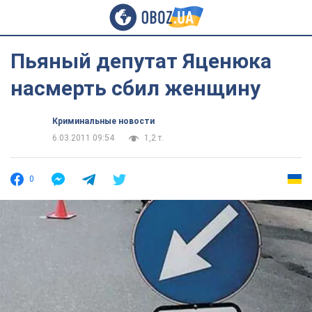
Пьяный депутат Яценюка
насмерть сбил женщину
Криминальные новости
6.03.2011 09:54
1,2 т.
0