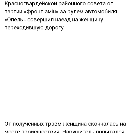
Красногвардейской районного совета от
партии «Фронт змін» за рулем автомобиля
«Опель» совершил наезд на женщину
переходившую дорогу.
От полученных травм женщина скончалась на
месте происшествия. Нарушитель попытался