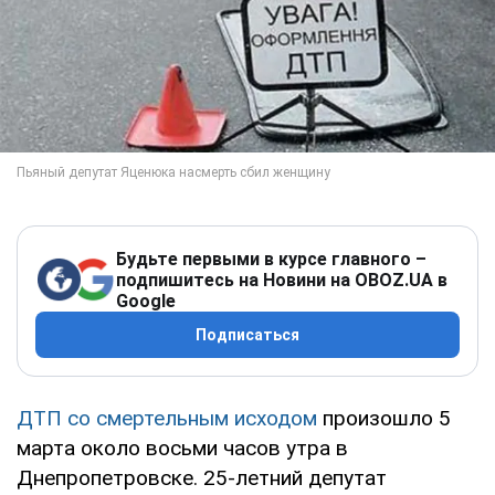
Будьте первыми в курсе главного –
подпишитесь на Новини на OBOZ.UA в
Google
Подписаться
ДТП со смертельным исходом
произошло 5
марта около восьми часов утра в
Днепропетровске. 25-летний депутат