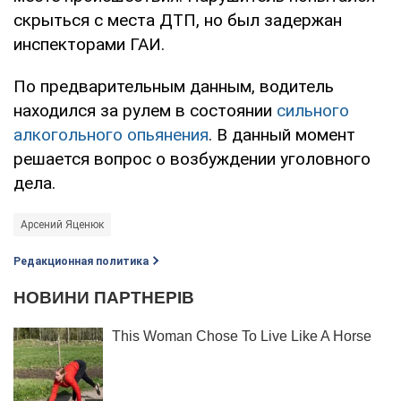
скрыться с места ДТП, но был задержан
инспекторами ГАИ.
По предварительным данным, водитель
находился за рулем в состоянии
сильного
алкогольного опьянения
. В данный момент
решается вопрос о возбуждении уголовного
дела.
Арсений Яценюк
Редакционная политика