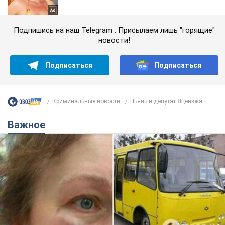
Подпишись на наш Telegram . Присылаем лишь "горящие"
новости!
Подписаться
Подписаться
Криминальные новости
Пьяный депутат Яценюка...
Важное