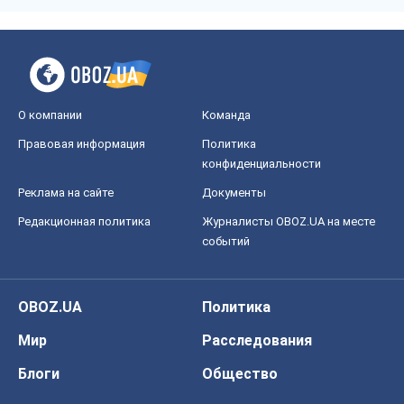
О компании
Команда
Правовая информация
Политика
конфиденциальности
Реклама на сайте
Документы
Редакционная политика
Журналисты OBOZ.UA на месте
событий
OBOZ.UA
Политика
Мир
Расследования
Блоги
Общество