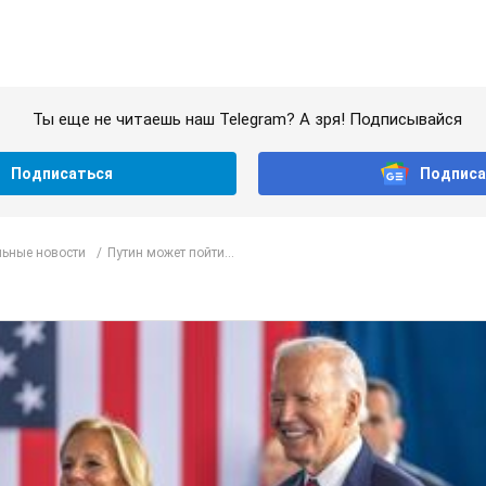
Ты еще не читаешь наш Telegram? А зря! Подписывайся
Подписаться
Подписа
ьные новости
Путин может пойти...