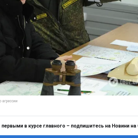
 первыми в курсе главного – подпишитесь на Новини на