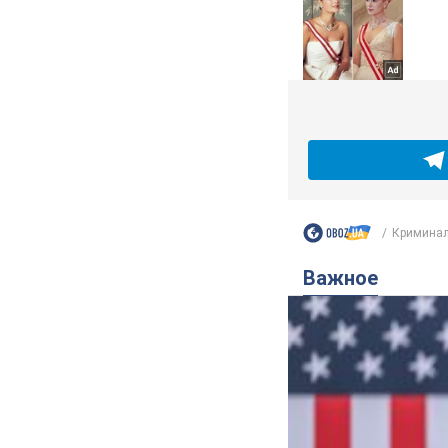
Криминал
Важное