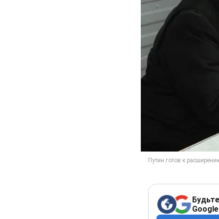
Будьте
Google