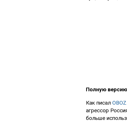
Полную версию
Как писал
OBOZ
агрессор Россия
больше использ