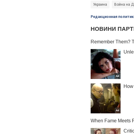
Украина
Война на Д
Редакционная политик