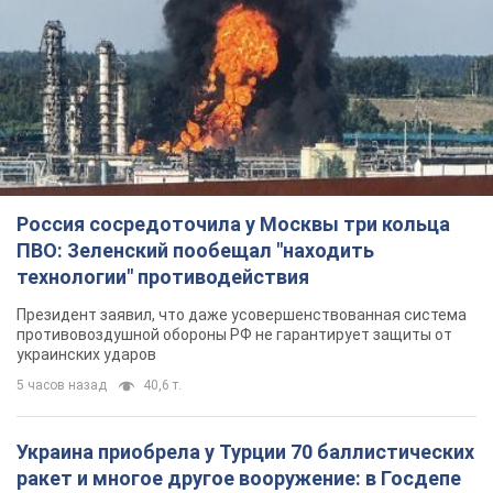
Россия сосредоточила у Москвы три кольца
ПВО: Зеленский пообещал "находить
технологии" противодействия
Президент заявил, что даже усовершенствованная система
противовоздушной обороны РФ не гарантирует защиты от
украинских ударов
5 часов назад
40,6 т.
Украина приобрела у Турции 70 баллистических
ракет и многое другое вооружение: в Госдепе