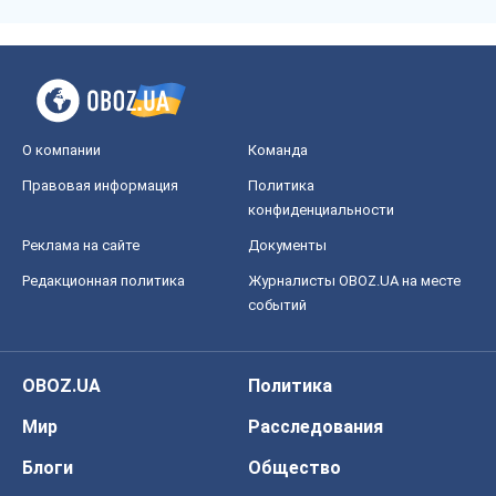
О компании
Команда
Правовая информация
Политика
конфиденциальности
Реклама на сайте
Документы
Редакционная политика
Журналисты OBOZ.UA на месте
событий
OBOZ.UA
Политика
Мир
Расследования
Блоги
Общество