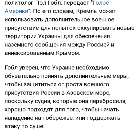
политолог Пол Гобл, передает "
Голос
Америки
". По его словам, Кремль может
использовать дополнительное военное
присутствие для попыток оккупировать новые
территории Украины для обеспечения
наземного сообщения между Россией и
аннексированным Крымом.
Гобл уверен, что Украине необходимо
обязательно принять дополнительные меры,
чтобы защититься от роста военного
присутствия России в Азовском море,
поскольку судна, которые она перебросила,
хорошо подходят для того, чтобы начать
нападение на побережье, или поддержать
атаку по суше.