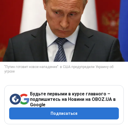
Будьте первыми в курсе главного –
подпишитесь на Новини на OBOZ.UA в
Google
Подписаться