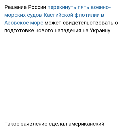
Решение России
перекинуть пять военно-
морских судов Каспийской флотилии в
Азовское море
может свидетельствовать о
подготовке нового нападения на Украину.
Такое заявление сделал американский