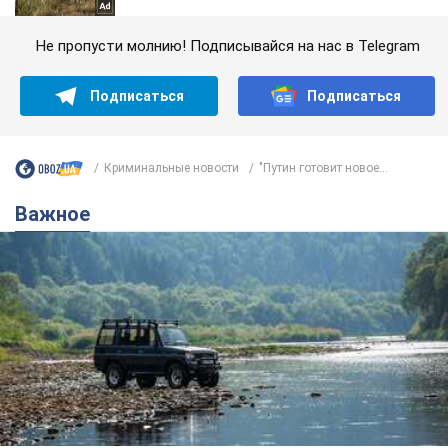
Не пропусти молнию! Подписывайся на нас в Telegram
Подписаться
Подписаться
Криминальные новости
"Путин готовит новое...
Важное