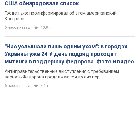
США обнародовали список
Госдеп уже проинформировал об этом американский
Конгресс
6 часов назад
10,8 т.
"Нас услышали лишь одним ухом": в городах
Украины уже 24-й день подряд проходят
митинги в поддержку Федорова. Фото и видео
Антиправительственные выступления с требованием
вернуть Федорова продолжаются до сих пор
6 часов назад
4,1 т.