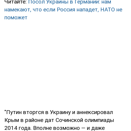
Читайте:
Посол Украины в Германии: нам
намекают, что если Россия нападет, НАТО не
поможет
"Путин вторгся в Украину и аннексировал
Крым в районе дат Сочинской олимпиады
2014 года. Вполне возможно — и даже