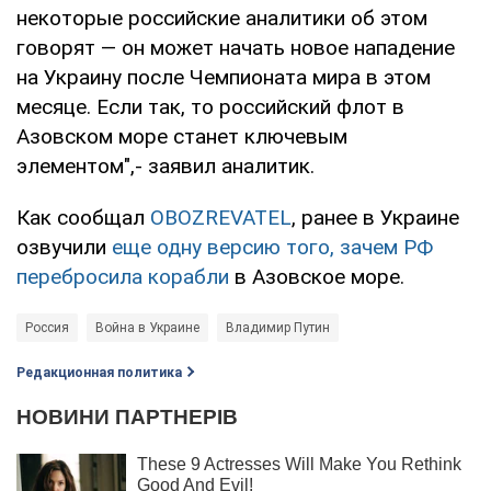
некоторые российские аналитики об этом
говорят — он может начать новое нападение
на Украину после Чемпионата мира в этом
месяце. Если так, то российский флот в
Азовском море станет ключевым
элементом",- заявил аналитик.
Как сообщал
OBOZREVATEL
, ранее в Украине
озвучили
еще одну версию того, зачем РФ
перебросила корабли
в Азовское море.
Россия
Война в Украине
Владимир Путин
Редакционная политика