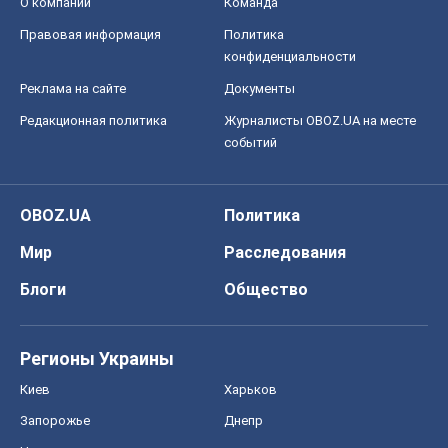
О компании
Команда
Правовая информация
Политика
конфиденциальности
Реклама на сайте
Документы
Редакционная политика
Журналисты OBOZ.UA на месте
событий
OBOZ.UA
Политика
Мир
Расследования
Блоги
Общество
Регионы Украины
Киев
Харьков
Запорожье
Днепр