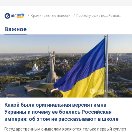
Криминальные новости
Протестующие под Радой...
Важное
Какой была оригинальная версия гимна
Украины и почему ее боялась Российская
империя: об этом не рассказывают в школе
Государственным символом являются только первый куплет