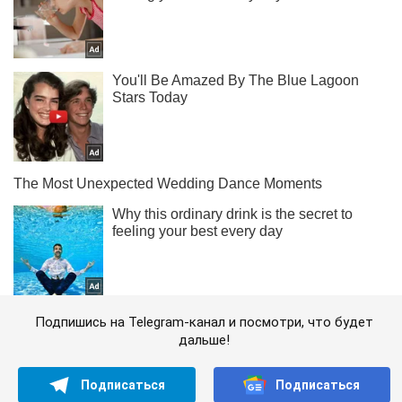
Подпишись на Telegram-канал и посмотри, что будет
дальше!
Подписаться
Подписаться