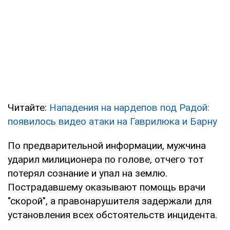
Читайте:
Нападения на нардепов под Радой:
появилось видео атаки на Гаврилюка и Барну
По предварительной информации, мужчина
ударил милиционера по голове, отчего тот
потерял сознание и упал на землю.
Пострадавшему оказывают помощь врачи
"скорой", а правонарушителя задержали для
установления всех обстоятельств инцидента.