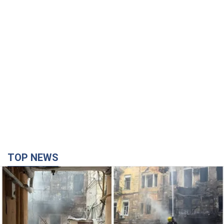
TOP NEWS