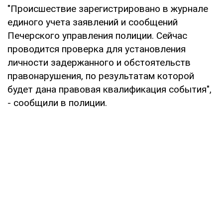
"Происшествие зарегистрировано в журнале
единого учета заявлений и сообщений
Печерского управления полиции. Сейчас
проводится проверка для установления
личности задержанного и обстоятельств
правонарушения, по результатам которой
будет дана правовая квалификация события",
- сообщили в полиции.