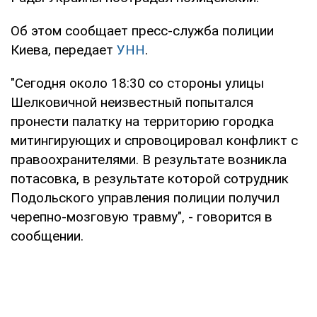
Об этом сообщает пресс-служба полиции
Киева, передает
УНН
.
"Сегодня около 18:30 со стороны улицы
Шелковичной неизвестный попытался
пронести палатку на территорию городка
митингирующих и спровоцировал конфликт с
правоохранителями. В результате возникла
потасовка, в результате которой сотрудник
Подольского управления полиции получил
черепно-мозговую травму", - говорится в
сообщении.