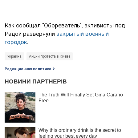
Как сообщал "Обореватель", активисты под
Радой развернули
закрытый военный
городок
.
Украина
Акции протеста в Киеве
Редакционная политика