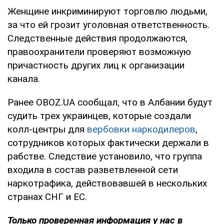
Женщине инкриминируют торговлю людьми,
за что ей грозит уголовная ответственность.
Следственные действия продолжаются,
правоохранители проверяют возможную
причастность других лиц к организации
канала.
Ранее OBOZ.UA сообщал, что в Албании будут
судить трех украинцев, которые создали
колл-центры для
вербовки наркодилеров
,
сотрудников которых фактически держали в
рабстве. Следствие установило, что группа
входила в состав разветвленной сети
наркотрафика, действовавшей в нескольких
странах СНГ и ЕС.
Только проверенная информация у нас в