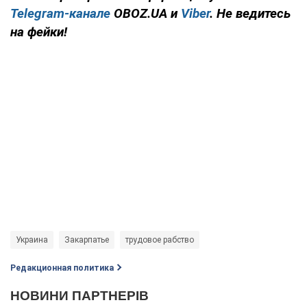
Telegram-канале
OBOZ.UA и
Viber
. Не ведитесь
на фейки!
Украина
Закарпатье
трудовое рабство
Редакционная политика