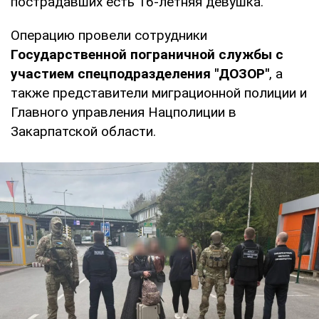
пострадавших есть 16-летняя девушка.
Операцию провели сотрудники
Государственной пограничной службы с
участием спецподразделения "ДОЗОР"
, а
также представители миграционной полиции и
Главного управления Нацполиции в
Закарпатской области.