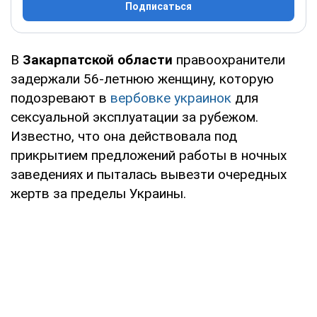
Подписаться
В
Закарпатской области
правоохранители
задержали 56-летнюю женщину, которую
подозревают в
вербовке украинок
для
сексуальной эксплуатации за рубежом.
Известно, что она действовала под
прикрытием предложений работы в ночных
заведениях и пыталась вывезти очередных
жертв за пределы Украины.