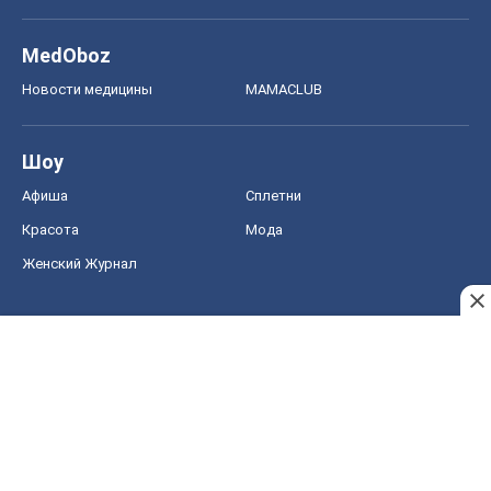
MedOboz
Новости медицины
MAMACLUB
Шоу
Афиша
Сплетни
Красота
Мода
Женский Журнал