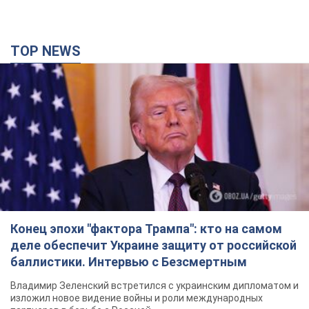
TOP NEWS
Конец эпохи "фактора Трампа": кто на самом
деле обеспечит Украине защиту от российской
баллистики. Интервью с Безсмертным
Владимир Зеленский встретился с украинским дипломатом и
изложил новое видение войны и роли международных