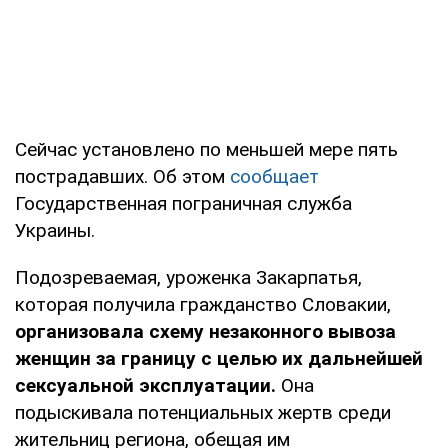
Сейчас установлено по меньшей мере пять
пострадавших. Об этом
сообщает
Государственная пограничная служба
Украины.
Подозреваемая, уроженка Закарпатья,
которая получила гражданство Словакии,
организовала схему незаконного вывоза
женщин за границу с целью их дальнейшей
сексуальной эксплуатации.
Она
подыскивала потенциальных жертв среди
жительниц региона, обещая им