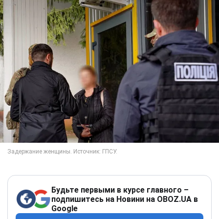
Будьте первыми в курсе главного –
подпишитесь на Новини на OBOZ.UA в
Google