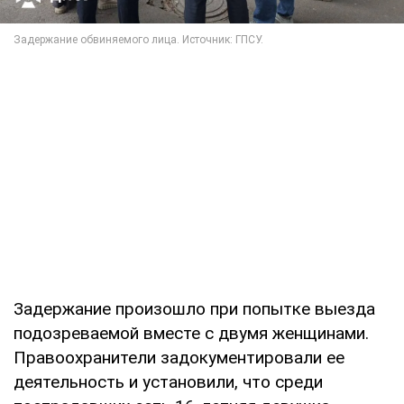
Задержание произошло при попытке выезда
подозреваемой вместе с двумя женщинами.
Правоохранители задокументировали ее
деятельность и установили, что среди