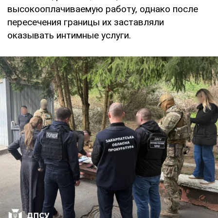
высокооплачиваемую работу, однако после
пересечения границы их заставляли
оказывать интимные услуги.