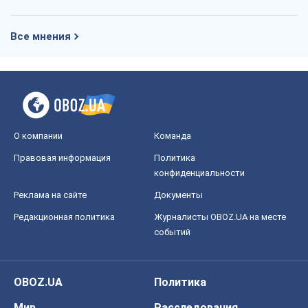
Все мнения
О компании
Команда
Правовая информация
Политика
конфиденциальности
Реклама на сайте
Документы
Редакционная политика
Журналисты OBOZ.UA на месте
событий
OBOZ.UA
Политика
Мир
Расследования