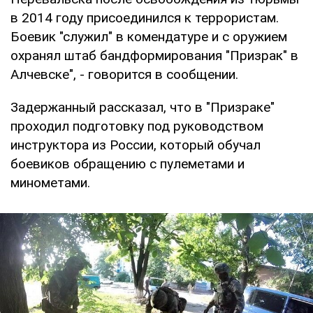
в 2014 году присоединился к террористам.
Боевик "служил" в комендатуре и с оружием
охранял штаб бандформирования "Призрак" в
Алчевске", - говорится в сообщении.
Задержанный рассказал, что в "Призраке"
проходил подготовку под руководством
инструктора из России, который обучал
боевиков обращению с пулеметами и
минометами.