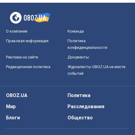
О компании
Команда
Правовая информация
Политика
конфиденциальности
Реклама на сайте
Документы
Редакционная политика
Журналисты OBOZ.UA на месте
событий
OBOZ.UA
Политика
Мир
Расследования
Блоги
Общество