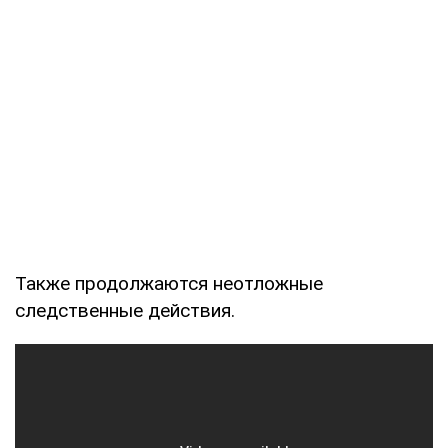
Также продолжаются неотложные
следственные действия.