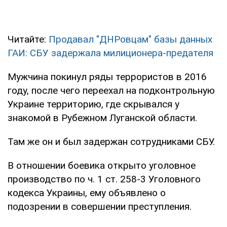
Читайте:
Продавал "ДНРовцам" базы данных
ГАИ: СБУ задержала милиционера-предателя
Мужчина покинул ряды террористов в 2016
году, после чего переехал на подконтрольную
Украине территорию, где скрывался у
знакомой в Рубежном Луганской области.
Там же он и был задержан сотрудниками СБУ.
В отношении боевика открыто уголовное
производство по ч. 1 ст. 258-3 Уголовного
кодекса Украины, ему объявлено о
подозрении в совершении преступления.