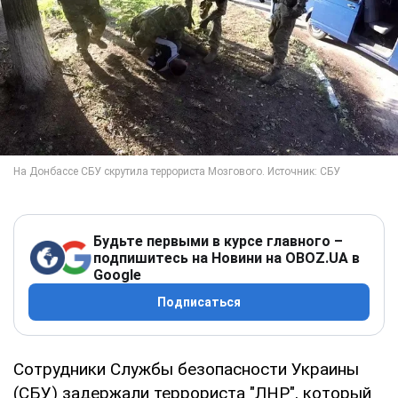
Будьте первыми в курсе главного –
подпишитесь на Новини на OBOZ.UA в
Google
Подписаться
Сотрудники Службы безопасности Украины
(СБУ) задержали террориста "ЛНР", который