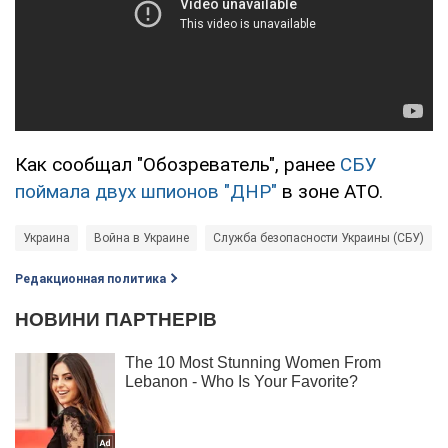
Как сообщал "Обозреватель", ранее
СБУ
поймала двух шпионов "ДНР"
в зоне АТО.
Украина
Война в Украине
Служба безопасности Украины (СБУ)
Редакционная политика