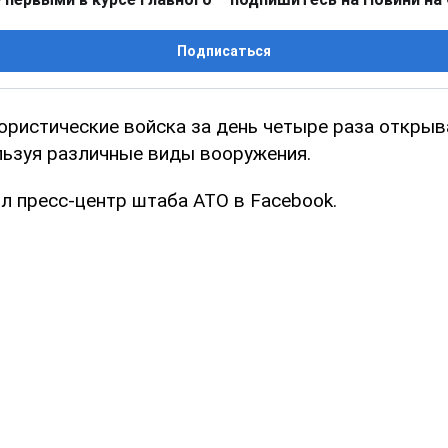
Подписаться
ористические войска за день четыре раза открыв
льзуя различные виды вооружения.
л пресс-центр штаба АТО в Facebook.