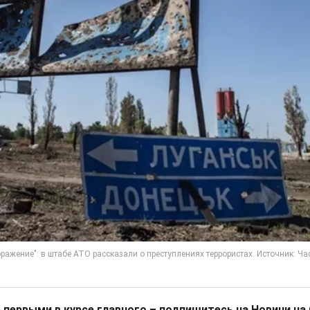
 первыми в курсе главного – подпишитесь на Новини на