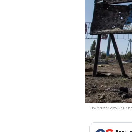
Будьте