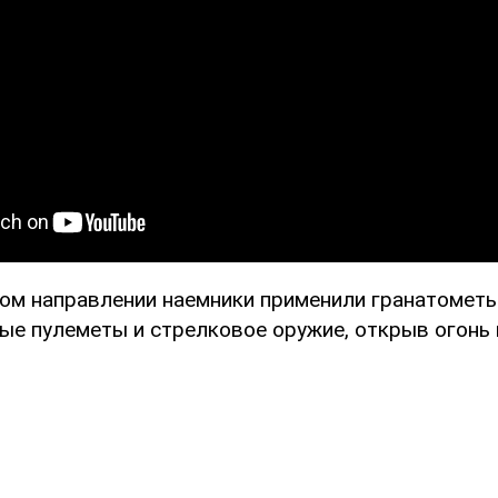
ом направлении наемники применили гранатометы
ые пулеметы и стрелковое оружие, открыв огонь 