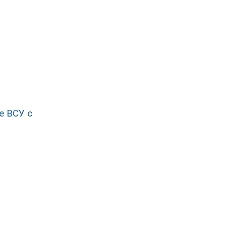
е ВСУ с