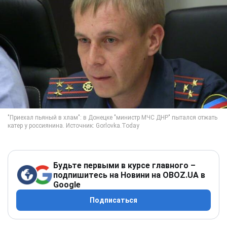
Будьте первыми в курсе главного –
подпишитесь на Новини на OBOZ.UA в
Google
Подписаться