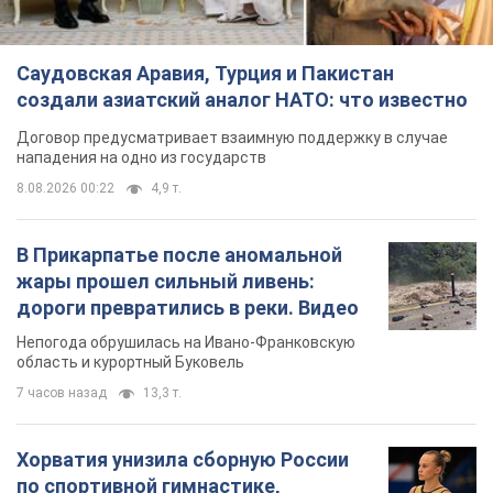
Саудовская Аравия, Турция и Пакистан
создали азиатский аналог НАТО: что известно
Договор предусматривает взаимную поддержку в случае
нападения на одно из государств
8.08.2026 00:22
4,9 т.
В Прикарпатье после аномальной
жары прошел сильный ливень:
дороги превратились в реки. Видео
Непогода обрушилась на Ивано-Франковскую
область и курортный Буковель
7 часов назад
13,3 т.
Хорватия унизила сборную России
по спортивной гимнастике,