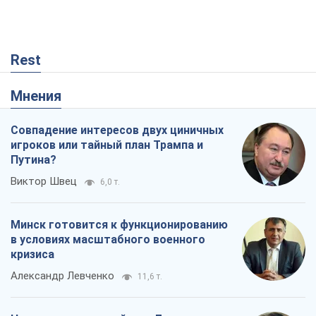
Rest
Мнения
Совпадение интересов двух циничных
игроков или тайный план Трампа и
Путина?
Виктор Швец
6,0 т.
Минск готовится к функционированию
в условиях масштабного военного
кризиса
Александр Левченко
11,6 т.