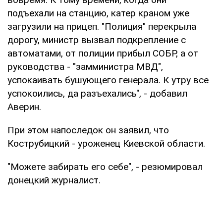
подъехали на станцию, катер краном уже
загрузили на прицеп. "Полиция" перекрыла
дорогу, министр вызвал подкрепление с
автоматами, от полиции прибыл СОБР, а от
руководства - "замминистра МВД",
успокаивать бушующего генерала. К утру все
успокоились, да разъехались", - добавил
Аверин.
При этом напоследок он заявил, что
Кострубицкий - уроженец Киевской области.
"Можете забирать его себе", - резюмировал
донецкий журналист.