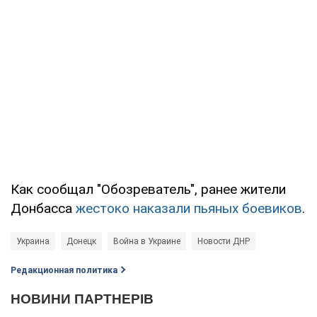
Как сообщал "Обозреватель", ранее жители
Донбасса
жестоко наказали пьяных боевиков
.
Украина
Донецк
Война в Украине
Новости ДНР
Редакционная политика