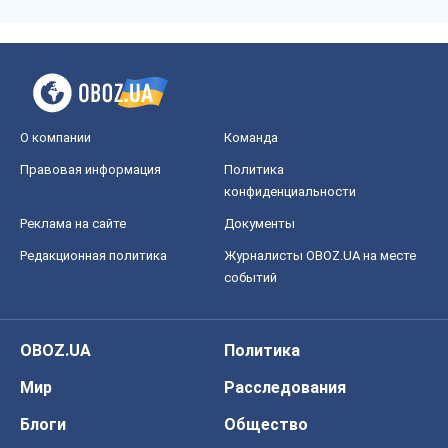
О компании
Команда
Правовая информация
Политика
конфиденциальности
Реклама на сайте
Документы
Редакционная политика
Журналисты OBOZ.UA на месте
событий
OBOZ.UA
Политика
Мир
Расследования
Блоги
Общество