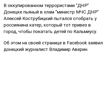
В оккупированном террористами "ДНР"
Донецке пьяный в хлам "министр МЧС ДНР"
Алексей Кострубицкий пытался отобрать у
россиянина катер, который тот привез в
город, чтобы покатать детей по Кальмиусу.
Об этом на своей странице в Facebook заявил
донецкий журналист Владимир Аверин.