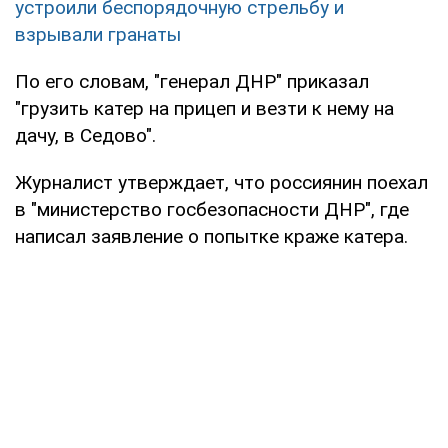
устроили беспорядочную стрельбу и
взрывали гранаты
По его словам, "генерал ДНР" приказал
"грузить катер на прицеп и везти к нему на
дачу, в Седово".
Журналист утверждает, что россиянин поехал
в "министерство госбезопасности ДНР", где
написал заявление о попытке краже катера.