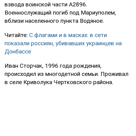
взвода воинской части А2896.
Военнослужащий погиб под Мариуполем,
вблизи населенного пункта Водяное.
Читайте:
C флагами и в масках: в сети
показали россиян, убивавших украинцев на
Донбассе
Иван Сторчак, 1996 года рождения,
происходил из многодетной семьи. Проживал
в селе Криволука Чертковского района.