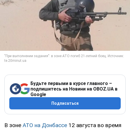
Будьте первыми в курсе главного –
подпишитесь на Новини на OBOZ.UA в
Google
Подписаться
В зоне
АТО на Донбассе
12 августа во время