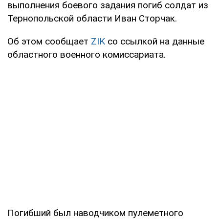
выполнения боевого задания погиб солдат из
Тернопольской области Иван Сторчак.
Об этом сообщает
ZIK
со ссылкой на данные
областного военного комиссариата.
Погибший был наводчиком пулеметного