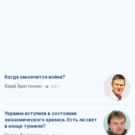
Когда закончится война?
Юрий Христензен
8,8 т.
Украина вступила в состояние
экономического кризиса. Есть ли свет
в конце туннеля?