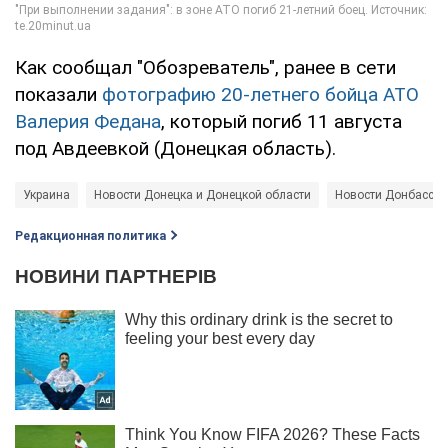
Как сообщал "Обозреватель", ранее в сети
показали
фотографию 20-летнего бойца АТО
Валерия Федана
, который погиб 11 августа
под Авдеевкой (Донецкая область).
Украина
Новости Донецка и Донецкой области
Новости Донбасса
Редакционная политика