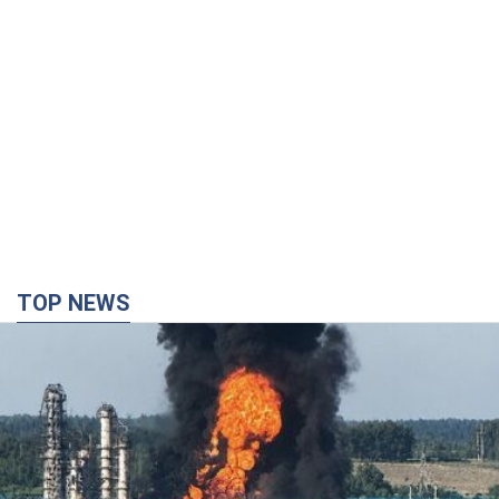
TOP NEWS