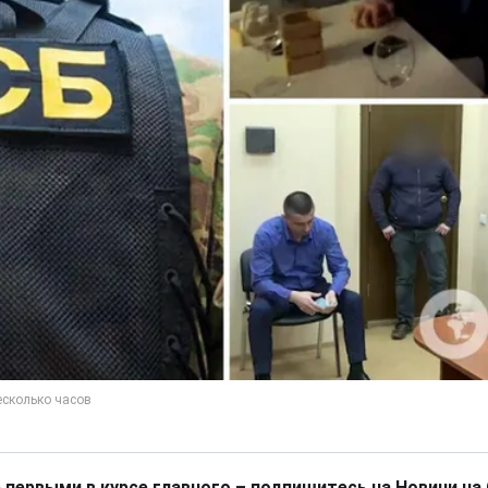
 первыми в курсе главного – подпишитесь на Новини на