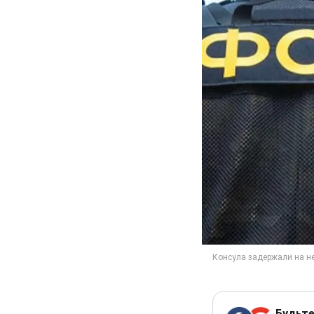
Будьте