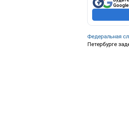
Google
Федеральная сл
Петербурге зад