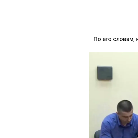
По его словам, 