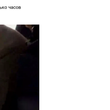
ько часов