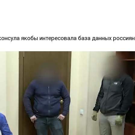
консула якобы интересовала база данных россиян