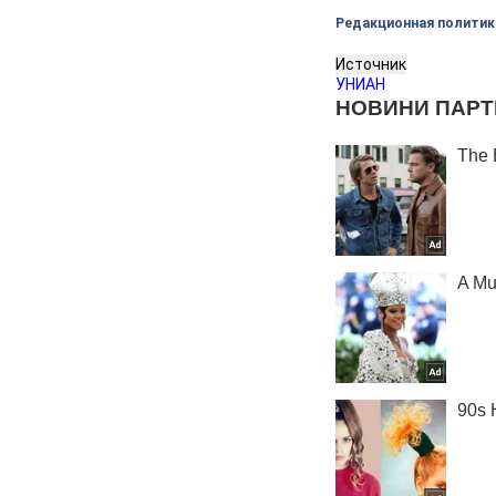
Редакционная политик
Источник
УНИАН