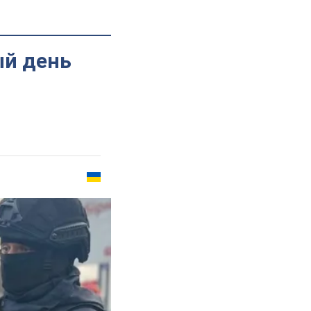
ый день