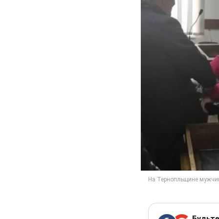
Будьте