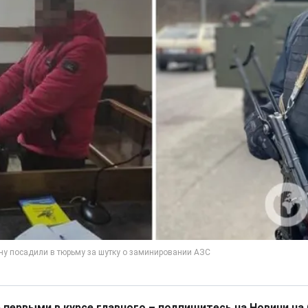
 первыми в курсе главного – подпишитесь на Новини на