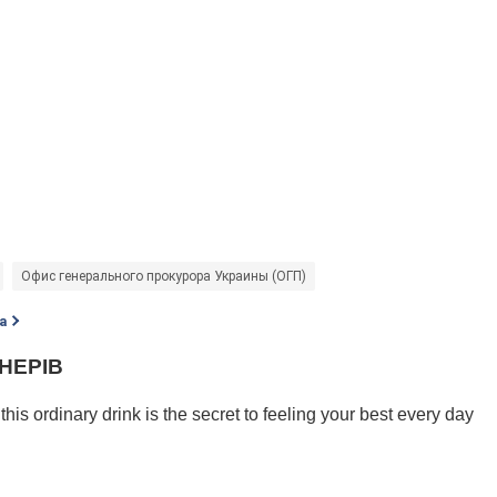
Офис генерального прокурора Украины (ОГП)
а