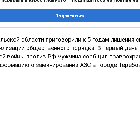
Подписаться
льской области приговорили к 5 годам лишения 
илизации общественного порядка. В первый день
й войны против РФ мужчина сообщил правоохра
формацию о заминировании АЗС в городе Теребо