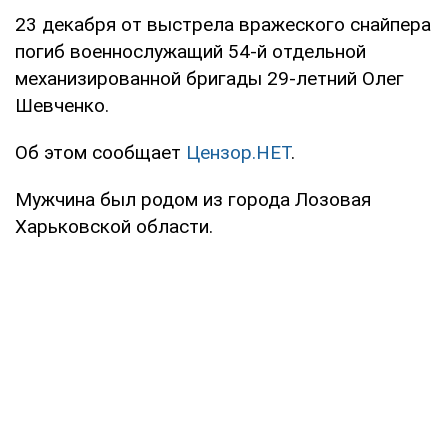
23 декабря от выстрела вражеского снайпера
погиб военнослужащий 54-й отдельной
механизированной бригады 29-летний Олег
Шевченко.
Об этом сообщает
Цензор.НЕТ
.
Мужчина был родом из города Лозовая
Харьковской области.