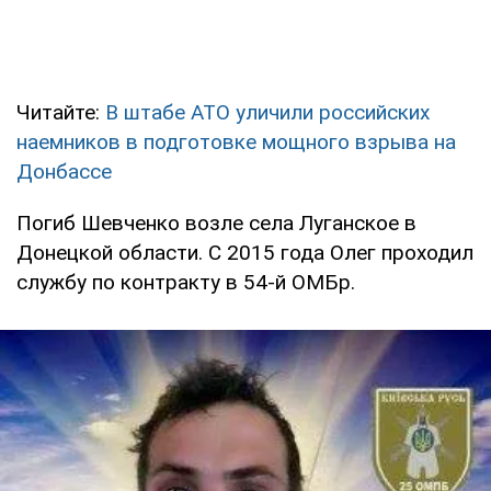
Читайте:
В штабе АТО уличили российских
наемников в подготовке мощного взрыва на
Донбассе
Погиб Шевченко возле села Луганское в
Донецкой области. С 2015 года Олег проходил
службу по контракту в 54-й ОМБр.