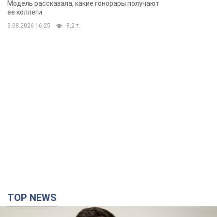
Модель рассказала, какие гонорары получают
ее коллеги
9.08.2026 16:25
8,2 т.
TOP NEWS