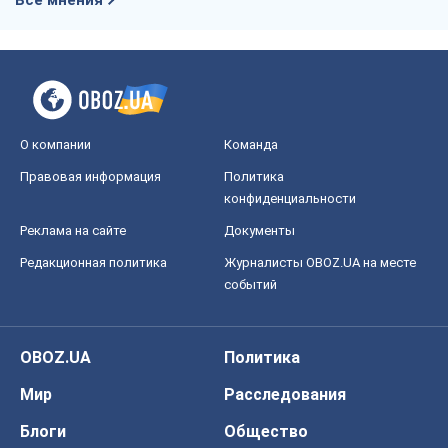
О компании
Команда
Правовая информация
Политика
конфиденциальности
Реклама на сайте
Документы
Редакционная политика
Журналисты OBOZ.UA на месте
событий
OBOZ.UA
Политика
Мир
Расследования
Блоги
Общество