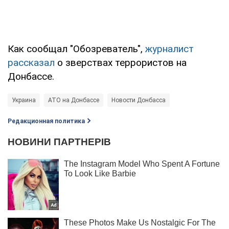
Как сообщал "Обозреватель",
журналист
рассказал
о зверствах террористов на
Донбассе.
Украина
АТО на Донбассе
Новости Донбасса
Редакционная политика