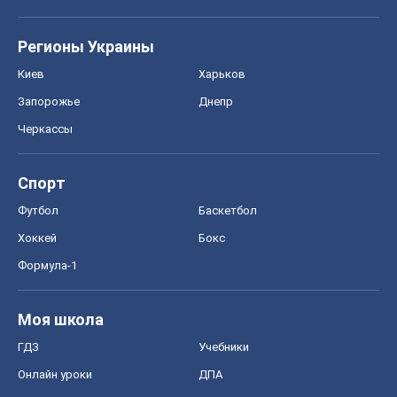
Регионы Украины
Киев
Харьков
Запорожье
Днепр
Черкассы
Спорт
Футбол
Баскетбол
Хоккей
Бокс
Формула-1
Моя школа
ГДЗ
Учебники
Онлайн уроки
ДПА