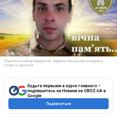
Будьте первыми в курсе главного –
подпишитесь на Новини на OBOZ.UA в
Google
Подписаться