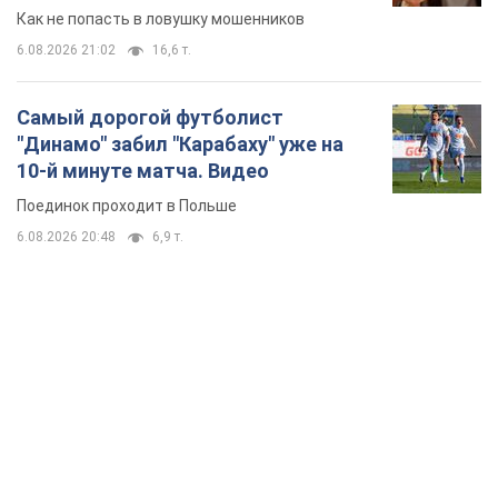
6.08.2026 20:48
6,9 т.
TOP NEWS