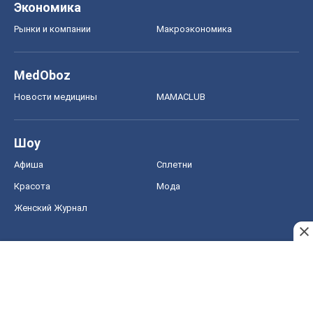
Шоу
Афиша
Сплетни
Красота
Мода
Женский Журнал