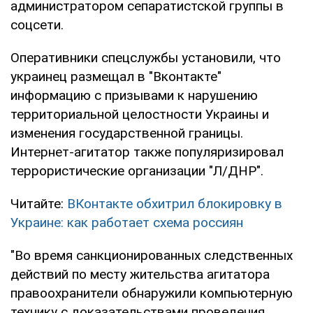
администратором сепаратистской группы в
соцсети.
Оперативники спецслужбы установили, что
украинец размещал в "Вконтакте"
информацию с призывами к нарушению
территориальной целостности Украины и
изменения государственной границы.
Интернет-агитатор также популяризировал
террористические организации "Л/ДНР".
Читайте:
ВКонтакте обхитрил блокировку в
Украине: как работает схема россиян
"Во время санкционированных следственных
действий по месту жительства агитатора
правоохранители обнаружили компьютерную
технику с доказательствами проведения