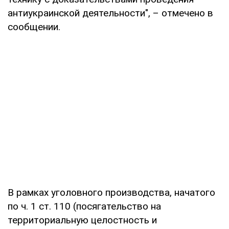
антиукраинской деятельности", – отмечено в
сообщении.
В рамках уголовного производства, начатого
по ч. 1 ст. 110 (посягательство на
территориальную целостность и