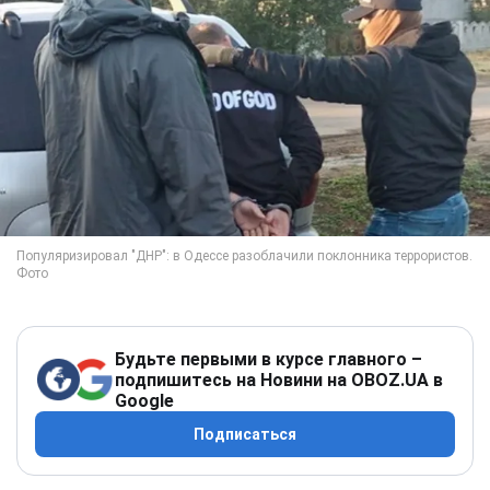
Будьте первыми в курсе главного –
подпишитесь на Новини на OBOZ.UA в
Google
Подписаться