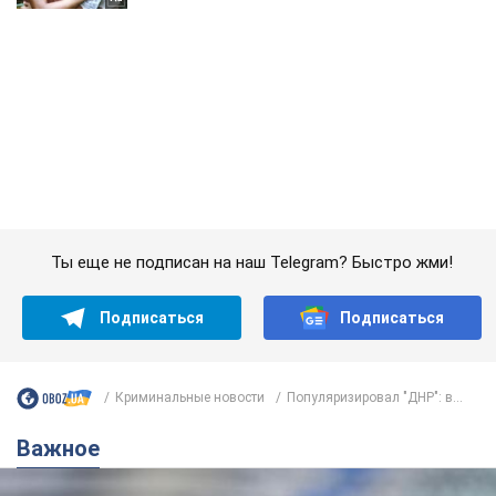
Ты еще не подписан на наш Telegram? Быстро жми!
Подписаться
Подписаться
Криминальные новости
Популяризировал "ДНР": в...
Важное