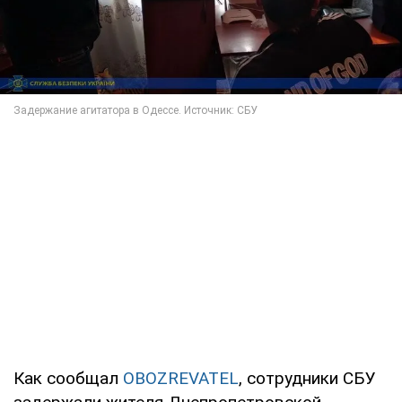
Как сообщал
OBOZREVATEL
, сотрудники СБУ