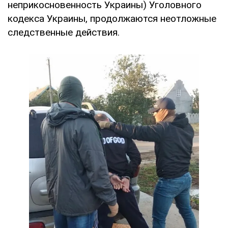
неприкосновенность Украины) Уголовного
кодекса Украины, продолжаются неотложные
следственные действия.