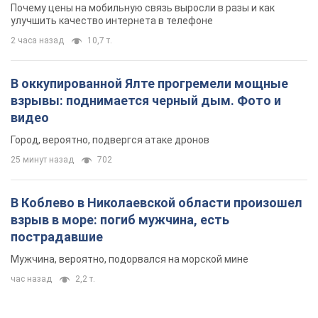
25 минут назад
702
В Коблево в Николаевской области произошел
взрыв в море: погиб мужчина, есть
пострадавшие
Мужчина, вероятно, подорвался на морской мине
час назад
2,2 т.