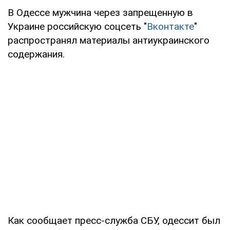
В Одессе мужчина через запрещенную в
Украине российскую соцсеть "
Вконтакте
"
распространял материалы антиукраинского
содержания.
Как сообщает пресс-служба СБУ, одессит был