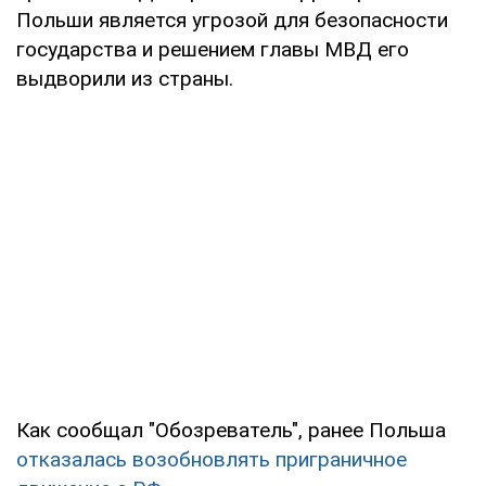
Польши является угрозой для безопасности
государства и решением главы МВД его
выдворили из страны.
Как сообщал "Обозреватель", ранее Польша
отказалась возобновлять приграничное