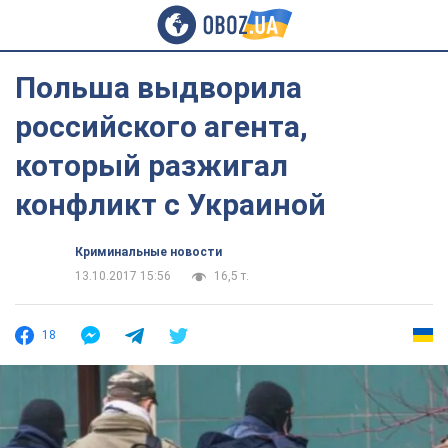
Польша выдворила
российского агента,
который разжигал
конфликт с Украиной
Криминальные новости
13.10.2017 15:56
16,5 т.
18