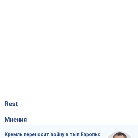
Rest
Мнения
Кремль переносит войну в тыл Европы: