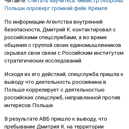
Читайте:
Считать научитесь: министр обороны
Польши опроверг громкий фейк Кремля
По информации Агентства внутренней
безопасности, Дмитрий К. контактировал с
российскими спецслужбами, а во время
общения с группой своих единомышленников
скрывал свои связи с Российским институтом
стратегических исследований.
Исходя из его действий, спецслужба пришла к
выводу что деятельность россиянина в
Польше коррелирует с деятельностью
российских спецслужб, направленной против
интересов Польши.
В результате АВБ пришло к выводу, что
пребывание Дмитрия К. на территории