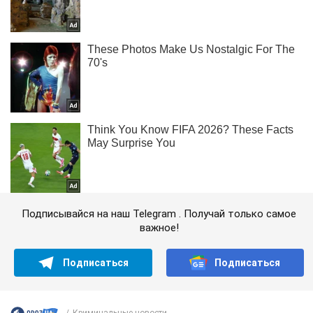
Подписывайся на наш Telegram . Получай только самое
важное!
Подписаться
Подписаться