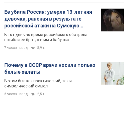
Ее убила Россия: умерла 13-летняя
девочка, раненая в результате
российской атаки на Сумскую
область. Фото
В тот день во время российского обстрела
погибли ее брат, отчим и бабушка
7 часов назад
8,9 т.
Почему в СССР врачи носили только
белые халаты
В этом был как практический, так и
символический смысл
6 часов назад
2,5 т.