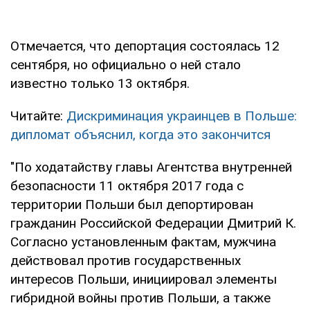
Отмечается, что депортация состоялась 12
сентября, но официально о ней стало
известно только 13 октября.
Читайте:
Дискриминация украинцев в Польше:
дипломат объяснил, когда это закончится
"По ходатайству главы Агентства внутренней
безопасности 11 октября 2017 года с
территории Польши был депортирован
гражданин Российской Федерации Дмитрий К.
Согласно установленным фактам, мужчина
действовал против государственных
интересов Польши, инициировал элементы
гибридной войны против Польши, а также