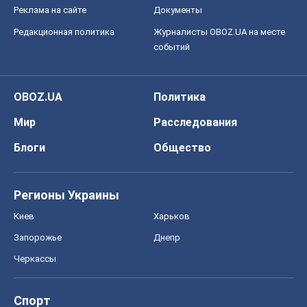
Реклама на сайте
Документы
Редакционная политика
Журналисты OBOZ.UA на месте
событий
OBOZ.UA
Политика
Мир
Расследования
Блоги
Общество
Регионы Украины
Киев
Харьков
Запорожье
Днепр
Черкассы
Спорт