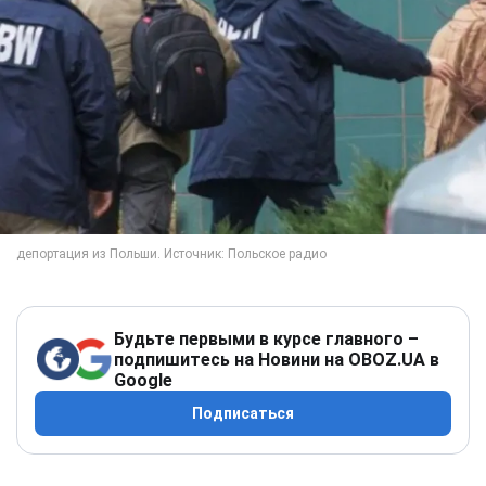
Будьте первыми в курсе главного –
подпишитесь на Новини на OBOZ.UA в
Google
Подписаться