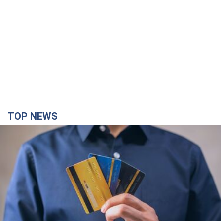
TOP NEWS