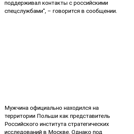
поддерживал контакты с российскими
спецслужбами", – говорится в сообщении.
Мужчина официально находился на
территории Польши как представитель
Российского института стратегических
исследований в Москве. Однако под