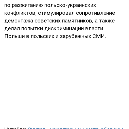
по разжиганию польско-украинских
конфликтов, стимулировал сопротивление
демонтажа советских памятников, а также
делал попытки дискриминации власти
Польши в польских и зарубежных СМИ.