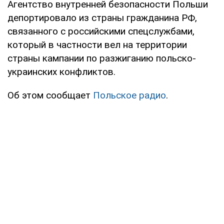
Агентство внутренней безопасности Польши
депортировало из страны гражданина РФ,
связанного с российскими спецслужбами,
который в частности вел на территории
страны кампании по разжиганию польско-
украинских конфликтов.
Об этом сообщает
Польское радио
.