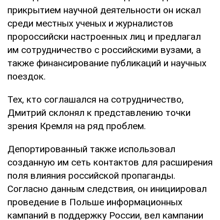
прикрытием научной деятельности он искал
среди местных ученых и журналистов
пророссийски настроенных лиц и предлагал
им сотрудничество с российскими вузами, а
также финансирование публикаций и научных
поездок.
Тех, кто соглашался на сотрудничество,
Дмитрий склонял к представлению точки
зрения Кремля на ряд проблем.
Депортированный также использовал
созданную им сеть контактов для расширения
поля влияния российской пропаганды.
Согласно данным следствия, он инициировал
проведение в Польше информационных
кампаний в поддержку России, вел кампании