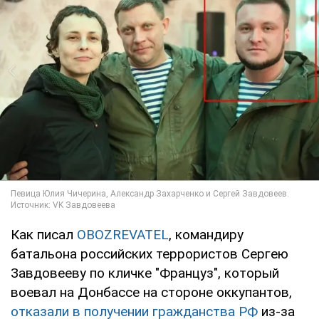
Как писал
OBOZREVATEL
, командиру
батальона российских террористов Сергею
Завдовееву по кличке "Француз", который
воевал на Донбассе на стороне оккупантов,
отказали в получении гражданства РФ
из-за