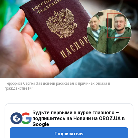
Будьте первыми в курсе главного –
подпишитесь на Новини на OBOZ.UA в
Google
Подписаться