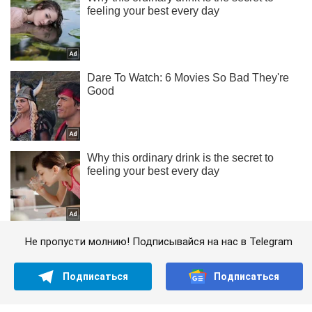
Не пропусти молнию! Подписывайся на нас в Telegram
Подписаться
Подписаться