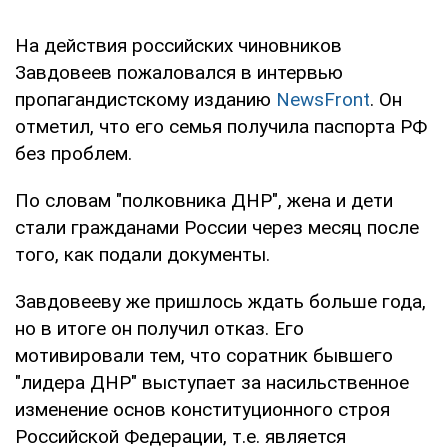
На действия российских чиновников
Завдовеев пожаловался в интервью
пропагандистскому изданию
NewsFront
. Он
отметил, что его семья получила паспорта РФ
без проблем.
По словам "полковника ДНР", жена и дети
стали гражданами России через месяц после
того, как подали документы.
Завдовееву же пришлось ждать больше года,
но в итоге он получил отказ. Его
мотивировали тем, что соратник бывшего
"лидера ДНР" выступает за насильственное
изменение основ конституционного строя
Российской Федерации, т.е. является