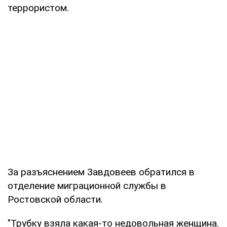
террористом.
За разъяснением Завдовеев обратился в
отделение миграционной службы в
Ростовской области.
"Трубку взяла какая-то недовольная женщина.