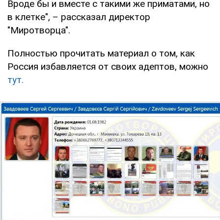
Вроде бы и вместе с такими же приматами, но
в клетке", – рассказал директор
"Миротворца".
Полностью прочитать материал о том, как
Россия избавляется от своих адептов, можно
тут.