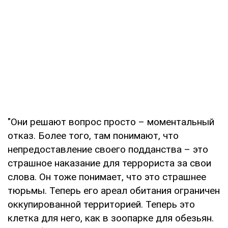
"Они решают вопрос просто – моментальный
отказ. Более того, там понимают, что
непредоставление своего подданства – это
страшное наказание для террориста за свои
слова. Он тоже понимает, что это страшнее
тюрьмы. Теперь его ареал обитания ограничен
оккупированной территорией. Теперь это
клетка для него, как в зоопарке для обезьян.