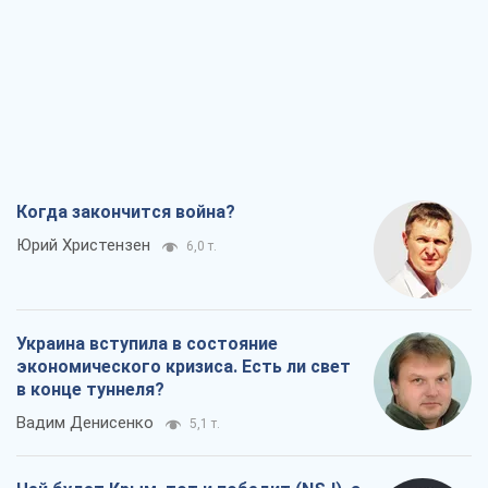
Когда закончится война?
Юрий Христензен
6,0 т.
Украина вступила в состояние
экономического кризиса. Есть ли свет
в конце туннеля?
Вадим Денисенко
5,1 т.