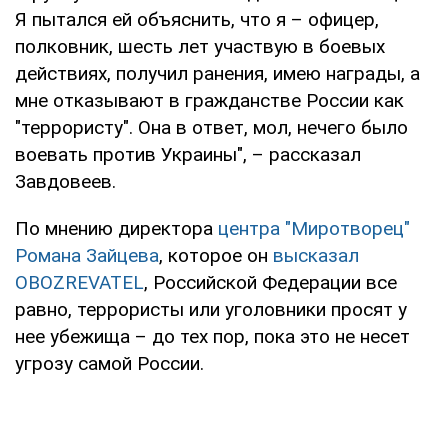
Я пытался ей объяснить, что я – офицер,
полковник, шесть лет участвую в боевых
действиях, получил ранения, имею награды, а
мне отказывают в гражданстве России как
"террористу". Она в ответ, мол, нечего было
воевать против Украины", – рассказал
Завдовеев.
По мнению директора
центра "Миротворец"
Романа Зайцева
, которое он
высказал
OBOZREVATEL
, Российской Федерации все
равно, террористы или уголовники просят у
нее убежища – до тех пор, пока это не несет
угрозу самой России.