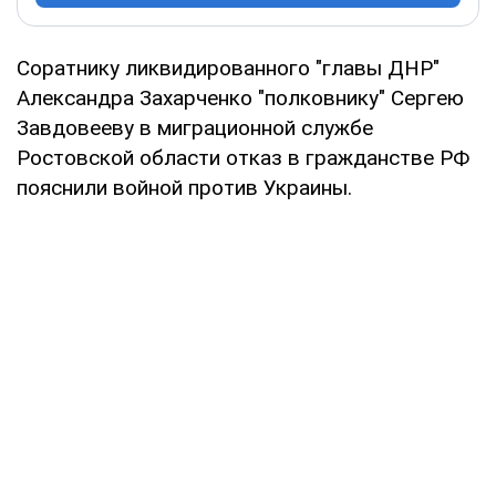
Cоратнику ликвидированного "главы ДНР"
Александра Захарченко "полковнику" Сергею
Завдовееву в миграционной службе
Ростовской области отказ в гражданстве РФ
пояснили войной против Украины.