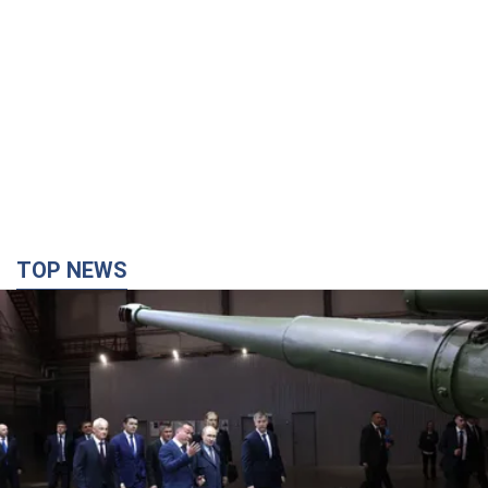
TOP NEWS