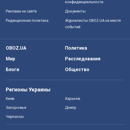
конфиденциальности
Реклама на сайте
Документы
Редакционная политика
Журналисты OBOZ.UA на месте
событий
OBOZ.UA
Политика
Мир
Расследования
Блоги
Общество
Регионы Украины
Киев
Харьков
Запорожье
Днепр
Черкассы