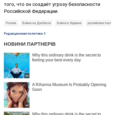
того, что он создаёт угрозу безопасности
Российской Федерации.
Россия
Война на Донбассе
Война в Украине
российские паспор
Редакционная политика