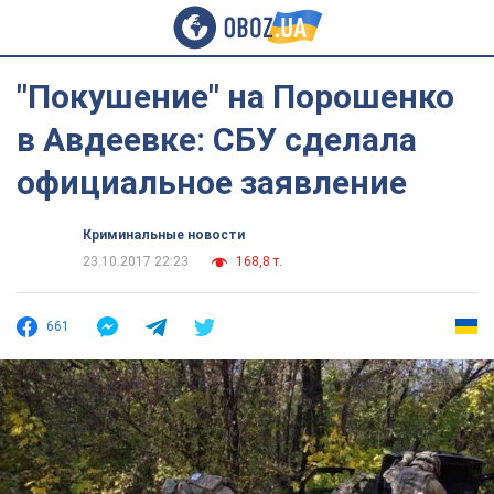
"Покушение" на Порошенко
в Авдеевке: СБУ сделала
официальное заявление
Криминальные новости
23.10.2017 22:23
168,8 т.
661