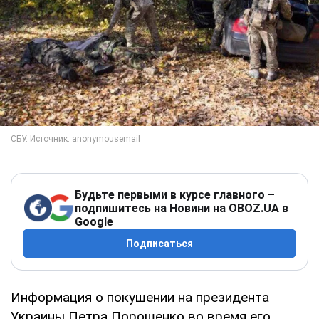
Будьте первыми в курсе главного –
подпишитесь на Новини на OBOZ.UA в
Google
Подписаться
Информация о покушении на президента
Украины Петра Порошенко во время его