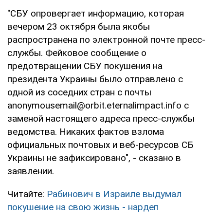
"СБУ опровергает информацию, которая
вечером 23 октября была якобы
распространена по электронной почте пресс-
службы. Фейковое сообщение о
предотвращении СБУ покушения на
президента Украины было отправлено с
одной из соседних стран с почты
anonymousemail@orbit.eternalimpact.info с
заменой настоящего адреса пресс-службы
ведомства. Никаких фактов взлома
официальных почтовых и веб-ресурсов СБ
Украины не зафиксировано", - сказано в
заявлении.
Читайте:
Рабинович в Израиле выдумал
покушение на свою жизнь - нардеп