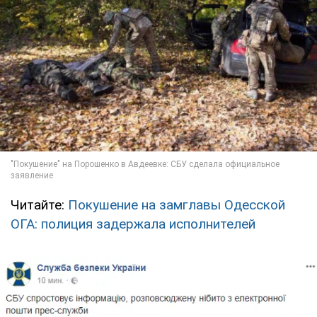
Читайте:
Покушение на замглавы Одесской
ОГА: полиция задержала исполнителей