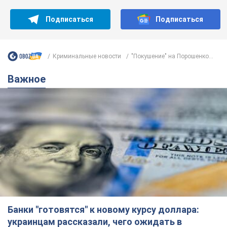
Подписаться
Подписаться
Криминальные новости
"Покушение" на Порошенко...
Важное
Банки "готовятся" к новому курсу доллара:
украинцам рассказали, чего ожидать в