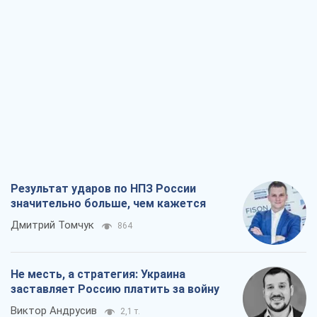
Результат ударов по НПЗ России
значительно больше, чем кажется
Дмитрий Томчук
864
Не месть, а стратегия: Украина
заставляет Россию платить за войну
Виктор Андрусив
2,1 т.