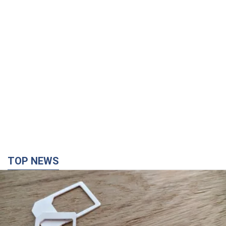
TOP NEWS