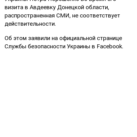
визита в Авдеевку Донецкой области,
распространенная СМИ, не соответствует
действительности.
Об этом заявили на официальной странице
Службы безопасности Украины в Facebook.