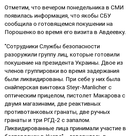
Отметим, что вечером понедельника в СМИ
появилась информация, что якобы СБУ
сообщила о готовящемся покушении на
Порошенко во время его визита в Авдеевку.
"Сотрудники Службы безопасности
разоружили группу лиц, которые готовили
покушение на президента Украины. Двое из
членов группировки во время задержания
были ликвидированы. При себе у них была
снайперская винтовка Steyr-Manlicher с
оптическим прицелом, пистолет Макарова с
двумя магазинами, две реактивных
противотанковых гранаты, две ручных
гранаты и три РГД-2 с запалом.
Ликвидированные лица принимали участие в