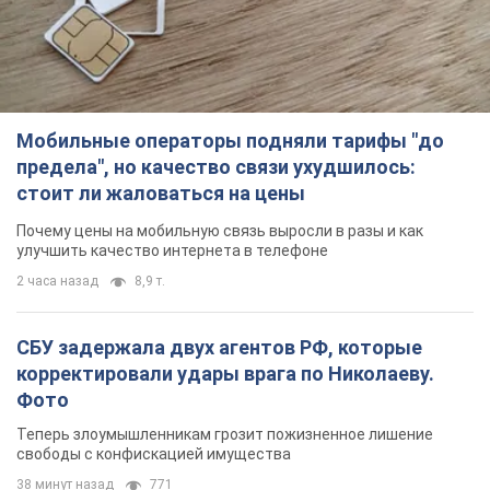
Мобильные операторы подняли тарифы "до
предела", но качество связи ухудшилось:
стоит ли жаловаться на цены
Почему цены на мобильную связь выросли в разы и как
улучшить качество интернета в телефоне
2 часа назад
8,9 т.
СБУ задержала двух агентов РФ, которые
корректировали удары врага по Николаеву.
Фото
Теперь злоумышленникам грозит пожизненное лишение
свободы с конфискацией имущества
38 минут назад
771