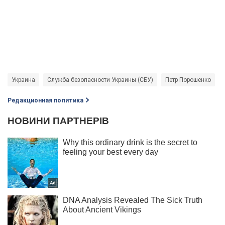
Украина
Служба безопасности Украины (СБУ)
Петр Порошенко
Редакционная политика