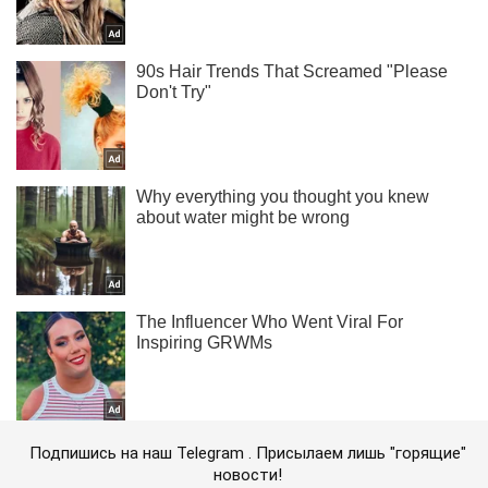
Подпишись на наш Telegram . Присылаем лишь "горящие"
новости!