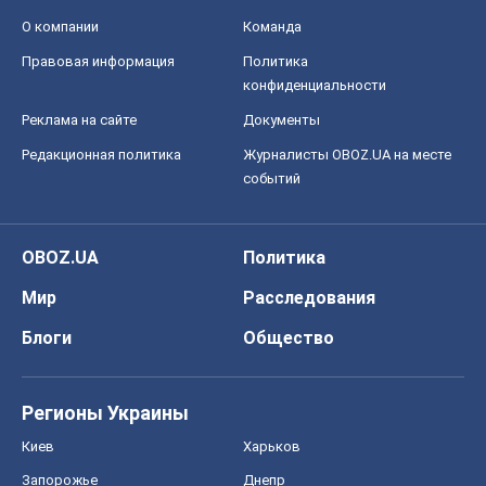
О компании
Команда
Правовая информация
Политика
конфиденциальности
Реклама на сайте
Документы
Редакционная политика
Журналисты OBOZ.UA на месте
событий
OBOZ.UA
Политика
Мир
Расследования
Блоги
Общество
Регионы Украины
Киев
Харьков
Запорожье
Днепр