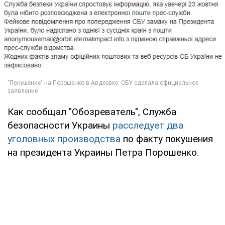
Как сообщал "Обозреватель", Служба
безопасности Украины
расследует два
уголовных производства
по факту покушения
на президента Украины Петра Порошенко.