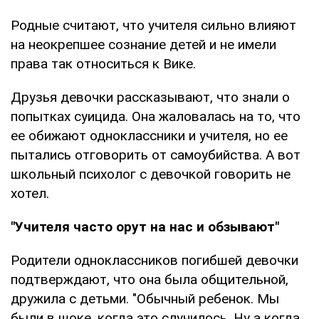
Родные считают, что учителя сильно влияют
на неокрепшее сознание детей и не имели
права так относиться к Вике.
Друзья девочки рассказывают, что знали о
попытках суицида. Она жаловалась на то, что
ее обижают одноклассники и учителя, но ее
пытались отговорить от самоубийства. А вот
школьный психолог с девочкой говорить не
хотел.
"Учителя часто орут на нас и обзывают"
Родители одноклассников погибшей девочки
подтверждают, что она была общительной,
дружила с детьми. "Обычный ребенок. Мы
были в шоке, когда это случилось. Ну а когда