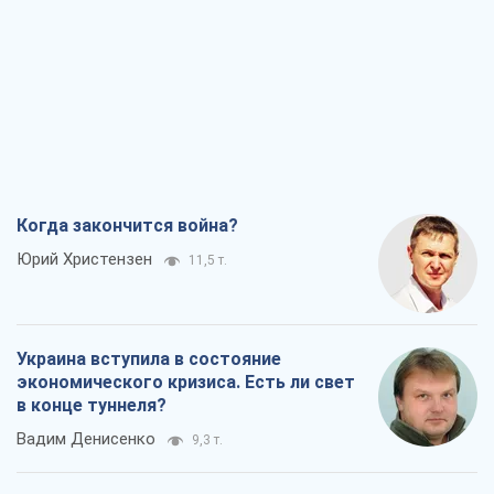
Когда закончится война?
Юрий Христензен
11,5 т.
Украина вступила в состояние
экономического кризиса. Есть ли свет
в конце туннеля?
Вадим Денисенко
9,3 т.