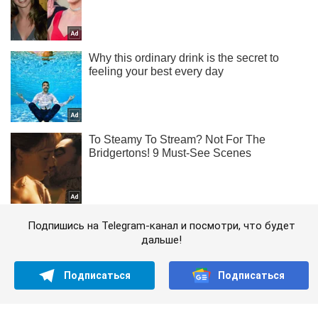
Подпишись на Telegram-канал и посмотри, что будет
дальше!
Подписаться
Подписаться