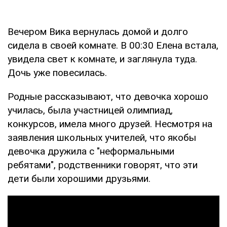
Вечером Вика вернулась домой и долго
сидела в своей комнате. В 00:30 Елена встала,
увидела свет к комнате, и заглянула туда.
Дочь уже повесилась.
Родные рассказывают, что девочка хорошо
училась, была участницей олимпиад,
конкурсов, имела много друзей. Несмотря на
заявления школьных учителей, что якобы
девочка дружила с "неформальными
ребятами", родственники говорят, что эти
дети были хорошими друзьями.