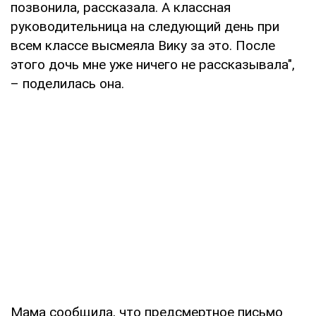
позвонила, рассказала. А классная
руководительница на следующий день при
всем классе высмеяла Вику за это. После
этого дочь мне уже ничего не рассказывала",
– поделилась она.
Мама сообщила, что предсмертное письмо