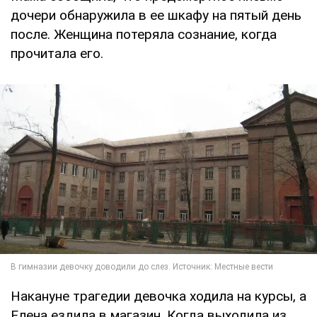
дочери обнаружила в ее шкафу на пятый день
после. Женщина потеряла сознание, когда
прочитала его.
Накануне трагедии девочка ходила на курсы, а
Елена ездила в магазин. Когда выходила из