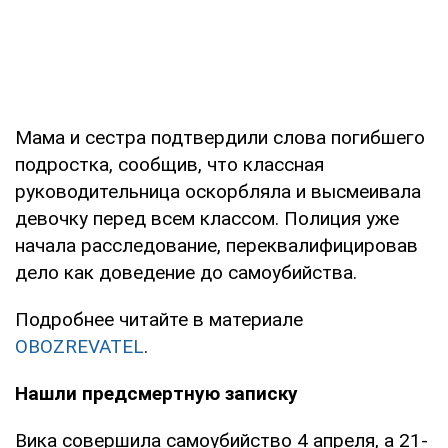
Мама и сестра подтвердили слова погибшего
подростка, сообщив, что классная
руководительница оскорбляла и высмеивала
девочку перед всем классом. Полиция уже
начала расследование, переквалифицировав
дело как доведение до самоубийства.
Подробнее читайте в материале
OBOZREVATEL
.
Нашли предсмертную записку
Вика совершила самоубийство 4 апреля, а 21-