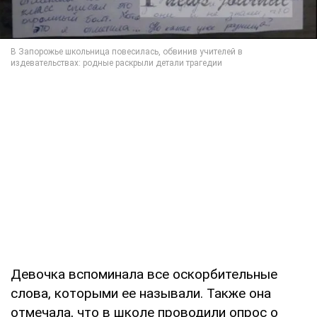
Девочка вспоминала все оскорбительные
слова, которыми ее называли. Также она
отмечала, что в школе проводили опрос о