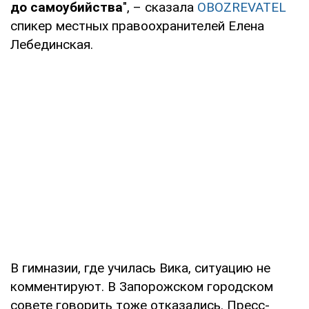
до самоубийства
", – сказала
OBOZREVATEL
спикер местных правоохранителей Елена
Лебединская.
В гимназии, где училась Вика, ситуацию не
комментируют. В Запорожском городском
совете говорить тоже отказались. Пресс-