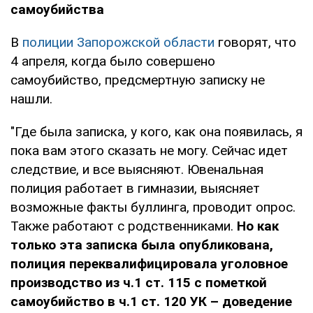
самоубийства
В
полиции Запорожской области
говорят, что
4 апреля, когда было совершено
самоубийство, предсмертную записку не
нашли.
"Где была записка, у кого, как она появилась, я
пока вам этого сказать не могу. Сейчас идет
следствие, и все выясняют. Ювенальная
полиция работает в гимназии, выясняет
возможные факты буллинга, проводит опрос.
Также работают с родственниками.
Но как
только эта записка была опубликована,
полиция переквалифицировала уголовное
производство из ч.1 ст. 115 с пометкой
самоубийство в ч.1 ст. 120 УК – доведение