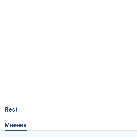
Rest
Мнения