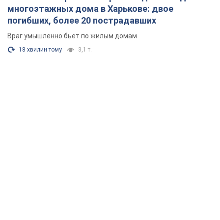
многоэтажных дома в Харькове: двое
погибших, более 20 пострадавших
Враг умышленно бьет по жилым домам
18 хвилин тому
3,1 т.