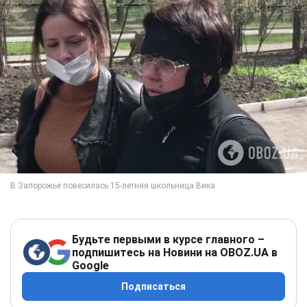
Будьте первыми в курсе главного –
подпишитесь на Новини на OBOZ.UA в
Google
Подписаться