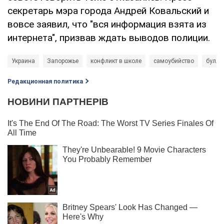
секретарь мэра города Андрей Ковальский и
вовсе заявил, что "вся информация взята из
интернета", призвав ждать выводов полиции.
Украина
Запорожье
конфликт в школе
самоубийство
булли
Редакционная политика