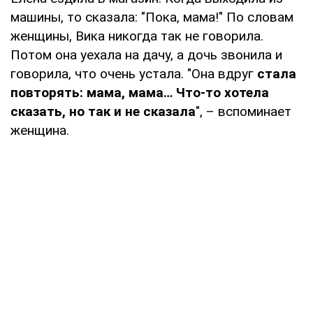
машины, то сказала: "Пока, мама!" По словам
женщины, Вика никогда так не говорила.
Потом она уехала на дачу, а дочь звонила и
говорила, что очень устала. "Она вдруг
стала
повторять: мама, мама… Что-то хотела
сказать, но так и не сказала
", – вспоминает
женщина.