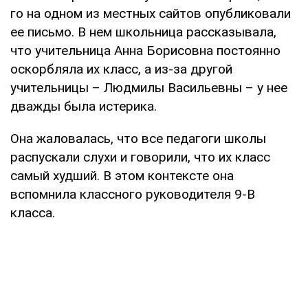
го на одном из местных сайтов опубликовали
ее письмо. В нем школьница рассказывала,
что учительница Анна Борисовна постоянно
оскорбляла их класс, а из-за другой
учительницы – Людмилы Васильевны – у нее
дважды была истерика.
Она жаловалась, что все педагоги школы
распускали слухи и говорили, что их класс
самый худший. В этом контексте она
вспомнила классного руководителя 9-В
класса.