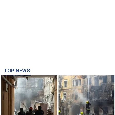
TOP NEWS