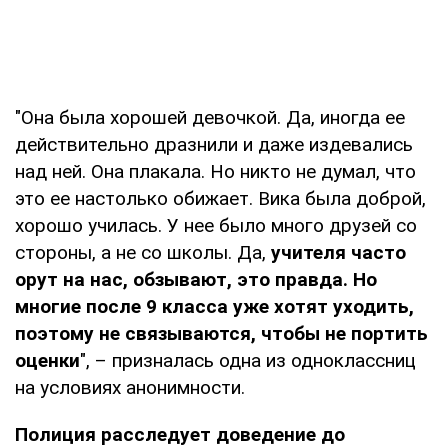
"Она была хорошей девочкой. Да, иногда ее
действительно дразнили и даже издевались
над ней. Она плакала. Но никто не думал, что
это ее настолько обижает. Вика была доброй,
хорошо училась. У нее было много друзей со
стороны, а не со школы. Да,
учителя часто
орут на нас, обзывают, это правда. Но
многие после 9 класса уже хотят уходить,
поэтому не связываются, чтобы не портить
оценки
", – призналась одна из одноклассниц
на условиях анонимности.
Полиция расследует доведение до