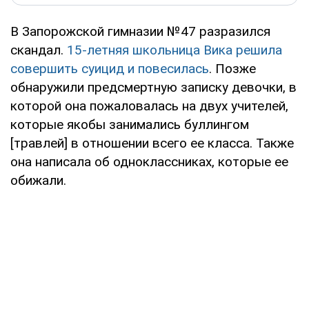
В Запорожской гимназии №47 разразился
скандал.
15-летняя школьница Вика решила
совершить суицид и повесилась
. Позже
обнаружили предсмертную записку девочки, в
которой она пожаловалась на двух учителей,
которые якобы занимались буллингом
[травлей] в отношении всего ее класса. Также
она написала об одноклассниках, которые ее
обижали.