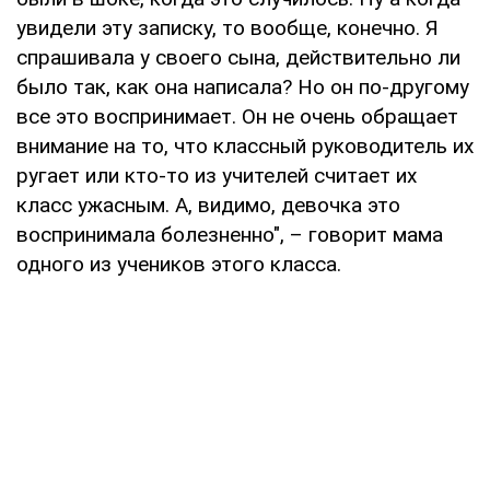
увидели эту записку, то вообще, конечно. Я
спрашивала у своего сына, действительно ли
было так, как она написала? Но он по-другому
все это воспринимает. Он не очень обращает
внимание на то, что классный руководитель их
ругает или кто-то из учителей считает их
класс ужасным. А, видимо, девочка это
воспринимала болезненно", – говорит мама
одного из учеников этого класса.