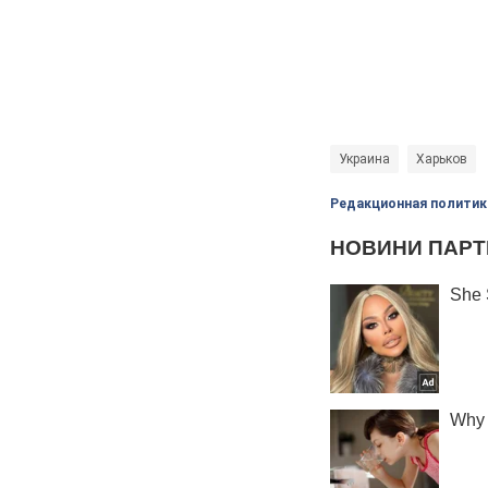
Украина
Харьков
Редакционная политик