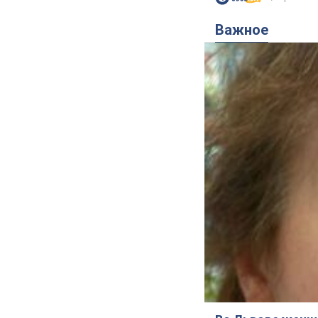
Важное