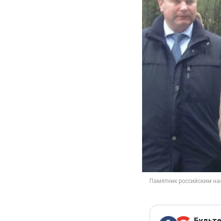
Будьте