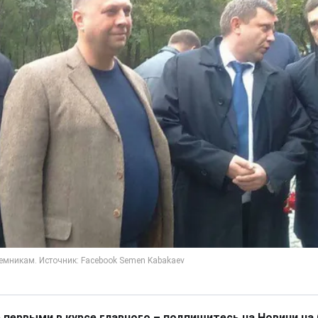
 первыми в курсе главного – подпишитесь на Новини на