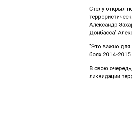
Стелу открыл п
террористическ
Александр Заха
Донбасса" Алек
"Это важно для
боях 2014-2015 
В свою очередь
ликвидации тер