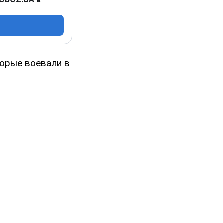
торые воевали в