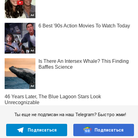
Ты еще не подписан на наш Telegram? Быстро жми!
Подписаться
Подписаться