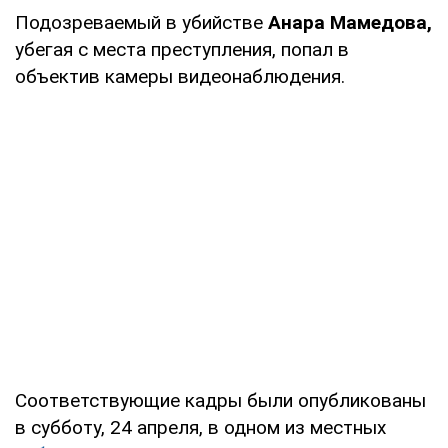
Подозреваемый в убийстве
Анара Мамедова,
убегая с места преступления, попал в
объектив камеры видеонаблюдения.
Соответствующие кадры были опубликованы
в субботу, 24 апреля, в одном из местных