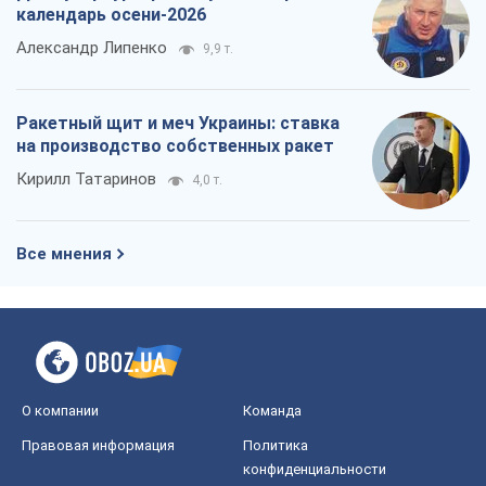
календарь осени-2026
Александр Липенко
9,9 т.
Ракетный щит и меч Украины: ставка
на производство собственных ракет
Кирилл Татаринов
4,0 т.
Все мнения
О компании
Команда
Правовая информация
Политика
конфиденциальности