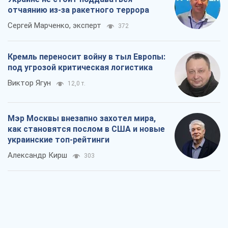
отчаянию из-за ракетного террора
Сергей Марченко, эксперт
372
Кремль переносит войну в тыл Европы:
под угрозой критическая логистика
Виктор Ягун
12,0 т.
Мэр Москвы внезапно захотел мира,
как становятся послом в США и новые
украинские топ-рейтинги
Александр Кирш
303