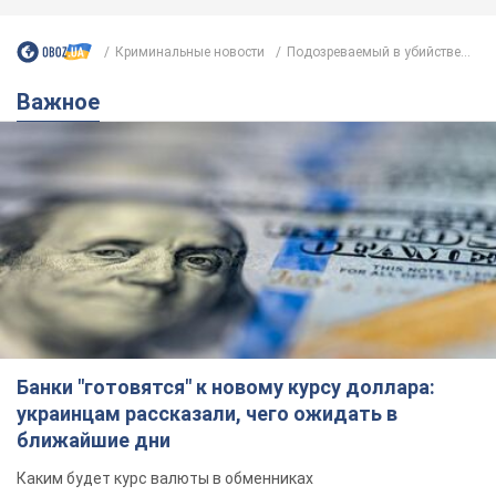
Криминальные новости
Подозреваемый в убийстве...
Важное
Банки "готовятся" к новому курсу доллара:
украинцам рассказали, чего ожидать в
ближайшие дни
Каким будет курс валюты в обменниках