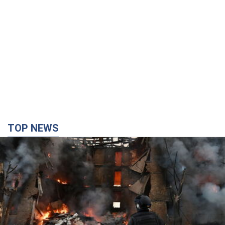
TOP NEWS