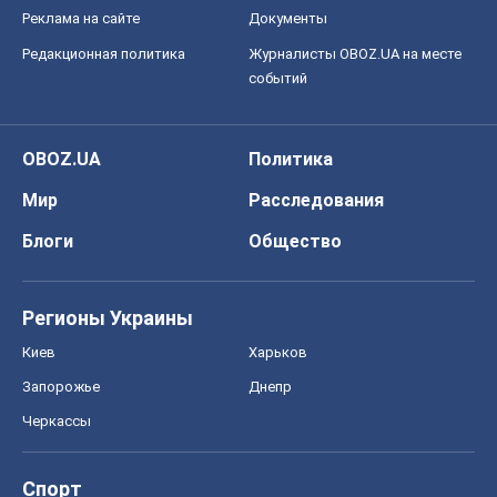
Реклама на сайте
Документы
Редакционная политика
Журналисты OBOZ.UA на месте
событий
OBOZ.UA
Политика
Мир
Расследования
Блоги
Общество
Регионы Украины
Киев
Харьков
Запорожье
Днепр
Черкассы
Спорт