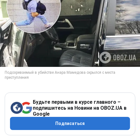
Будьте первыми в курсе главного –
подпишитесь на Новини на OBOZ.UA в
Google
Подписаться