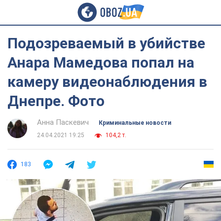
Подозреваемый в убийстве
Анара Мамедова попал на
камеру видеонаблюдения в
Днепре. Фото
Анна Паскевич
Криминальные новости
24.04.2021 19:25
104,2 т.
183