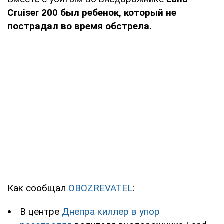
Cruiser 200 был ребенок, который не
пострадал во время обстрела.
Как сообщал
OBOZREVATEL
:
В центре
Днепра киллер в упор