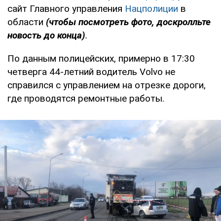
сайт Главного управления
Нацполиции
в
области
(чтобы посмотреть фото, доскролльте
новость до конца)
.
По данным полицейских, примерно в 17:30
четверга 44-летний водитель Volvo не
справился с управлением на отрезке дороги,
где проводятся ремонтные работы.