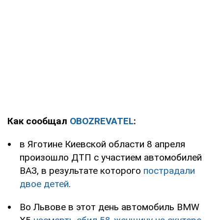
Как сообщал
OBOZREVATEL
:
в Яготине Киевской области 8 апреля
произошло ДТП с участием автомобилей
ВАЗ, в результате которого
пострадали
двое детей
.
Во Львове в этот день автомобиль BMW