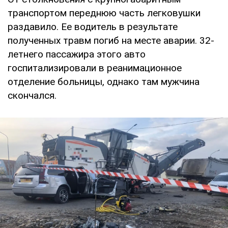
транспортом переднюю часть легковушки
раздавило. Ее водитель в результате
полученных травм погиб на месте аварии. 32-
летнего пассажира этого авто
госпитализировали в реанимационное
отделение больницы, однако там мужчина
скончался.