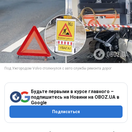
Будьте первыми в курсе главного –
подпишитесь на Новини на OBOZ.UA в
Google
Подписаться