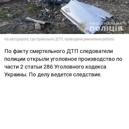
По факту смертельного ДТП следователи
полиции открыли уголовное производство по
части 2 статьи 286 Уголовного кодекса
Украины. По делу ведется следствие.