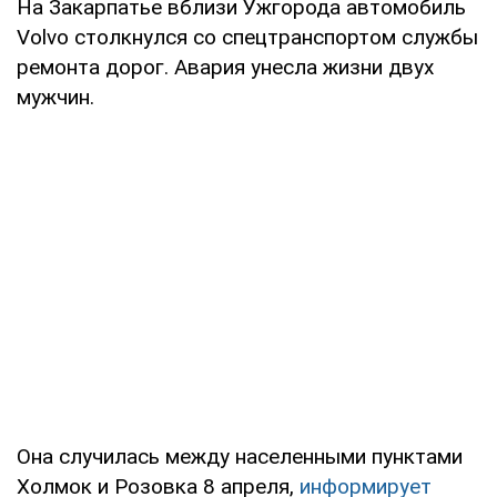
На Закарпатье вблизи Ужгорода автомобиль
Volvo столкнулся со спецтранспортом службы
ремонта дорог. Авария унесла жизни двух
мужчин.
Она случилась между населенными пунктами
Холмок и Розовка 8 апреля,
информирует