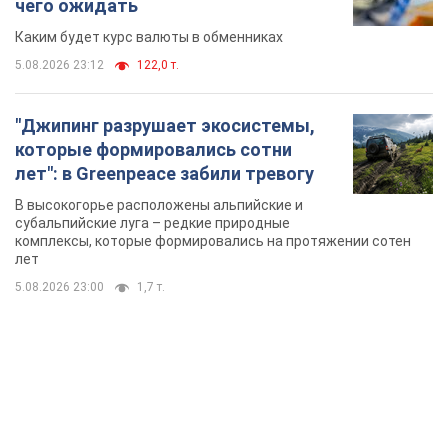
В высокогорье расположены альпийские и
субальпийские луга – редкие природные
комплексы, которые формировались на протяжении сотен
лет
5.08.2026 23:00
1,7 т.
TOP NEWS