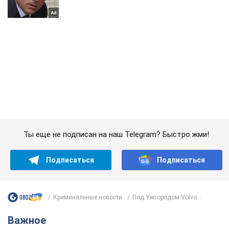
Ты еще не подписан на наш Telegram? Быстро жми!
Подписаться
Подписаться
Криминальные новости
Под Ужгородом Volvo...
Важное