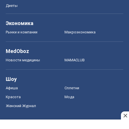
Новости медицины
MAMACLUB
Шоу
Афиша
Сплетни
Красота
Мода
Женский Журнал