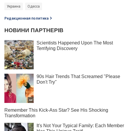
Украина
Одесса
Редакционная политика