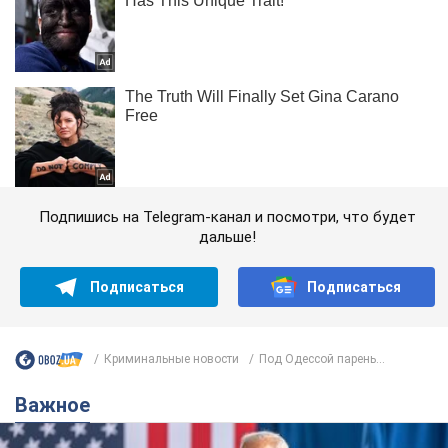
Подпишись на Telegram-канал и посмотри, что будет
дальше!
Подписаться
Подписаться
Криминальные новости
Под Одессой парень...
Важное