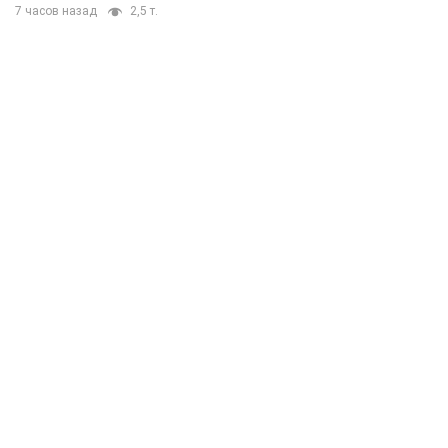
7 часов назад
2,5 т.