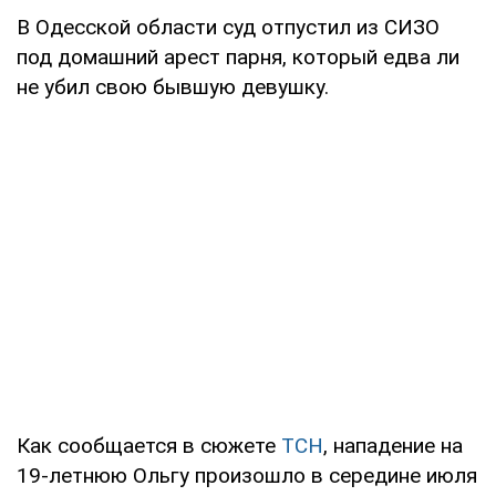
В Одесской области суд отпустил из СИЗО
под домашний арест парня, который едва ли
не убил свою бывшую девушку.
Как сообщается в сюжете
ТСН
, нападение на
19-летнюю Ольгу произошло в середине июля