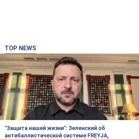
TOP NEWS
"Защита нашей жизни": Зеленский об
антибаллистической системе FREYJA,