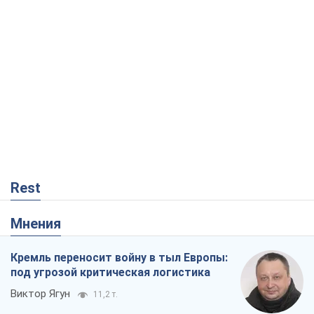
Rest
Мнения
Кремль переносит войну в тыл Европы:
под угрозой критическая логистика
Виктор Ягун
11,2 т.