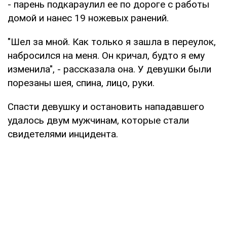
- парень подкараулил ее по дороге с работы
домой и нанес 19 ножевых ранений.
"Шел за мной. Как только я зашла в переулок,
набросился на меня. Он кричал, будто я ему
изменила", - рассказала она. У девушки были
порезаны шея, спина, лицо, руки.
Спасти девушку и остановить нападавшего
удалось двум мужчинам, которые стали
свидетелями инцидента.