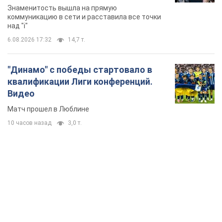
Знаменитость вышла на прямую
коммуникацию в сети и расставила все точки
над "i"
6.08.2026 17:32
14,7 т.
"Динамо" с победы стартовало в
квалификации Лиги конференций.
Видео
Матч прошел в Люблине
10 часов назад
3,0 т.