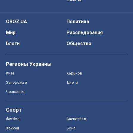
OBOZ.UA
Политика
Мир
Расследования
Блоги
Общество
Регионы Украины
Киев
Харьков
Запорожье
Днепр
Черкассы
Спорт
Футбол
Баскетбол
Хоккей
Бокс