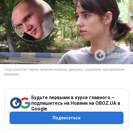
Будьте первыми в курсе главного –
подпишитесь на Новини на OBOZ.UA в
Google
Подписаться