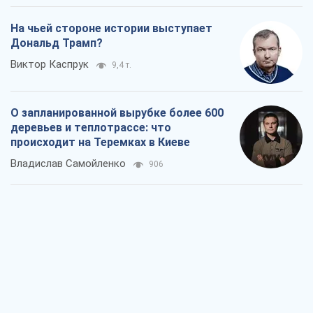
На чьей стороне истории выступает
Дональд Трамп?
Виктор Каспрук
9,4 т.
О запланированной вырубке более 600
деревьев и теплотрассе: что
происходит на Теремках в Киеве
Владислав Самойленко
906