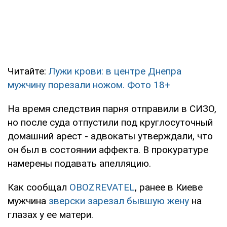
Читайте:
Лужи крови: в центре Днепра
мужчину порезали ножом. Фото 18+
На время следствия парня отправили в СИЗО,
но после суда отпустили под круглосуточный
домашний арест - адвокаты утверждали, что
он был в состоянии аффекта. В прокуратуре
намерены подавать апелляцию.
Как сообщал
OBOZREVATEL
, ранее в Киеве
мужчина
зверски зарезал бывшую жену
на
глазах у ее матери.