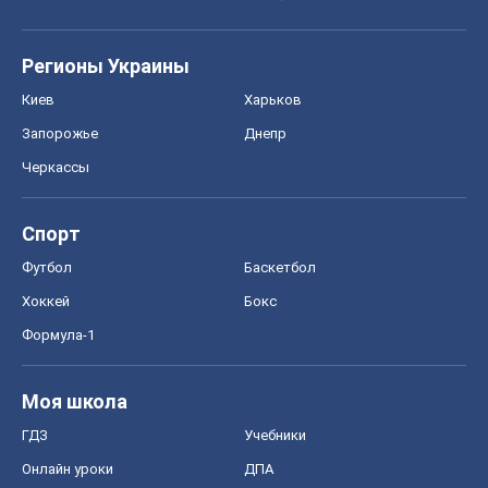
Регионы Украины
Киев
Харьков
Запорожье
Днепр
Черкассы
Спорт
Футбол
Баскетбол
Хоккей
Бокс
Формула-1
Моя школа
ГДЗ
Учебники
Онлайн уроки
ДПА