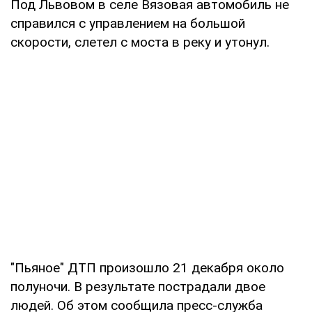
Под Львовом в селе Вязовая автомобиль не
справился с управлением на большой
скорости, слетел с моста в реку и утонул.
"Пьяное" ДТП произошло 21 декабря около
полуночи. В результате пострадали двое
людей. Об этом сообщила пресс-служба