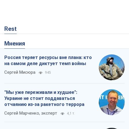
Rest
Мнения
Россия теряет ресурсы вне плана: кто
на самом деле диктует темп войны
Сергей Мисюра
945
"Мы уже переживали и худшее":
Украине не стоит поддаваться
отчаянию из-за ракетного террора
Сергей Марченко, эксперт
4,1 т.