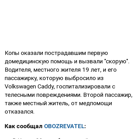
Копы оказали пострадавшим первую
домедицинскую помощь и вызвали "скорую".
Водителя, местного жителя 19 лет, и его
пассажирку, которую выбросило из
Volkswagen Caddy, госпитализировали с
телесными повреждениями. Второй пассажир,
также местный житель, от медпомощи
отказался.
Как сообщал
OBOZREVATEL
: