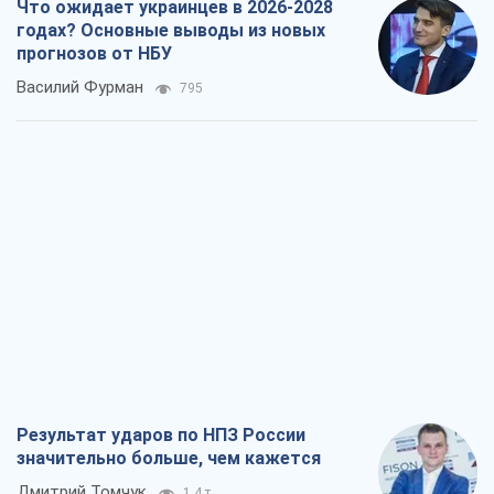
Что ожидает украинцев в 2026-2028
годах? Основные выводы из новых
прогнозов от НБУ
Василий Фурман
795
Результат ударов по НПЗ России
значительно больше, чем кажется
Дмитрий Томчук
1,4 т.