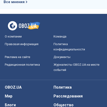
Все мнения
О компании
Команда
Правовая информация
Политика
конфиденциальности
Реклама на сайте
Документы
Редакционная политика
Журналисты OBOZ.UA на месте
событий
OBOZ.UA
Политика
Мир
Расследования
Блоги
Общество