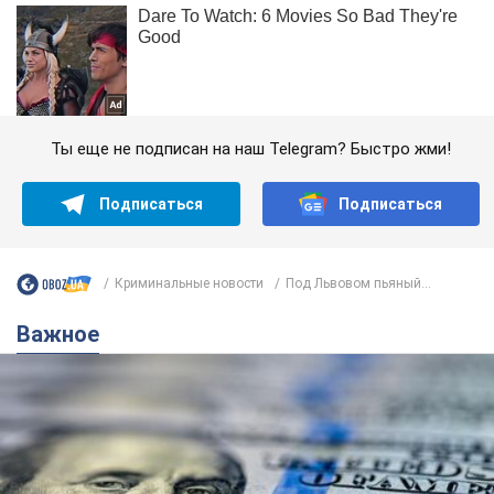
Ты еще не подписан на наш Telegram? Быстро жми!
Подписаться
Подписаться
Криминальные новости
Под Львовом пьяный...
Важное