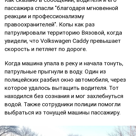
пассажира спасли "благодаря мгновенной
реакции и профессионализму
правоохранителей". Копы как раз
патрулировали территорию Вязовой, когда
увидели, что Volkswagen Caddy превышает
скорость и петляет по дороге.
Когда машина упала в реку и начала тонуть,
патрульные прыгнули в воду. Один из
полицейских разбил окно автомобиля, через
которое удалось вытащить водителя. Тот
находился без сознания и мог захлебнуться
водой. Также сотрудники полиции помогли
выбраться из тонущей машины пассажиру.