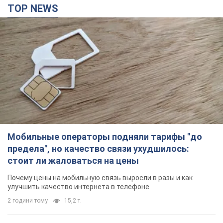
TOP NEWS
Мобильные операторы подняли тарифы "до
предела", но качество связи ухудшилось:
стоит ли жаловаться на цены
Почему цены на мобильную связь выросли в разы и как
улучшить качество интернета в телефоне
2 години тому
15,2 т.