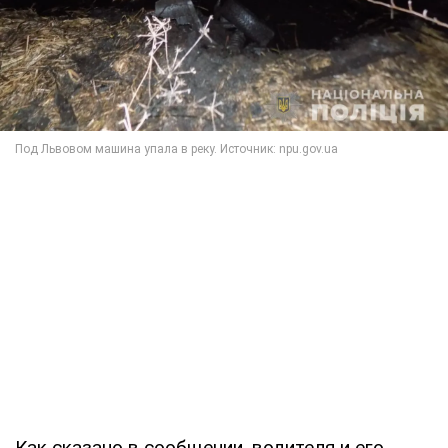
Как сказано в сообщении, водителя и его