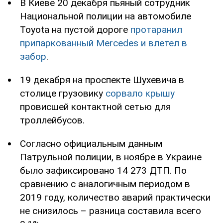
В Киеве 20 декабря пьяный сотрудник
Национальной полиции на автомобиле
Toyota на пустой дороге
протаранил
припаркованный Mercedes и влетел в
забор
.
19 декабря на проспекте Шухевича в
столице грузовику
сорвало крышу
провисшей контактной сетью для
троллейбусов.
Согласно официальным данным
Патрульной полиции, в ноябре в Украине
было зафиксировано 14 273 ДТП. По
сравнению с аналогичным периодом в
2019 году, количество аварий практически
не снизилось – разница составила всего