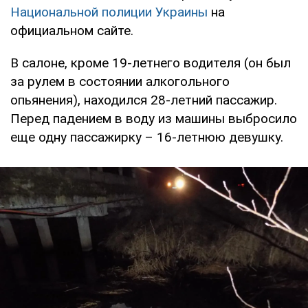
Национальной полиции Украины
на
официальном сайте.
В салоне, кроме 19-летнего водителя (он был
за рулем в состоянии алкогольного
опьянения), находился 28-летний пассажир.
Перед падением в воду из машины выбросило
еще одну пассажирку – 16-летнюю девушку.