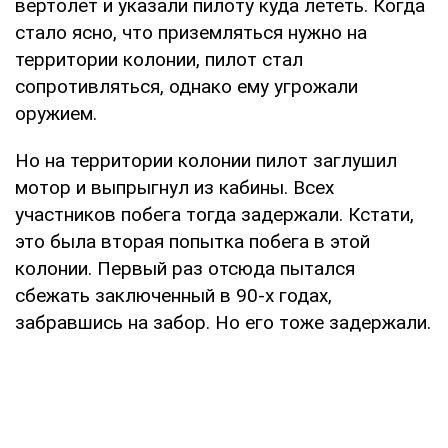
вертолет и указали пилоту куда лететь. Когда
стало ясно, что приземляться нужно на
территории колонии, пилот стал
сопротивляться, однако ему угрожали
оружием.
Но на территории колонии пилот заглушил
мотор и выпрыгнул из кабины. Всех
участников побега тогда задержали. Кстати,
это была вторая попытка побега в этой
колонии. Первый раз отсюда пытался
сбежать заключенный в 90-х годах,
забравшись на забор. Но его тоже задержали.