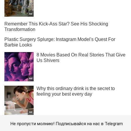
Не пропусти молнию! Подписывайся на нас в Telegram