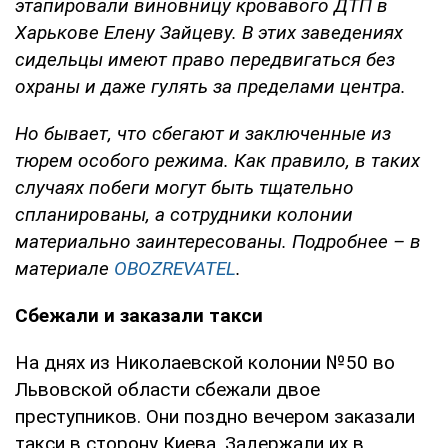
этапировали виновницу кровавого ДТП в
Харькове Елену Зайцеву. В этих заведениях
сидельцы имеют право передвигаться без
охраны и даже гулять за пределами центра.
Но бывает, что сбегают и заключенные из
тюрем особого режима. Как правило, в таких
случаях побеги могут быть тщательно
спланированы, а сотрудники колонии
материально заинтересованы. Подробнее – в
материале
OBOZREVATEL
.
Сбежали и заказали такси
На днях из Николаевской колонии №50 во
Львовской области сбежали двое
преступников. Они поздно вечером заказали
такси в сторону Киева. Задержали их в