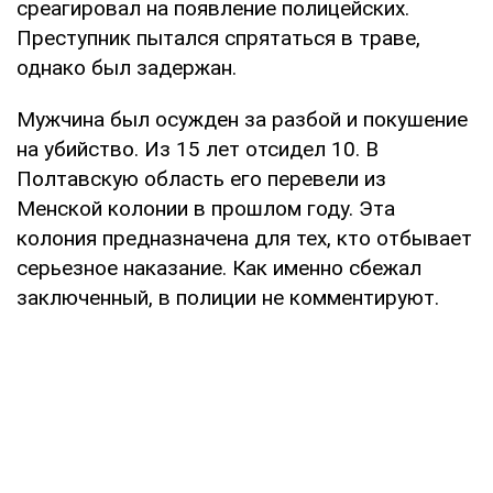
среагировал на появление полицейских.
Преступник пытался спрятаться в траве,
однако был задержан.
Мужчина был осужден за разбой и покушение
на убийство. Из 15 лет отсидел 10. В
Полтавскую область его перевели из
Менской колонии в прошлом году. Эта
колония предназначена для тех, кто отбывает
серьезное наказание. Как именно сбежал
заключенный, в полиции не комментируют.