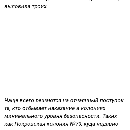
выловила троих.
Чаще всего решаются на отчаянный поступок
те, кто отбывает наказание в колониях
минимального уровня безопасности. Таких
как Покровская колония №79, куда недавно