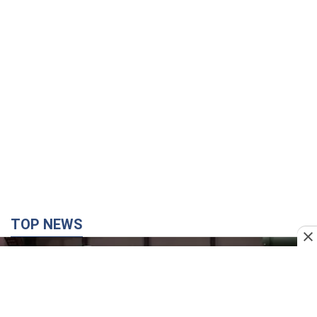
TOP NEWS