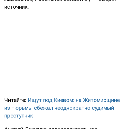
источник.
Читайте:
Ищут под Киевом: на Житомирщине
из тюрьмы сбежал неоднократно судимый
преступник