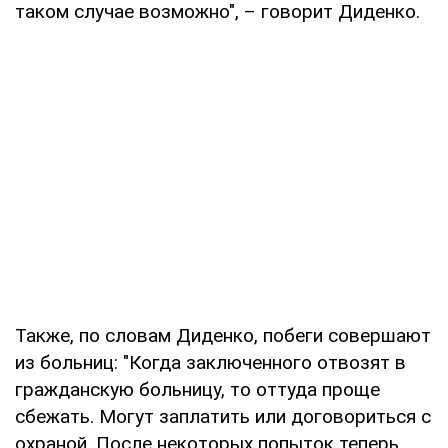
таком случае возможно", – говорит Диденко.
Также, по словам Диденко, побеги совершают
из больниц: "Когда заключенного отвозят в
гражданскую больницу, то оттуда проще
сбежать. Могут заплатить или договориться с
охраной. После некоторых попыток теперь