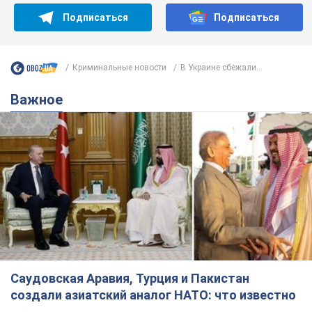
Подписаться
Подписаться
Криминальные новости
В Украине сбежали...
Важное
Саудовская Аравия, Турция и Пакистан
создали азиатский аналог НАТО: что известно