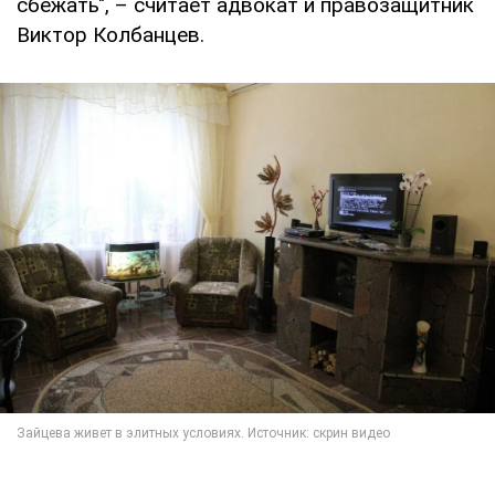
сбежать", – считает адвокат и правозащитник
Виктор Колбанцев.