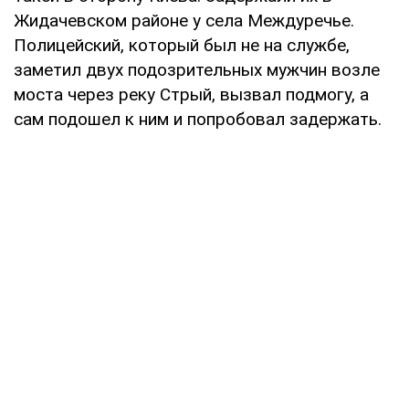
Жидачевском районе у села Междуречье.
Полицейский, который был не на службе,
заметил двух подозрительных мужчин возле
моста через реку Стрый, вызвал подмогу, а
сам подошел к ним и попробовал задержать.