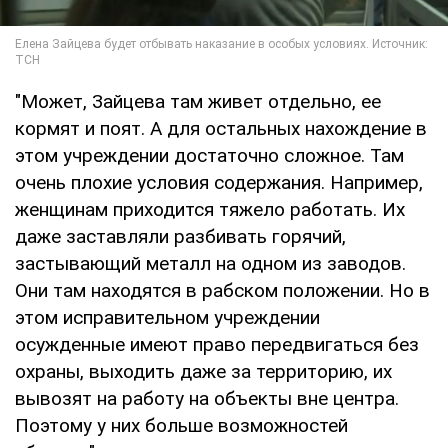
"Может, Зайцева там живет отдельно, ее
кормят и поят. А для остальных нахождение в
этом учреждении достаточно сложное. Там
очень плохие условия содержания. Например,
женщинам приходится тяжело работать. Их
даже заставляли разбивать горячий,
застывающий металл на одном из заводов.
Они там находятся в рабском положении. Но в
этом исправительном учреждении
осужденные имеют право передвигаться без
охраны, выходить даже за территорию, их
вывозят на работу на объекты вне центра.
Поэтому у них больше возможностей