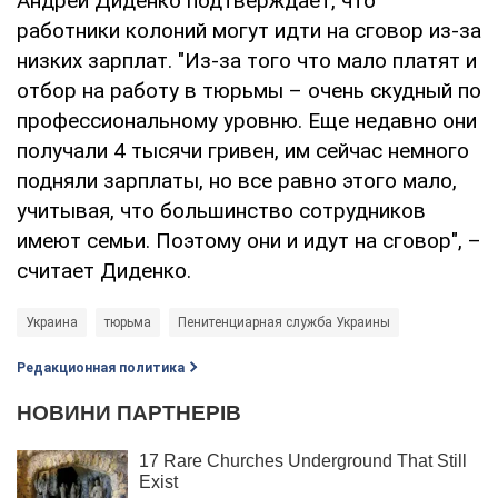
Андрей Диденко подтверждает, что
работники колоний могут идти на сговор из-за
низких зарплат. "Из-за того что мало платят и
отбор на работу в тюрьмы – очень скудный по
профессиональному уровню. Еще недавно они
получали 4 тысячи гривен, им сейчас немного
подняли зарплаты, но все равно этого мало,
учитывая, что большинство сотрудников
имеют семьи. Поэтому они и идут на сговор", –
считает Диденко.
Украина
тюрьма
Пенитенциарная служба Украины
Редакционная политика