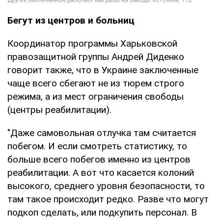
Бегут из центров и больниц
Координатор программы Харьковской
правозащитной группы Андрей Диденко
говорит также, что в Украине заключенные
чаще всего сбегают не из тюрем строго
режима, а из мест ограничения свободы
(центры реабилитации).
"Даже самовольная отлучка там считается
побегом. И если смотреть статистику, то
больше всего побегов именно из центров
реабилитации. А вот что касается колоний
высокого, среднего уровня безопасности, то
там такое происходит редко. Разве что могут
подкоп сделать, или подкупить персонал. В