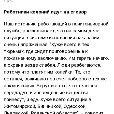
Работники колоний идут на сговор
Наш источник, работающий в пенитенциарной
службе, рассказывает, что на самом деле
ситуация в системе исполнения наказаний
очень напряженная. "Хуже всего в тех
тюрьмах, где сидят приговоренные к
пожизненному заключению. Им терять нечего,
а охрана везде слабая. Люди разбегаются,
потому что платят им копейки. Те, кто
остался, выживают за счет поборов с тех же
заключенных. Берут и за то, что телефон
передадут, и запрещенные вещества
принесут, и еду. Хуже всего ситуации в
Житомирской, Винницкой, Одесской,
Львовской, Ровенской областях", – говорит