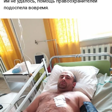
им не удалось, помощь правоохранителей
подоспела вовремя.