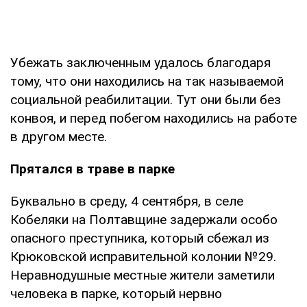
Убежать заключенным удалось благодаря
тому, что они находились на так называемой
социальной реабилитации. Тут они были без
конвоя, и перед побегом находились на работе
в другом месте.
Прятался в траве в парке
Буквально в среду, 4 сентября, в селе
Кобеляки на Полтавщине задержали особо
опасного преступника, который сбежал из
Крюковской исправительной колонии №29.
Неравнодушные местные жители заметили
человека в парке, который нервно