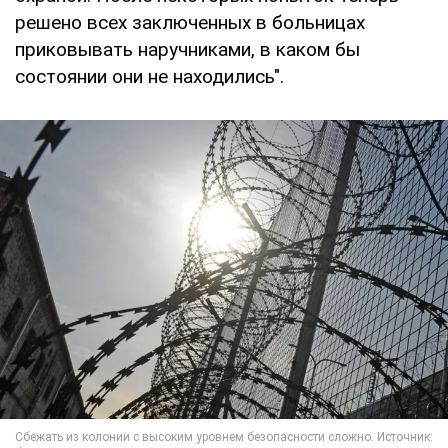
решено всех заключенных в больницах
приковывать наручниками, в каком бы
состоянии они не находились".