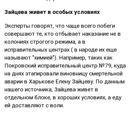
Зайцева живет в особых условиях
Эксперты говорят, что чаще всего побеги
совершают те, кто отбывает наказание не в
колониях строгого режима, а в
исправительных центрах ( в народе их еще
называют "химией"). Например, таких как
Покровский исправительный центр №79, куда
на днях этапировали виновницу смертельной
аварии в Харькове Елену Зайцеву. По данным
нашего источника, Зайцева живет в
отдельном блоке, в хороших условиях, а еду
ей доставляют с воли.