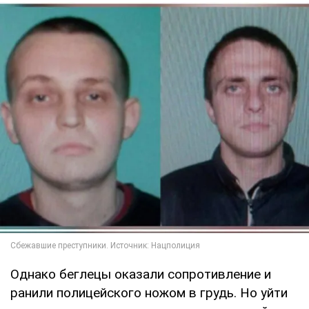
Однако беглецы оказали сопротивление и
ранили полицейского ножом в грудь. Но уйти