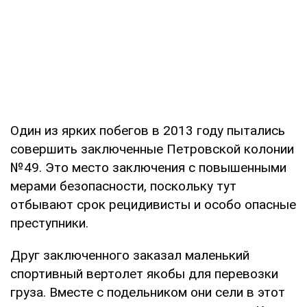
Один из ярких побегов в 2013 году пытались
совершить заключенные Петровской колонии
№49. Это место заключения с повышенными
мерами безопасности, поскольку тут
отбывают срок рецидивисты и особо опасные
преступники.
Друг заключенного заказал маленький
спортивный вертолет якобы для перевозки
груза. Вместе с подельником они сели в этот