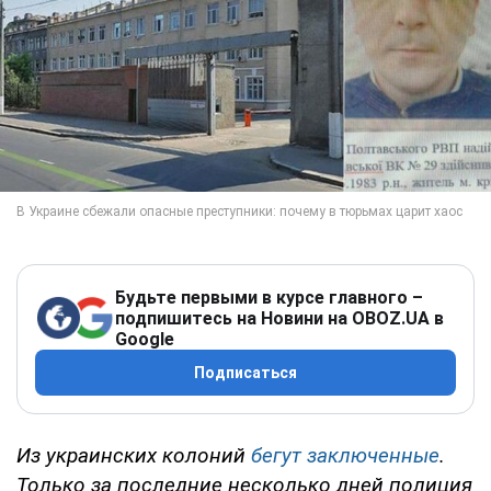
Будьте первыми в курсе главного –
подпишитесь на Новини на OBOZ.UA в
Google
Подписаться
Из украинских колоний
бегут заключенные
.
Только за последние несколько дней полиция