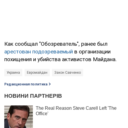
Как сообщал "Обозреватель", ранее был
арестован подозреваемый
в организации
похищения и убийства активистов Майдана.
Украина
Евромайдан
Закон Савченко
Редакционная политика