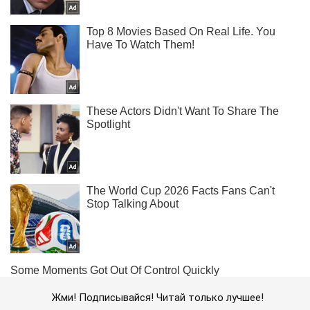
Жми! Подписывайся! Читай только лучшее!