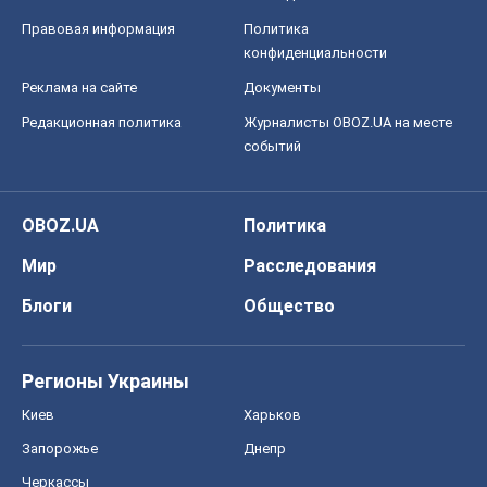
Правовая информация
Политика
конфиденциальности
Реклама на сайте
Документы
Редакционная политика
Журналисты OBOZ.UA на месте
событий
OBOZ.UA
Политика
Мир
Расследования
Блоги
Общество
Регионы Украины
Киев
Харьков
Запорожье
Днепр
Черкассы