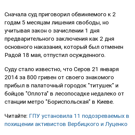
Сначала суд приговорил обвиняемого к 2
годам 5 месяцам лишения свободы, но
учитывая закон о зачислении 1 дня
предварительного заключения как 2 дня
основного наказания, который был отменен
Радой 18 мая, отпустил осужденного.
Суду стало известно, что Серов 21 января
2014 за 800 гривен от своего знакомого
прибыл в палаточный городок "титушек" и
бойцов "Оплота" в лесопосадке недалеко от
станции метро "Бориспольская" в Киеве.
Читайте:
ГПУ установила 11 подозреваемых в
похищении активистов Вербицкого и Луценко