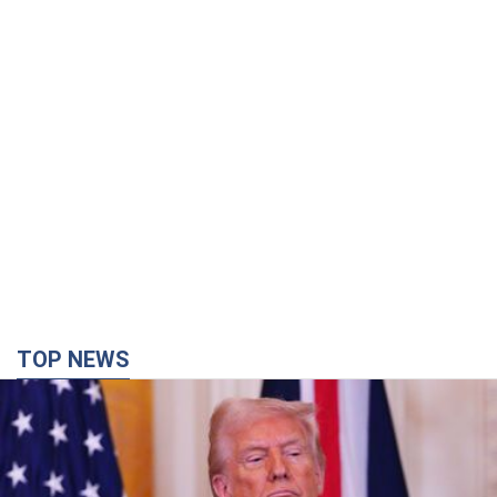
TOP NEWS