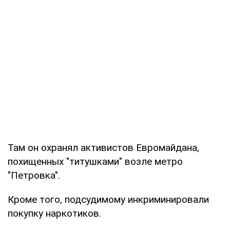
Там он охранял активистов Евромайдана,
похищенных "титушками" возле метро
"Петровка".
Кроме того, подсудимому инкриминировали
покупку наркотиков.