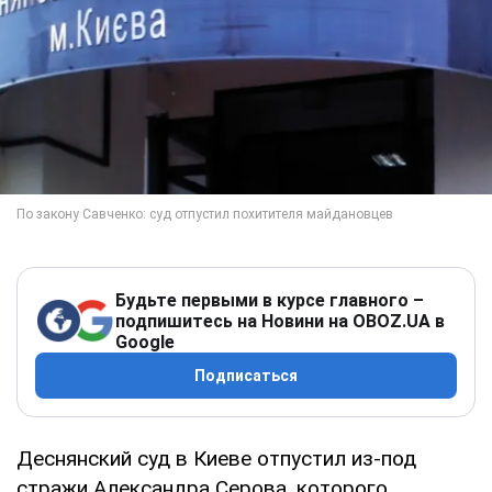
Будьте первыми в курсе главного –
подпишитесь на Новини на OBOZ.UA в
Google
Подписаться
Деснянский суд в Киеве отпустил из-под
стражи Александра Серова, которого