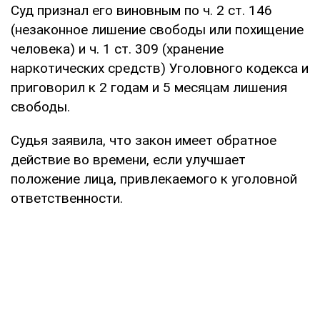
Суд признал его виновным по ч. 2 ст. 146
(незаконное лишение свободы или похищение
человека) и ч. 1 ст. 309 (хранение
наркотических средств) Уголовного кодекса и
приговорил к 2 годам и 5 месяцам лишения
свободы.
Судья заявила, что закон имеет обратное
действие во времени, если улучшает
положение лица, привлекаемого к уголовной
ответственности.