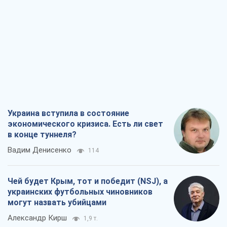
Украина вступила в состояние
экономического кризиса. Есть ли свет
в конце туннеля?
Вадим Денисенко
114
Чей будет Крым, тот и победит (NSJ), а
украинских футбольных чиновников
могут назвать убийцами
Александр Кирш
1,9 т.