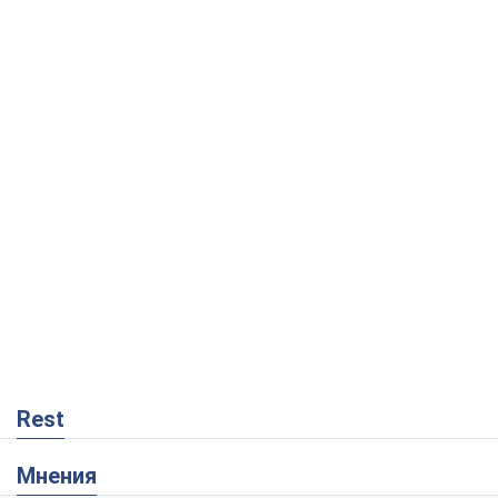
Rest
Мнения