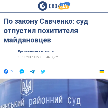
По закону Савченко: суд
отпустил похитителя
майдановцев
Криминальные новости
18.10.2017 13:29
7,7 т.
77