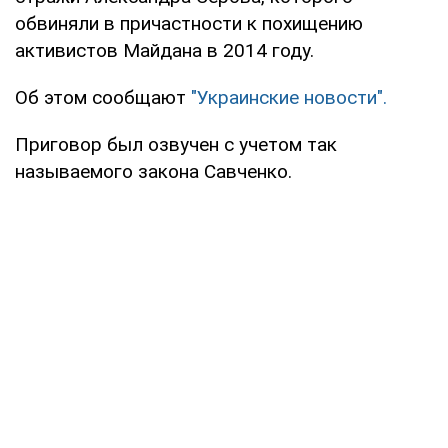
обвиняли в причастности к похищению
активистов Майдана в 2014 году.
Об этом сообщают
"Украинские новости".
Приговор был озвучен с учетом так
называемого закона Савченко.