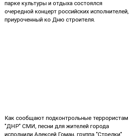
парке культуры и отдыха состоялся
очередной концерт российских исполнителей,
приуроченный ко Дню строителя.
Как сообщают подконтрольные террористам
"ДНР" СМИ, песни для жителей города
исполнили Алексей Гоман, группа "Стрелки"