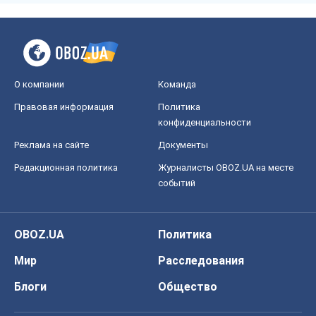
О компании
Команда
Правовая информация
Политика
конфиденциальности
Реклама на сайте
Документы
Редакционная политика
Журналисты OBOZ.UA на месте
событий
OBOZ.UA
Политика
Мир
Расследования
Блоги
Общество