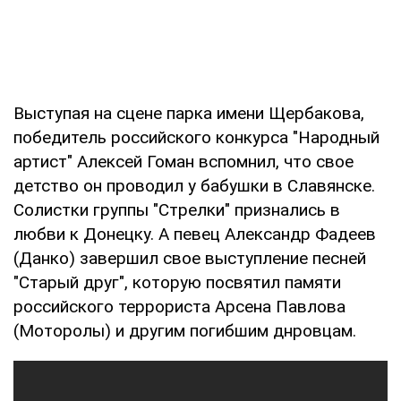
Выступая на сцене парка имени Щербакова,
победитель российского конкурса "Народный
артист" Алексей Гоман вспомнил, что свое
детство он проводил у бабушки в Славянске.
Солистки группы "Стрелки" признались в
любви к Донецку. А певец Александр Фадеев
(Данко) завершил свое выступление песней
"Старый друг", которую посвятил памяти
российского террориста Арсена Павлова
(Моторолы) и другим погибшим днровцам.