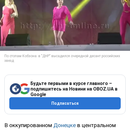
Будьте первыми в курсе главного –
подпишитесь на Новини на OBOZ.UA в
Google
Подписаться
В оккупированном
Донецке
в центральном