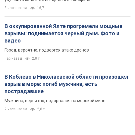
В Коблево в Николаевской области произошел
взрыв в море: погиб мужчина, есть
пострадавшие
Мужчина, вероятно, подорвался на морской мине
2 часа назад
2,8 т.