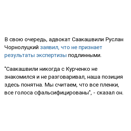
В свою очередь, адвокат Саакашвили Руслан
Чорнолуцкий
заявил, что не признает
результаты экспертизы
подлинными.
"Саакашвили никогда с Курченко не
знакомился и не разговаривал, наша позиция
здесь понятна. Мы считаем, что все пленки,
все голоса сфальсифицированы", - сказал он.