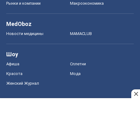
Афиша
Сплетни
Красота
Мода
Женский Журнал