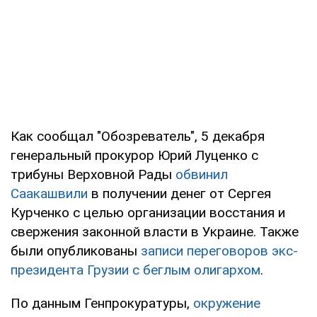
Как сообщал "Обозреватель", 5 декабря
генеральный прокурор Юрий Луценко с
трибуны Верховной Рады
обвинил
Саакашвили
в получении денег от Сергея
Курченко с целью организации восстания и
свержения законной власти в Украине. Также
были опубликованы
записи переговоров экс-
президента Грузии с беглым олигархом
.
По данным Генпрокуратуры,
окружение