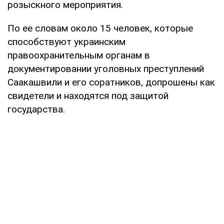
розыскного мероприятия.
По ее словам около 15 человек, которые
способствуют украинским
правоохранительным органам в
документировании уголовных преступлений
Саакашвили и его соратников, допрошены как
свидетели и находятся под защитой
государства.