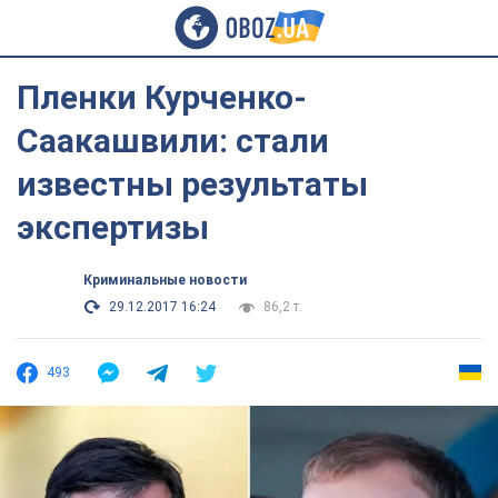
Пленки Курченко-
Саакашвили: стали
известны результаты
экспертизы
Криминальные новости
29.12.2017 16:24
86,2 т.
493