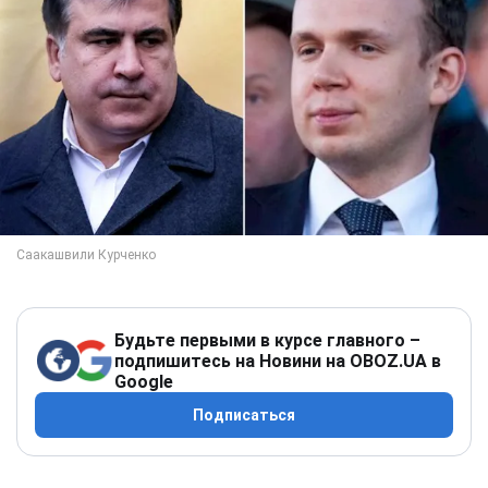
Будьте первыми в курсе главного –
подпишитесь на Новини на OBOZ.UA в
Google
Подписаться