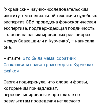
"Украинским научно-исследовательским
институтом специальной техники и судебных
экспертиз СБУ проведена фоноскопическая
экспертиза, подтверждающая подлинность
голосов на зафиксированных разговорах
между Саакашвили и Курченко", – написала
она.
Читайте:
Это была мама: соратник
Саакашвили назвал разговоры с Курченко
фейком
Сарган подчеркнула, что слова и фразы,
которые им принадлежат,
персонифицированы в протоколе по
результатам проведения негласного