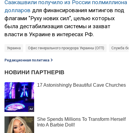
Саакашвили получило из России полмиллиона
долларов
для финансирования митингов под
флагами "Руху нових сил", целью которых
была дестабилизация системы и захват
власти в Украине в интересах РФ.
Украина
Офис генерального прокурора Украины (ОГП)
Служба безо
Редакционная политика