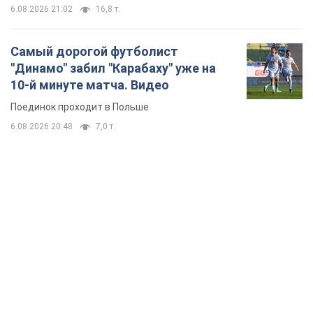
TOP NEWS