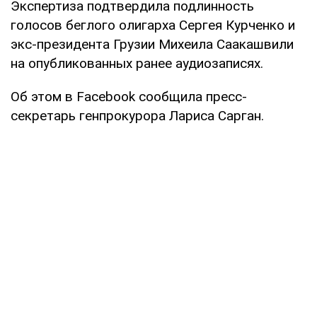
Экспертиза подтвердила подлинность
голосов беглого олигарха Сергея Курченко и
экс-президента Грузии Михеила Саакашвили
на опубликованных ранее аудиозаписях.
Об этом в Facebook сообщила пресс-
секретарь генпрокурора Лариса Сарган.