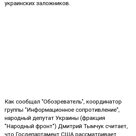
украинских заложников.
Как сообщал "Обозреватель", координатор
группы "Информационное сопротивление",
народный депутат Украины (фракция
"Народный фронт") Дмитрий Тымчук считает,
что Госдепартамент США рассматривает