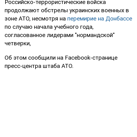
Российско-террористические войска
продолжают обстрелы украинских военных в
зоне АТО, несмотря на
перемирие на Донбассе
по случаю начала учебного года,
согласованное лидерами "нормандской"
четверки,
Об этом сообщили на Facebook-странице
пресс-центра штаба АТО.