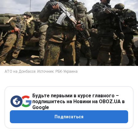
Будьте первыми в курсе главного –
подпишитесь на Новини на OBOZ.UA в
Google
Подписаться