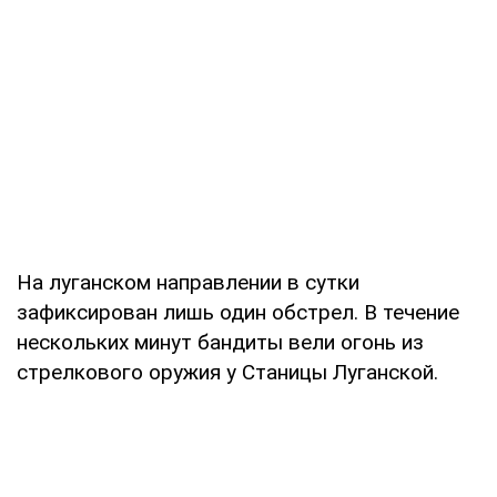
На луганском направлении в сутки
зафиксирован лишь один обстрел. В течение
нескольких минут бандиты вели огонь из
стрелкового оружия у Станицы Луганской.