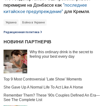
перемирие на Донбассе как
"последнее
китайское предупреждение"
для Кремля.
Украина
Война в Украине
Редакционная политика