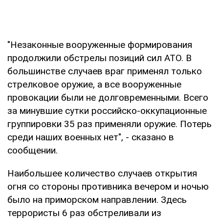
"Незаконные вооруженные формирования
продолжили обстрелы позиций сил АТО. В
большинстве случаев враг применял только
стрелковое оружие, а все вооруженные
провокации были не долговременными. Всего
за минувшие сутки российско-оккупационные
группировки 35 раз применяли оружие. Потерь
среди наших военных нет", - сказано в
сообщении.
Наибольшее количество случаев открытия
огня со стороны противника вечером и ночью
было на приморском направлении. Здесь
террористы 6 раз обстреливали из