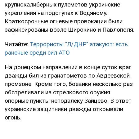
крупнокалиберных пулеметов украинские
укрепления на подступах к Водяному.
Краткосрочные огневые провокации были
зафиксированы возле Широкино и Павлополя.
Читайте:
Террористы "Л/ДНР" атакуют: есть
раненые среди сил АТО
На донецком направлении в конце суток враг
дважды бил из гранатометов по Авдеевской
промзоне. Кроме того, боевики несколько раз
обстреливали из стрелкового оружия
опорные пункты неподалеку Зайцево. В ответ
украинские защитники дважды открывали
огонь.