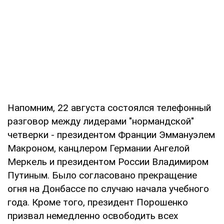
Напомним, 22 августа состоялся телефонный
разговор между лидерами "нормандской"
четверки - президентом Франции Эммануэлем
Макроном, канцлером Германии Ангелой
Меркель и президентом России Владимиром
Путиным. Было согласовано прекращение
огня на Донбассе по случаю начала учебного
года. Кроме того, президент Порошенко
призвал немедленно освободить всех