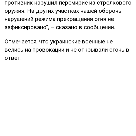
противник нарушил перемирие из стрелкового
оружия. На других участках нашей обороны
нарушений режима прекращения огня не
зафиксировано", – сказано в сообщении.
Отмечается, что украинские военные не
велись на провокации и не открывали огонь в
ответ.