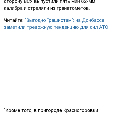
сторону ВСУ выпустили пять мин 82-мм
калибра и стреляли из гранатометов.
Читайте:
"Выгодно "рашистам": на Донбассе
заметили тревожную тенденцию для сил АТО
"Кроме того, в пригороде Красногоровки