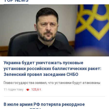
TOP NEWS
Украина будет уничтожать пусковые
установки российских баллистических ракет:
Зеленский провел заседание СНБО
Глава государства заявил, что установки будут атакованы
11 годин тому
125,6 т.
В июле армия РФ потеряла рекордное