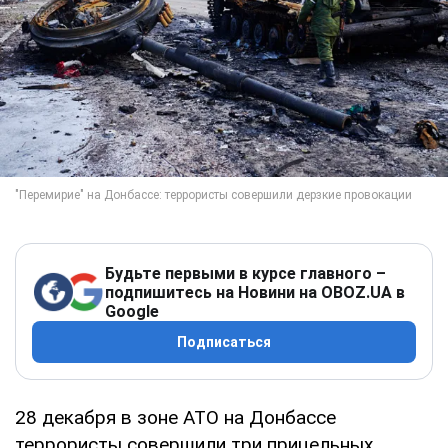
Будьте первыми в курсе главного –
подпишитесь на Новини на OBOZ.UA в
Google
Подписаться
28 декабря в зоне АТО на Донбассе
террористы совершили три прицельных