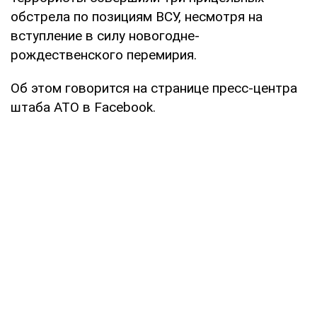
обстрела по позициям ВСУ, несмотря на
вступление в силу новогодне-
рождественского перемирия.
Об этом говорится на странице пресс-центра
штаба АТО в Facebook.