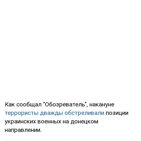
Как сообщал "Обозреватель", накануне
террористы дважды обстреливали
позиции
украинских военных на донецком
направлении.