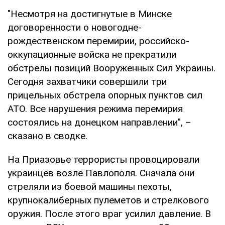
"Несмотря на достигнутые в Минске
договоренности о новогодне-
рождественском перемирии, российско-
оккупационные войска не прекратили
обстрелы позиций Вооруженных Сил Украины.
Сегодня захватчики совершили три
прицельных обстрела опорных пунктов сил
АТО. Все нарушения режима перемирия
состоялись на донецком направлении", –
сказано в сводке.
На Приазовье террористы провоцировали
украинцев возле Павлополя. Сначала они
стреляли из боевой машины пехоты,
крупнокалиберных пулеметов и стрелкового
оружия. После этого враг усилил давление. В