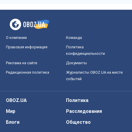
О компании
Команда
Правовая информация
Политика
конфиденциальности
Реклама на сайте
Документы
Редакционная политика
Журналисты OBOZ.UA на месте
событий
OBOZ.UA
Политика
Мир
Расследования
Блоги
Общество