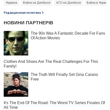
Украина
Война на Донбассе
АТО на Донбассе
Война в Украине
Редакционная политика