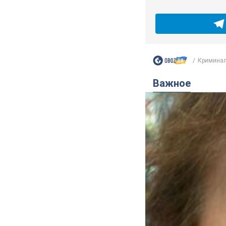
Криминал
Важное