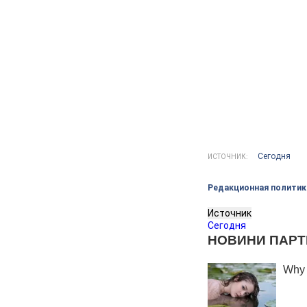
Сегодня
ИСТОЧНИК:
Редакционная политик
Источник
Сегодня