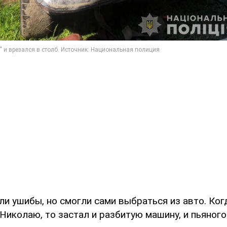
и ушибы, но смогли сами выбраться из авто. Ког
Николаю, то застал и разбитую машину, и пьяного