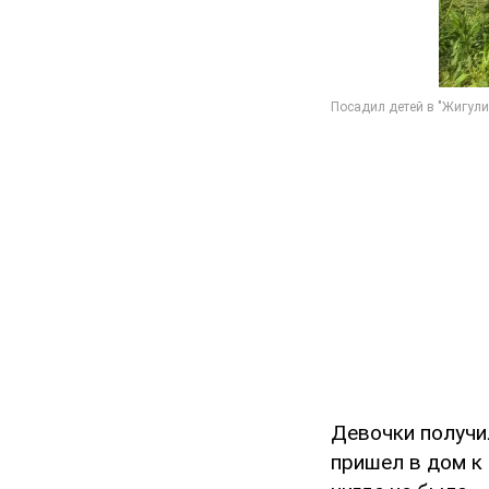
Девочки получил
пришел в дом к 