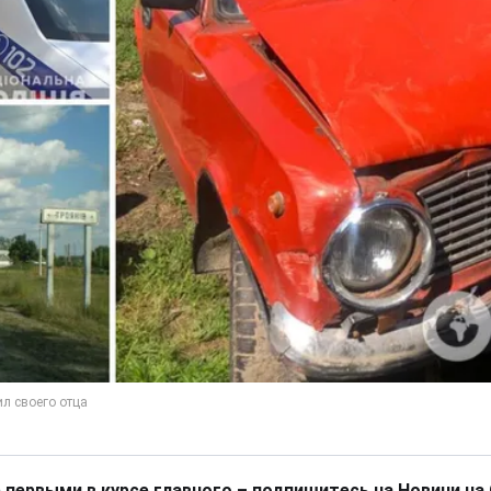
 первыми в курсе главного – подпишитесь на Новини на