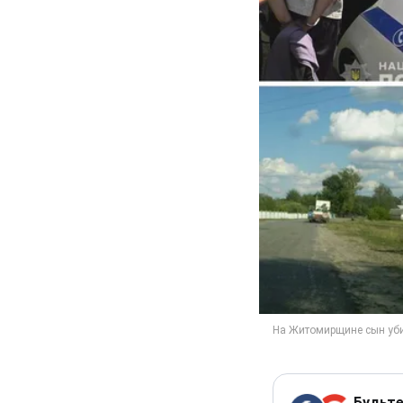
Будьте