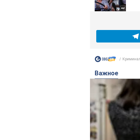
Криминал
Важное