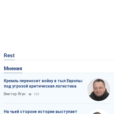
Rest
Мнения
Кремль переносит войну в тыл Европы:
под угрозой критическая логистика
Виктор Ягун
558
На чьей стороне истории выступает