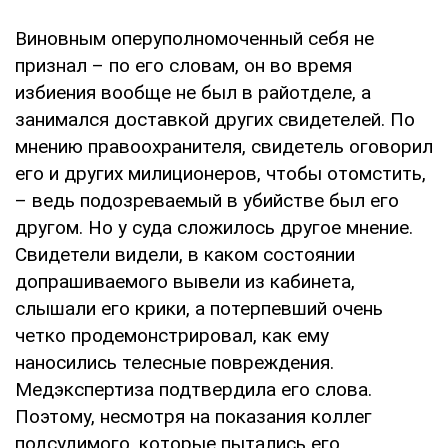
Виновным оперуполномоченный себя не
признал – по его словам, он во время
избиения вообще не был в райотделе, а
занимался доставкой других свидетелей. По
мнению правоохранителя, свидетель оговорил
его и других милиционеров, чтобы отомстить,
– ведь подозреваемый в убийстве был его
другом. Но у суда сложилось другое мнение.
Свидетели видели, в каком состоянии
допрашиваемого вывели из кабинета,
слышали его крики, а потерпевший очень
четко продемонстрировал, как ему
наносились телесные повреждения.
Медэкспертиза подтвердила его слова.
Поэтому, несмотря на показания коллег
подсудимого, которые пытались его