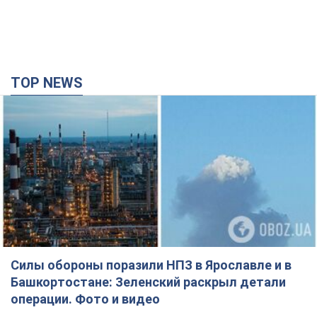
TOP NEWS
Силы обороны поразили НПЗ в Ярославле и в
Башкортостане: Зеленский раскрыл детали
операции. Фото и видео