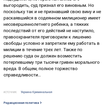
выгородить, суд признал его виновным. Но
поскольку так и не признавший свою вину и не
раскаявшийся в содеянном милиционер имеет
несовершеннолетнего ребенка, а тяжких
последствий от его действий не наступило,
правоохранителя приговорили к лишению
свободы условно и запретили ему работать в
милиции в течение трех лет. Также по
решению суда он должен возместить
потерпевшему три тысячи гривен морального
вреда. В общем, полное торжество
справедливости…
Украина Криминальная
ИСТОЧНИК:
Редакционная политика