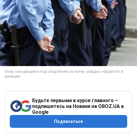
Будьте первыми в курсе главного –
подпишитесь на Новини на OBOZ.UA в
Google
Подписаться