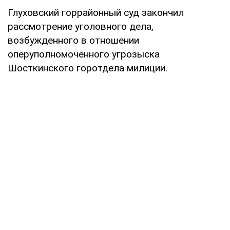
Глуховский горрайонный суд закончил
рассмотрение уголовного дела,
возбужденного в отношении
оперуполномоченного угрозыска
Шосткинского горотдела милиции.