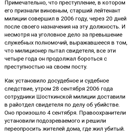
Примечательно, что преступление, в котором
его признали виновным, старший лейтенант
милиции совершил в 2006 году, через 20 дней
после своего назначения на эту должность. И
несмотря на уголовное дело за превышение
служебных полномочий, выражавшееся в том,
что милиционер пытал свидетеля, все эти
четыре года он продолжал бороться с
преступностью на своем посту.
Как установило досудебное и судебное
следствие, утром 28 сентября 2006 года
сотрудники Шосткинской милиции доставили
в райотдел свидетеля по делу об убийстве.
Оно произошло 4 сентября. Правоохранители
установили подозреваемого и решили
переопросить жителей дома, где жил убитый.