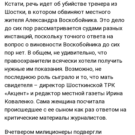
Кстати, речь идет об убийстве тренера из
Шостки, в котором обвиняют местного
жителя Александра Воскобойника. Это дело
до сих пор рассматривается судами разных
инстанций, поскольку точного ответа на
вопрос о виновности Воскобойника до сих
пор нет. В общем, не удивительно, что
правоохранители всячески хотели получить
нужные им показания. Возможно, не
последнюю роль сыграло и то, что мать
свидетеля – директор Шосткинской ТРК
«Акцент» и редактор местной газеты Ирина
Коваленко. Сама женщина посчитала
происшедшее с ее сыном как раз ответом на
критические материалы журналистов.
Вчетвером милиционеры подвергли