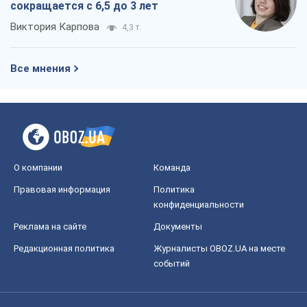
сокращается с 6,5 до 3 лет
Виктория Карпова
4,3 т.
Все мнения
О компании
Команда
Правовая информация
Политика
конфиденциальности
Реклама на сайте
Документы
Редакционная политика
Журналисты OBOZ.UA на месте
событий