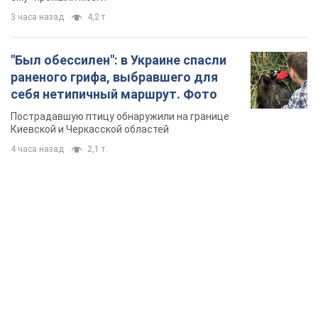
3 часа назад
4,2 т.
"Был обессилен": в Украине спасли
раненого грифа, выбравшего для
себя нетипичный маршрут. Фото
Пострадавшую птицу обнаружили на границе
Киевской и Черкасской областей
4 часа назад
2,1 т.