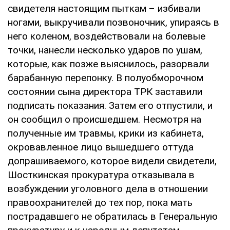
свидетеля настоящим пыткам – избивали
ногами, выкручивали позвоночник, упираясь в
него коленом, воздействовали на болевые
точки, нанесли несколько ударов по ушам,
которые, как позже выяснилось, разорвали
барабанную перепонку. В полуобморочном
состоянии сына директора ТРК заставили
подписать показания. Затем его отпустили, и
он сообщил о происшедшем. Несмотря на
полученные им травмы, крики из кабинета,
окровавленное лицо вышедшего оттуда
допрашиваемого, которое видели свидетели,
Шосткинская прокуратура отказывала в
возбуждении уголовного дела в отношении
правоохранителей до тех пор, пока мать
пострадавшего не обратилась в Генеральную