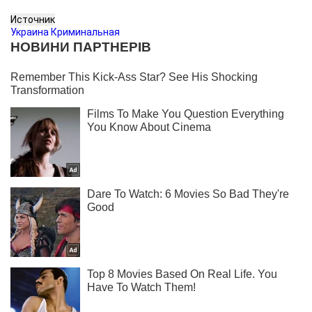
Источник
Украина Криминальная