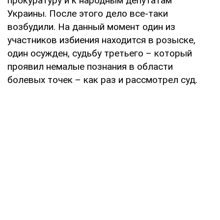
прокуратуру и к народным депутатам
Украины. После этого дело все-таки
возбудили. На данный момент один из
участников избиения находится в розыске,
один осужден, судьбу третьего – который
проявил немалые познания в области
болевых точек – как раз и рассмотрел суд.