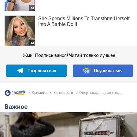
Жми! Подписывайся! Читай только лучшее!
Подписаться
Подписаться
Криминальные новости
Опер находящийся под...
Важное