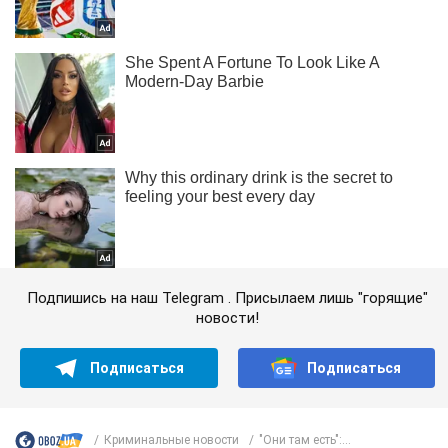
Подпишись на наш Telegram . Присылаем лишь "горящие"
новости!
Подписаться
Подписаться
Криминальные новости
"Они там есть":...