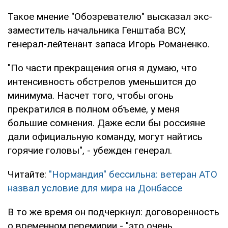
Такое мнение "Обозревателю" высказал экс-
заместитель начальника Генштаба ВСУ,
генерал-лейтенант запаса Игорь Романенко.
"По части прекращения огня я думаю, что
интенсивность обстрелов уменьшится до
минимума. Насчет того, чтобы огонь
прекратился в полном объеме, у меня
большие сомнения. Даже если бы россияне
дали официальную команду, могут найтись
горячие головы", - убежден генерал.
Читайте:
"Нормандия" бессильна: ветеран АТО
назвал условие для мира на Донбассе
В то же время он подчеркнул: договоренность
о временном перемирии - "это очень