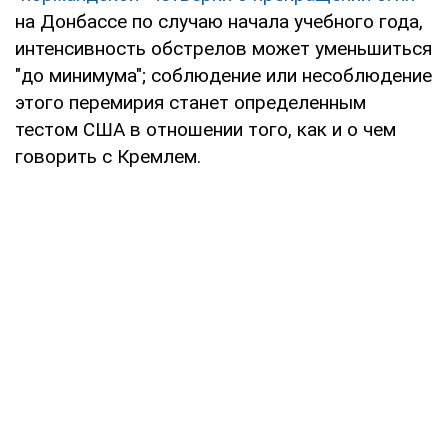
на Донбассе по случаю начала учебного года,
интенсивность обстрелов может уменьшиться
"до минимума"; соблюдение или несоблюдение
этого перемирия станет определенным
тестом США в отношении того, как и о чем
говорить с Кремлем.