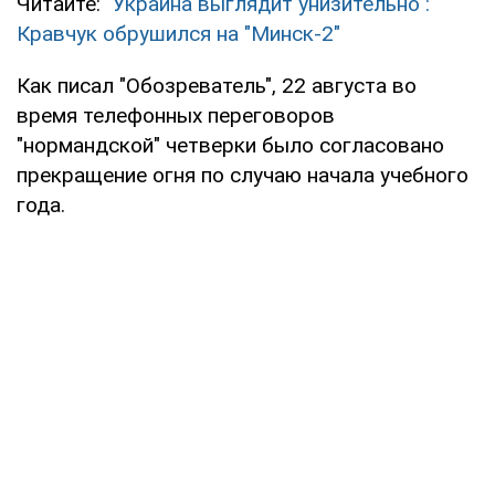
Читайте:
"Украина выглядит унизительно":
Кравчук обрушился на "Минск-2"
Как писал "Обозреватель", 22 августа во
время телефонных переговоров
"нормандской" четверки было согласовано
прекращение огня по случаю начала учебного
года.