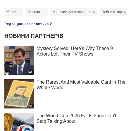
Украина
Эксклюзив
Минские договоренности
Война в Украине
Редакционная политика