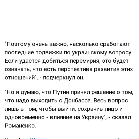
"Поэтому очень важно, насколько сработают
последние подвижки по украинскому вопросу.
Если удастся добиться перемирия, это будет
означать, что есть перспектива развития этих
отношений", - подчеркнул он.
"Но я думаю, что Путин принял решение о том,
что надо выходить с Донбасса. Весь вопрос
лишь в том, чтобы выйти, сохранив лицо и
одновременно - влияние на Украину", - сказал
Романенко.