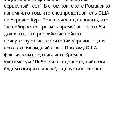
серьезный тест". В этом контексте Романенко
напомнил о том, что спецпредставитель США
по Украине Курт Волкер ясно дал понять, что
"не собирается тратить время" на то, чтобы
доказать, что российские войска
присутствуют на территории Украины – для
него это очевидный факт. Поэтому США
фактически предъявляют Кремлю
ультиматум: "Либо вы это делаете, либо мы
будем говорить иначе", - допустил генерал.