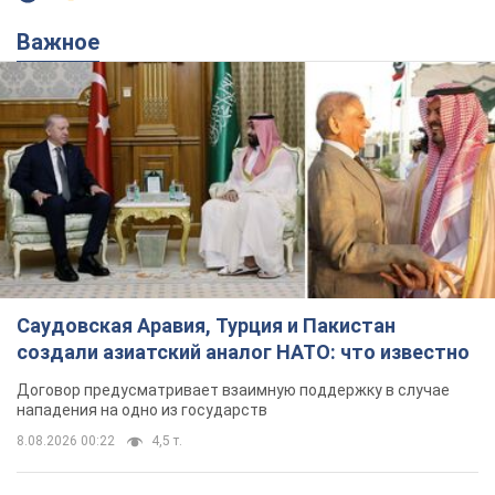
Важное
Саудовская Аравия, Турция и Пакистан
создали азиатский аналог НАТО: что известно
Договор предусматривает взаимную поддержку в случае
нападения на одно из государств
8.08.2026 00:22
4,5 т.