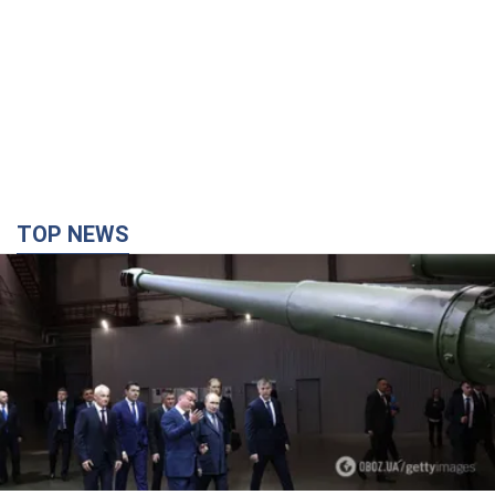
TOP NEWS