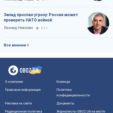
Запад проспал угрозу: Россия может
проверить НАТО войной
Леонид Невзлин
6,2 т.
Все мнения
О компании
Команда
Правовая информация
Политика
конфиденциальности
Реклама на сайте
Документы
Редакционная политика
Журналисты OBOZ.UA на месте