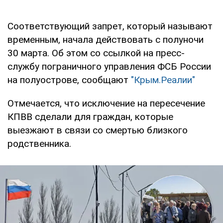
Соответствующий запрет, который называют
временным, начала действовать с полуночи
30 марта. Об этом со ссылкой на пресс-
службу пограничного управления ФСБ России
на полуострове, сообщают
"Крым.Реалии"
Отмечается, что исключение на пересечение
КПВВ сделали для граждан, которые
выезжают в связи со смертью близкого
родственника.