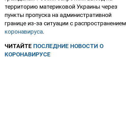
территорию материковой Украины через
пункты пропуска на административной
границе из-за ситуации с распространением
коронавируса
.
ЧИТАЙТЕ
ПОСЛЕДНИЕ НОВОСТИ О
КОРОНАВИРУСЕ