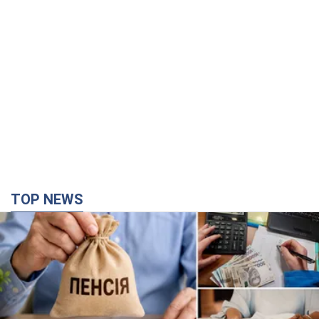
TOP NEWS