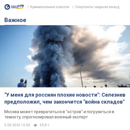
Криминальные новости
Оккупанты закрыли выезд...
Важное
"У меня для россиян плохие новости": Селезнев
предположил, чем закончится "война складов"
Москва может превратиться в "остров" и погрузиться в
темноту, спрогнозировал военный эксперт
5.08.2026 16:00
59,8 т.