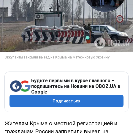
Будьте первыми в курсе главного –
подпишитесь на Новини на OBOZ.UA в
Google
Подписаться
Жителям Крыма с местной регистрацией и
гражданам России запретили выезд на