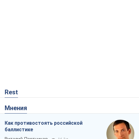
Rest
Мнения
Как противостоять российской
баллистике
Виталий Портников