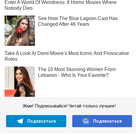
Жми! Подписывайся! Читай только лучшее!
Подписаться
Подписаться