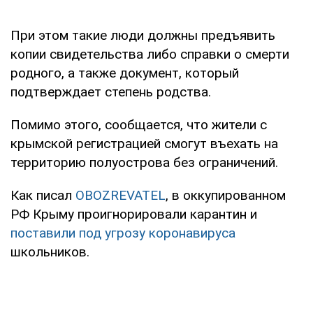
При этом такие люди должны предъявить
копии свидетельства либо справки о смерти
родного, а также документ, который
подтверждает степень родства.
Помимо этого, сообщается, что жители с
крымской регистрацией смогут въехать на
территорию полуострова без ограничений.
Как писал
OBOZREVATEL
, в оккупированном
РФ Крыму проигнорировали карантин и
поставили под угрозу коронавируса
школьников.