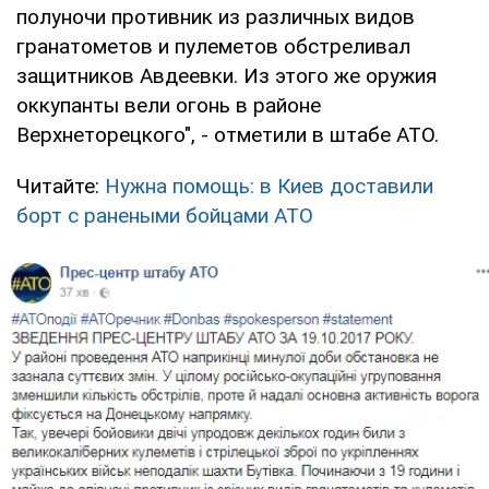
полуночи противник из различных видов
гранатометов и пулеметов обстреливал
защитников Авдеевки. Из этого же оружия
оккупанты вели огонь в районе
Верхнеторецкого", - отметили в штабе АТО.
Читайте:
Нужна помощь: в Киев доставили
борт с ранеными бойцами АТО