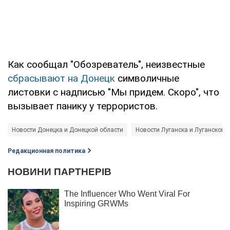
Как сообщал "Обозреватель", неизвестные
сбрасывают на Донецк
символичные
листовки с надписью "Мы придем. Скоро", что
вызывает панику у террористов.
Новости Донецка и Донецкой области
Новости Луганска и Луганской 
Редакционная политика