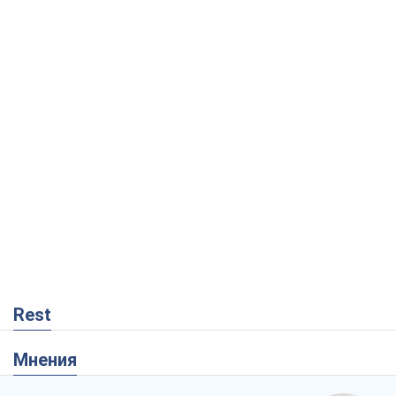
Rest
Мнения