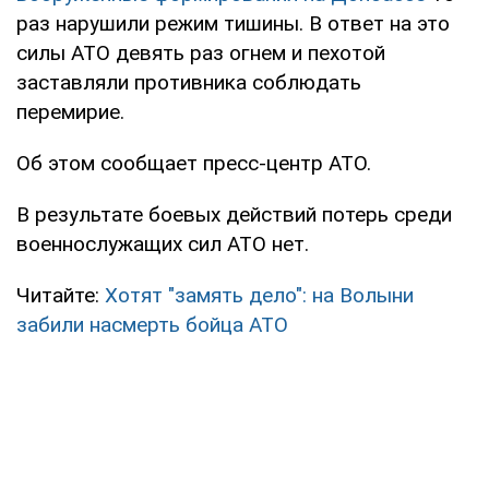
раз нарушили режим тишины. В ответ на это
силы АТО девять раз огнем и пехотой
заставляли противника соблюдать
перемирие.
Об этом сообщает пресс-центр АТО.
В результате боевых действий потерь среди
военнослужащих сил АТО нет.
Читайте:
Хотят "замять дело": на Волыни
забили насмерть бойца АТО