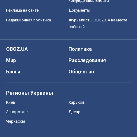
конфиденциальности
Реклама на сайте
Документы
Редакционная политика
Журналисты OBOZ.UA на месте
событий
OBOZ.UA
Политика
Мир
Расследования
Блоги
Общество
Регионы Украины
Киев
Харьков
Запорожье
Днепр
Черкассы