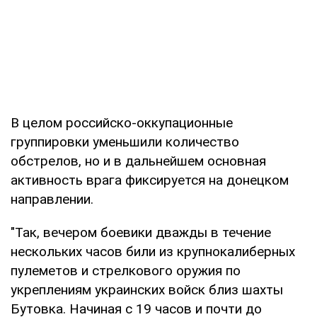
В целом российско-оккупационные
группировки уменьшили количество
обстрелов, но и в дальнейшем основная
активность врага фиксируется на донецком
направлении.
"Так, вечером боевики дважды в течение
нескольких часов били из крупнокалиберных
пулеметов и стрелкового оружия по
укреплениям украинских войск близ шахты
Бутовка. Начиная с 19 часов и почти до