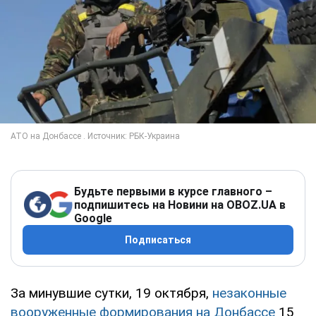
Будьте первыми в курсе главного –
подпишитесь на Новини на OBOZ.UA в
Google
Подписаться
За минувшие сутки, 19 октября,
незаконные
вооруженные формирования на Донбассе
15