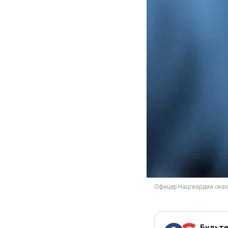
Будьте