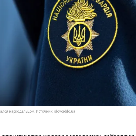
 первыми в курсе главного – подпишитесь на Новини на