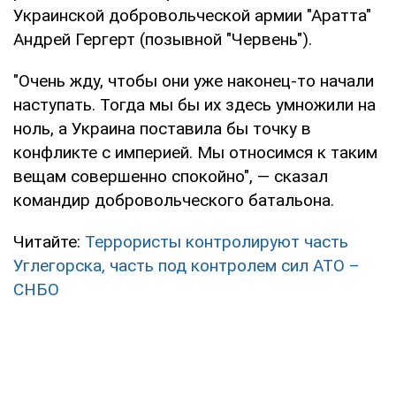
Украинской добровольческой армии "Аратта"
Андрей Гергерт (позывной "Червень").
"Очень жду, чтобы они уже наконец-то начали
наступать. Тогда мы бы их здесь умножили на
ноль, а Украина поставила бы точку в
конфликте с империей. Мы относимся к таким
вещам совершенно спокойно", — сказал
командир добровольческого батальона.
Читайте:
Террористы контролируют часть
Углегорска, часть под контролем сил АТО –
СНБО