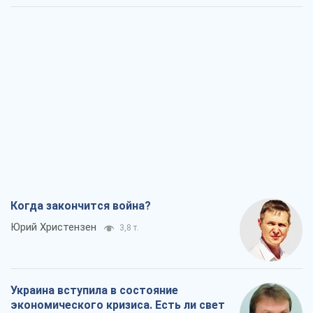
Когда закончится война?
Юрий Христензен
3,8 т.
Украина вступила в состояние
экономического кризиса. Есть ли свет