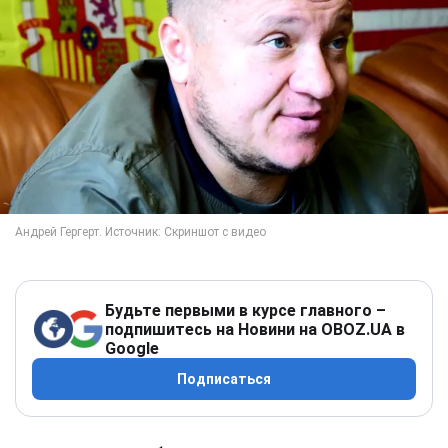
Будьте первыми в курсе главного –
подпишитесь на Новини на OBOZ.UA в
Google
Подписаться