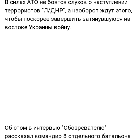
В силах АТО не боятся слухов о наступлении
террористов "Л/ДНР", а наоборот ждут этого,
чтобы поскорее завершить затянувшуюся на
востоке Украины войну.
Об этом в интервью "Обозревателю"
рассказал командир 8 отдельного батальона