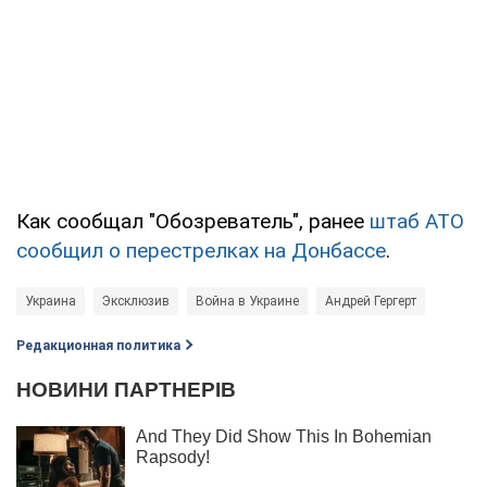
Как сообщал "Обозреватель", ранее
штаб АТО
сообщил о перестрелках на Донбассе
.
Украина
Эксклюзив
Война в Украине
Андрей Гергерт
Редакционная политика