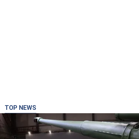
TOP NEWS