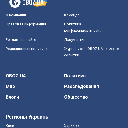
О компании
Команда
Правовая информация
Политика
конфиденциальности
Реклама на сайте
Документы
Редакционная политика
Журналисты OBOZ.UA на месте
событий
OBOZ.UA
Политика
Мир
Расследования
Блоги
Общество
Регионы Украины
Киев
Харьков