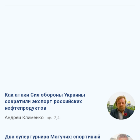
Как атаки Сил обороны Украины
сократили экспорт российских
нефтепродуктов
Андрей Клименко
2,4 т.
Два супертурнира Магучих: спортивній