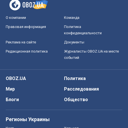
О компании
Команда
Правовая информация
Политика
конфиденциальности
Реклама на сайте
Документы
Редакционная политика
Журналисты OBOZ.UA на месте
событий
OBOZ.UA
Политика
Мир
Расследования
Блоги
Общество
Регионы Украины