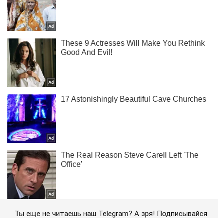
Ты еще не читаешь наш Telegram? А зря! Подписывайся