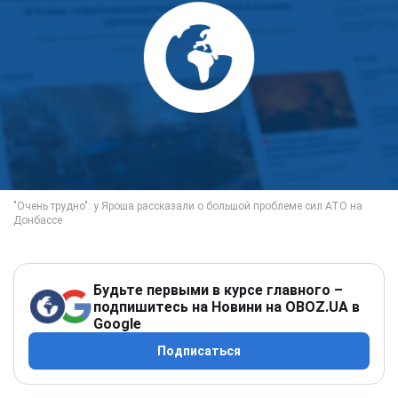
Будьте первыми в курсе главного –
подпишитесь на Новини на OBOZ.UA в
Google
Подписаться