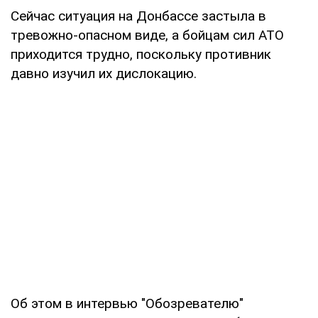
Сейчас ситуация на Донбассе застыла в
тревожно-опасном виде, а бойцам сил АТО
приходится трудно, поскольку противник
давно изучил их дислокацию.
Об этом в интервью "Обозревателю"