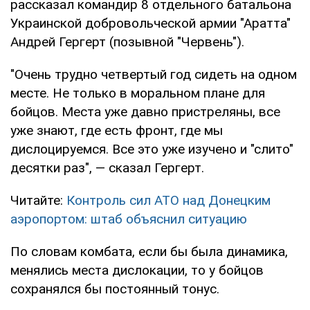
рассказал командир 8 отдельного батальона
Украинской добровольческой армии "Аратта"
Андрей Гергерт (позывной "Червень").
"Очень трудно четвертый год сидеть на одном
месте. Не только в моральном плане для
бойцов. Места уже давно пристреляны, все
уже знают, где есть фронт, где мы
дислоцируемся. Все это уже изучено и "слито"
десятки раз", — сказал Гергерт.
Читайте:
Контроль сил АТО над Донецким
аэропортом: штаб объяснил ситуацию
По словам комбата, если бы была динамика,
менялись места дислокации, то у бойцов
сохранялся бы постоянный тонус.