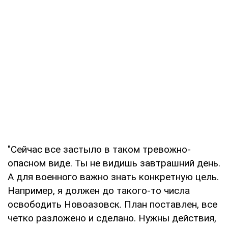
"Сейчас все застыло в таком тревожно-
опасном виде. Ты не видишь завтрашний день.
А для военного важно знать конкретную цель.
Например, я должен до такого-то числа
освободить Новоазовск. План поставлен, все
четко разложено и сделано. Нужны действия,