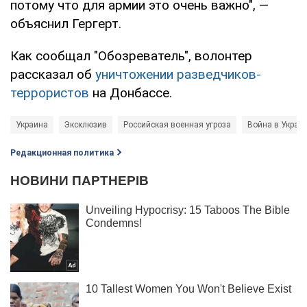
потому что для армии это очень важно", —
объяснил Гергерт.
Как сообщал "Обозреватель", волонтер
рассказал об
уничтожении разведчиков-
террористов
на Донбассе.
Украина
Эксклюзив
Российская военная угроза
Война в Украи
Редакционная политика