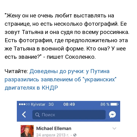
"Жену он не очень любит выставлять на
странице, но есть несколько фотографий. Ее
зовут Татьяна и она судя по всему россиянка.
Есть фотография, где предположительно эта
же Татьяна в военной форме. Кто она? У нее
есть звание?" - пишет Соколенко.
Читайте:
Доведены до ручки: у Путина
разразились заявлением об "украинских"
двигателях в КНДР