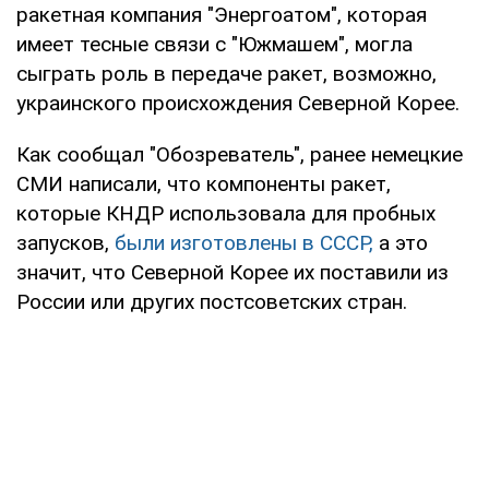
ракетная компания "Энергоатом", которая
имеет тесные связи с "Южмашем", могла
сыграть роль в передаче ракет, возможно,
украинского происхождения Северной Корее.
Как сообщал "Обозреватель", ранее немецкие
СМИ написали, что компоненты ракет,
которые КНДР использовала для пробных
запусков,
были изготовлены в СССР,
а это
значит, что Северной Корее их поставили из
России или других постсоветских стран.