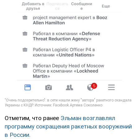
Отметим, что ранее
Эльман возглавлял
программу сокращения ракетных вооружений
в России.