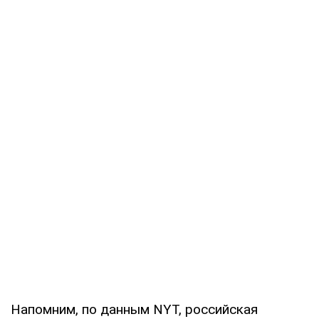
Напомним, по данным NYT, российская