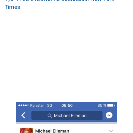
Times