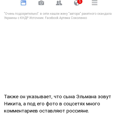
Также он указывает, что сына Эльмана зовут
Никита, а под его фото в соцсетях много
комментариев оставляют россияне.