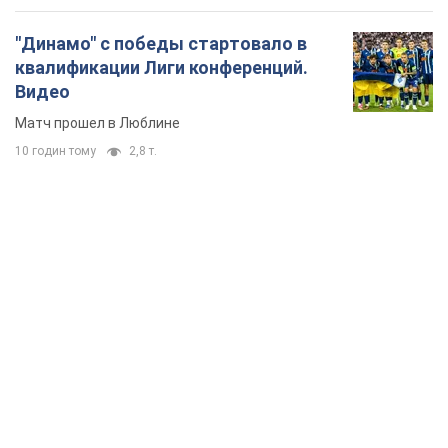
TOP NEWS