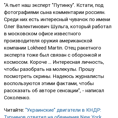
"А пьет наш эксперт "Путинку". Кстати, под
фотографиями сына комментарии россиян.
Среди них есть интересный чувачок по имени
Олег Валентинович Шульга, который работал
в московском офисе известного
производителя оружия американской
компании Lokheed Martin. Отец ракетного
эксперта тоже был связан с оборонкой и
космосом. Короче ... Интересная личность,
чтобы разобрать на молекулы. Прошу
посмотреть скрины. Надеюсь журналисты
воспользуются этими фактами, чтобы
рассказать об авторе сенсации", - написал
Соколенко.
Читайте:
"Украинские" двигатели в КНДР:
Турчинов ответил на обвинения New York