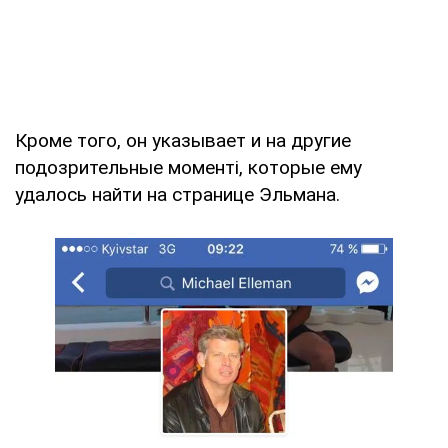
Кроме того, он указывает и на другие
подозрительные моменті, которые ему
удалось найти на странице Эльмана.