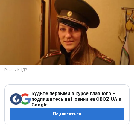
Будьте первыми в курсе главного –
подпишитесь на Новини на OBOZ.UA в
Google
Подписаться