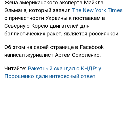
Жена американского эксперта Майкла
Эльмана, который заявил
The New York Times
о причастности Украины к поставкам в
Северную Корею двигателей для
баллистических ракет, является россиянкой.
Об этом на своей странице в Facebook
написал журналист Артем Соколенко.
Читайте:
Ракетный скандал с КНДР: у
Порошенко дали интересный ответ