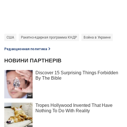
США
Ракетно-ядерная программа КНДР
Война в Украине
Редакционная политика