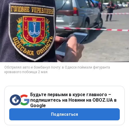
Будьте первыми в курсе главного –
подпишитесь на Новини на OBOZ.UA в
Google
Подписаться