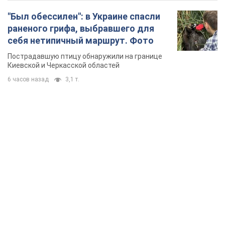
TOP NEWS