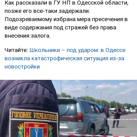
Как рассказали в ГУ НП в Одесской области,
позже его все-таки задержали.
Подозреваемому избрана мера пресечения в
виде содержания под стражей без права
внесения залога.
Читайте:
Школьники – под ударом: в Одессе
возникла катастрофическая ситуация из-за
новостройки