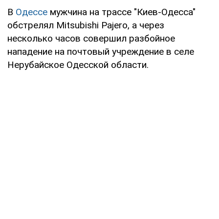
В
Одессе
мужчина на трассе "Киев-Одесса"
обстрелял Mitsubishi Pajero, а через
несколько часов совершил разбойное
нападение на почтовый учреждение в селе
Нерубайское Одесской области.