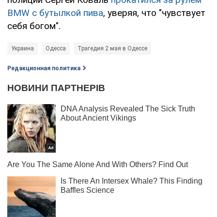
BMW с бутылкой пива
, уверяя, что "чувствует
себя богом".
Украина
Одесса
Трагедия 2 мая в Одессе
Редакционная политика