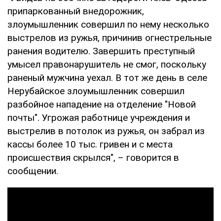
припаркованный внедорожник,
злоумышленник совершил по нему несколько
выстрелов из ружья, причинив огнестрельные
ранения водителю. Завершить преступный
умысел правонарушитель не смог, поскольку
раненый мужчина уехал. В тот же день в селе
Нерубайское злоумышленник совершил
разбойное нападение на отделение "Новой
почты". Угрожая работнице учреждения и
выстрелив в потолок из ружья, он забрал из
кассы более 10 тыс. гривен и с места
происшествия скрылся", – говорится в
сообщении.