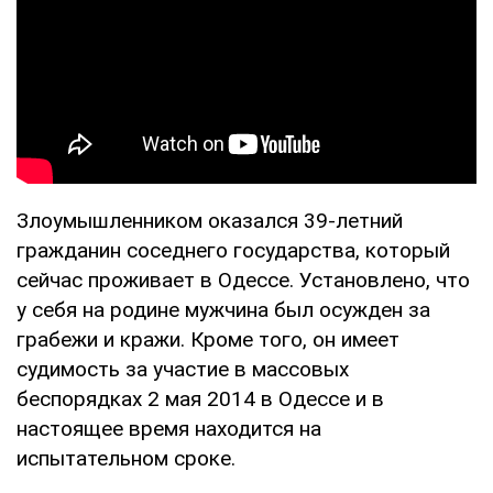
Злоумышленником оказался 39-летний
гражданин соседнего государства, который
сейчас проживает в Одессе. Установлено, что
у себя на родине мужчина был осужден за
грабежи и кражи. Кроме того, он имеет
судимость за участие в массовых
беспорядках 2 мая 2014 в Одессе и в
настоящее время находится на
испытательном сроке.