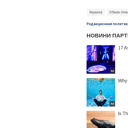
Украина
Обмен пле
Редакционная политик