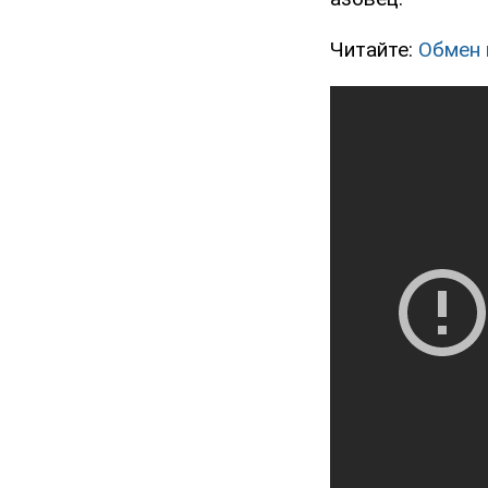
Читайте:
Обмен 