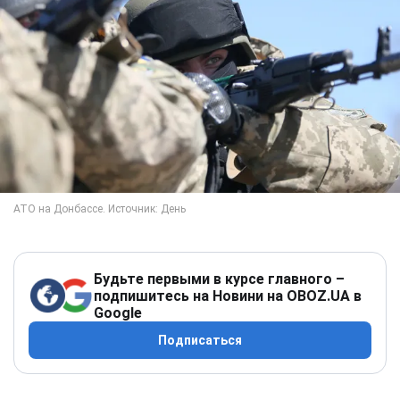
Будьте первыми в курсе главного –
подпишитесь на Новини на OBOZ.UA в
Google
Подписаться