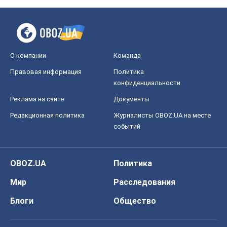
О компании
Команда
Правовая информация
Политика
конфиденциальности
Реклама на сайте
Документы
Редакционная политика
Журналисты OBOZ.UA на месте
событий
OBOZ.UA
Политика
Мир
Расследования
Блоги
Общество