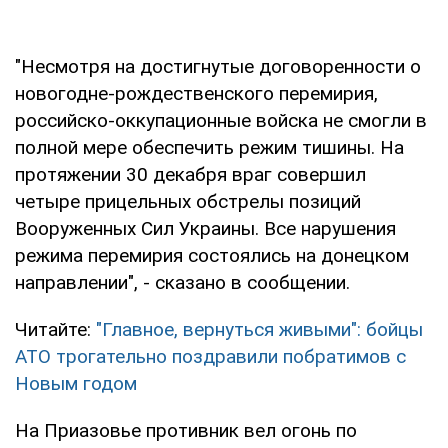
"Несмотря на достигнутые договоренности о
новогодне-рождественского перемирия,
российско-оккупационные войска не смогли в
полной мере обеспечить режим тишины. На
протяжении 30 декабря враг совершил
четыре прицельных обстрелы позиций
Вооруженных Сил Украины. Все нарушения
режима перемирия состоялись на донецком
направлении", - сказано в сообщении.
Читайте:
"Главное, вернуться живыми": бойцы
АТО трогательно поздравили побратимов с
Новым годом
На Приазовье противник вел огонь по