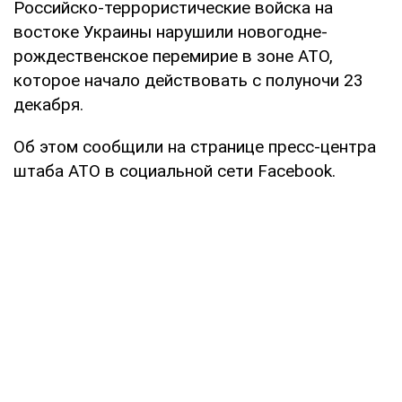
Российско-террористические войска на
востоке Украины нарушили новогодне-
рождественское перемирие в зоне АТО,
которое начало действовать с полуночи 23
декабря.
Об этом сообщили на странице пресс-центра
штаба АТО в социальной сети Facebook.