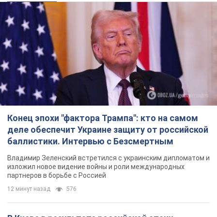
Конец эпохи "фактора Трампа": кто на самом
деле обеспечит Украине защиту от российской
баллистики. Интервью с Безсмертным
Владимир Зеленский встретился с украинским дипломатом и
изложил новое видение войны и роли международных
партнеров в борьбе с Россией
12 минут назад
576