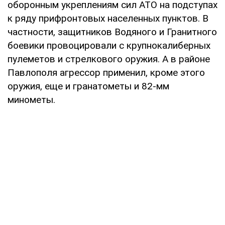
оборонным укреплениям сил АТО на подступах
к ряду прифронтовых населенных пунктов. В
частности, защитников Водяного и Гранитного
боевики провоцировали с крупнокалиберных
пулеметов и стрелкового оружия. А в районе
Павлополя агрессор применил, кроме этого
оружия, еще и гранатометы и 82-мм
минометы.