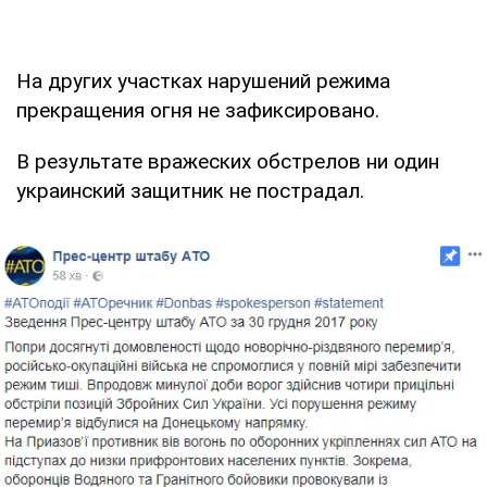
На других участках нарушений режима
прекращения огня не зафиксировано.
В результате вражеских обстрелов ни один
украинский защитник не пострадал.