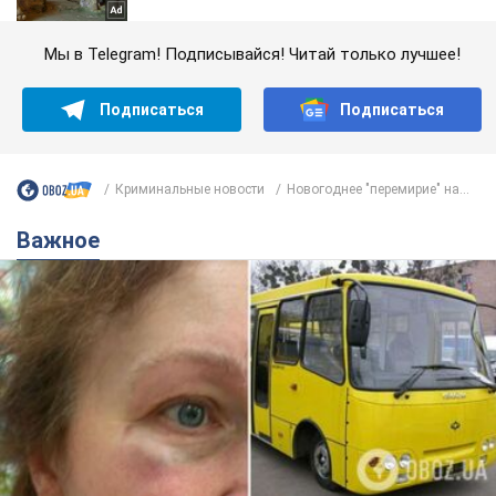
Мы в Telegram! Подписывайся! Читай только лучшее!
Подписаться
Подписаться
Криминальные новости
Новогоднее "перемирие" на...
Важное