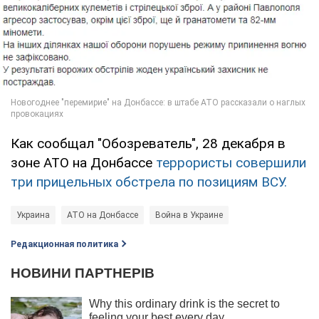
Как сообщал "Обозреватель", 28 декабря в
зоне АТО на Донбассе
террористы совершили
три прицельных обстрела по позициям ВСУ.
Украина
АТО на Донбассе
Война в Украине
Редакционная политика