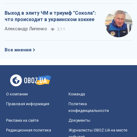
Выход в элиту ЧМ и триумф "Сокола":
что происходит в украинском хоккее
Александр Липенко
2,1 т.
Все мнения
О компании
Команда
Правовая информация
Политика
конфиденциальности
Реклама на сайте
Документы
Редакционная политика
Журналисты OBOZ.UA на месте
событий