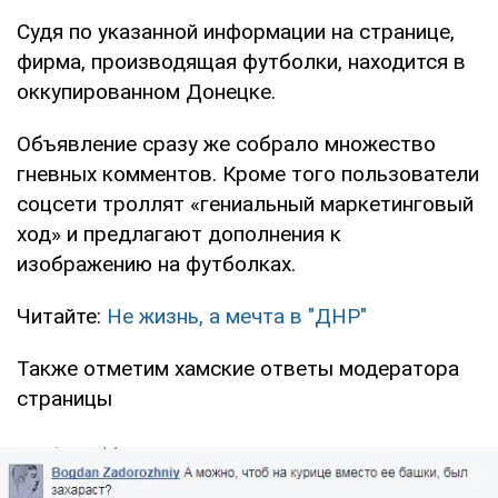
Судя по указанной информации на странице,
фирма, производящая футболки, находится в
оккупированном Донецке.
Объявление сразу же собрало множество
гневных комментов. Кроме того пользователи
соцсети троллят «гениальный маркетинговый
ход» и предлагают дополнения к
изображению на футболках.
Читайте:
Не жизнь, а мечта в "ДНР"
Также отметим хамские ответы модератора
страницы