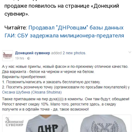
продаже появилось на странице «Донецкий
сувенир».
Читайте:
Продавал "ДНРовцам" базы данных
ГАИ: СБУ задержала милиционера-предателя