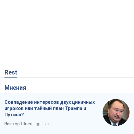
Rest
Мнения
Совпадение интересов двух циничных
игроков или тайный план Трампа и
Путина?
Виктор Швец
870