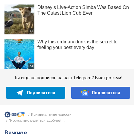
Ты еще не подписан на наш Telegram? Быстро жми!
Подписаться
Подписаться
Криминальные новости
"Нормально целиться удобнее":...
Важное