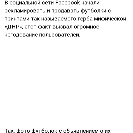
В социальной сети Facebook начали
рекламировать и продавать футболки с
принтами так называемого герба мифической
«ДНР», этот факт вызвал огромное
негодование пользователей.
Так, фото футболок с объявлением о их