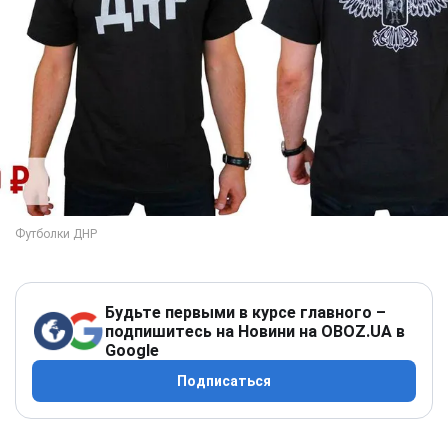
Будьте первыми в курсе главного –
подпишитесь на Новини на OBOZ.UA в
Google
Подписаться