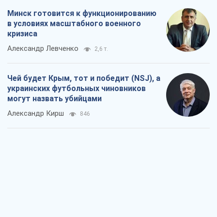
Минск готовится к функционированию
в условиях масштабного военного
кризиса
Александр Левченко
2,6 т.
Чей будет Крым, тот и победит (NSJ), а
украинских футбольных чиновников
могут назвать убийцами
Александр Кирш
846