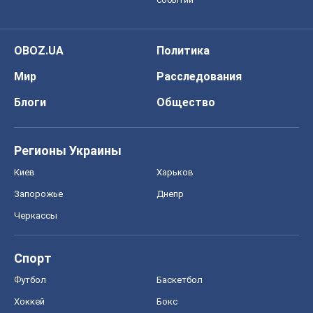
OBOZ.UA
Политика
Мир
Расследования
Блоги
Общество
Регионы Украины
Киев
Харьков
Запорожье
Днепр
Черкассы
Спорт
Футбол
Баскетбол
Хоккей
Бокс