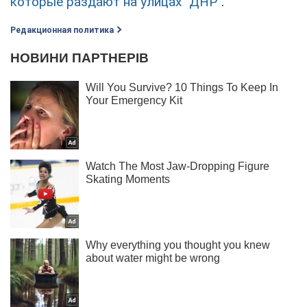
которые раздают на улицах "ДНР"
.
Редакционная политика