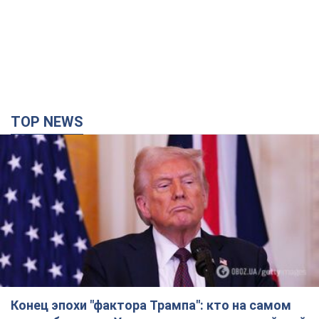
TOP NEWS
Конец эпохи "фактора Трампа": кто на самом