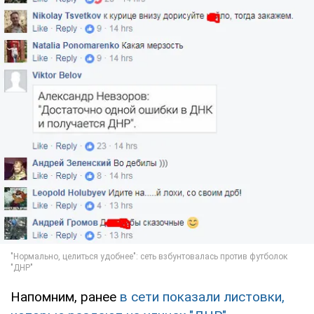
Напомним, ранее
в сети показали листовки,