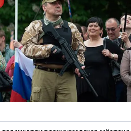
 первыми в курсе главного – подпишитесь на Новини на