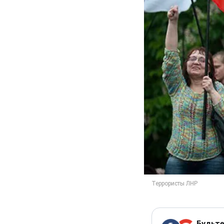
Будьте