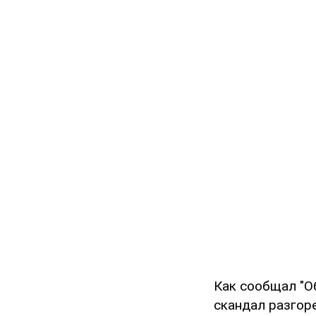
Как сообщал "О
скандал разгоре