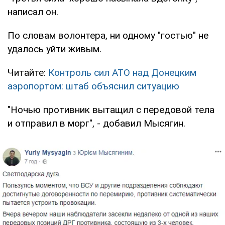
написал он.
По словам волонтера, ни одному "гостью" не
удалось уйти живым.
Читайте:
Контроль сил АТО над Донецким
аэропортом: штаб объяснил ситуацию
"Ночью противник вытащил с передовой тела
и отправил в морг", - добавил Мысягин.