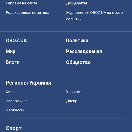
Реклама на сайте
Документы
Редакционная политика
Журналисты OBOZ.UA на месте
событий
OBOZ.UA
Политика
Мир
Расследования
Блоги
Общество
Регионы Украины
Киев
Харьков
Запорожье
Днепр
Черкассы
Спорт