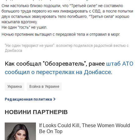
Как сообщал "Обозреватель", ранее
штаб АТО
сообщил о перестрелках на Донбассе
.
Украина
Война в Украине
Редакционная политика