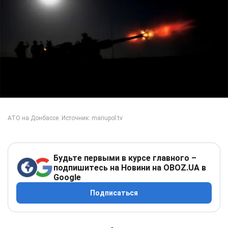
Будьте первыми в курсе главного –
подпишитесь на Новини на OBOZ.UA в
Google
Подписаться