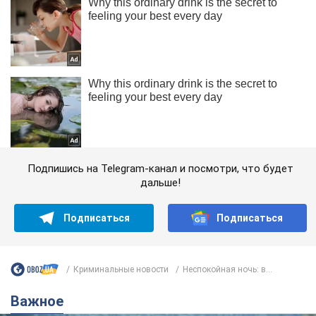
Подпишись на Telegram-канал и посмотри, что будет
дальше!
Подписаться
Подписаться
Криминальные новости
Неспокойная ночь: в...
Важное