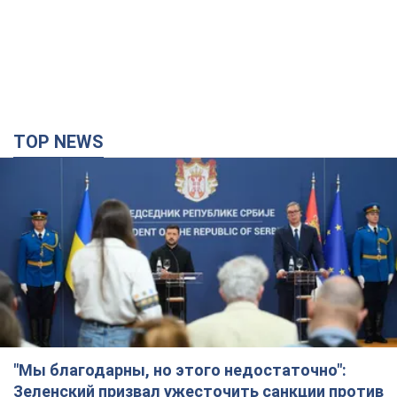
TOP NEWS
"Мы благодарны, но этого недостаточно":
Зеленский призвал ужесточить санкции против