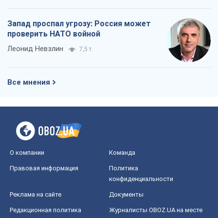
Запад проспал угрозу: Россия может
проверить НАТО войной
Леонид Невзлин
7,5 т.
Все мнения
О компании
Команда
Правовая информация
Политика
конфиденциальности
Реклама на сайте
Документы
Редакционная политика
Журналисты OBOZ.UA на месте