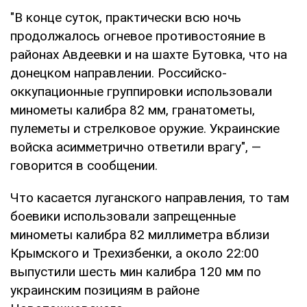
"В конце суток, практически всю ночь
продолжалось огневое противостояние в
районах Авдеевки и на шахте Бутовка, что на
донецком направлении. Российско-
оккупационные группировки использовали
минометы калибра 82 мм, гранатометы,
пулеметы и стрелковое оружие. Украинские
войска асимметрично ответили врагу", —
говорится в сообщении.
Что касается луганского направления, то там
боевики использовали запрещенные
минометы калибра 82 миллиметра вблизи
Крымского и Трехизбенки, а около 22:00
выпустили шесть мин калибра 120 мм по
украинским позициям в районе