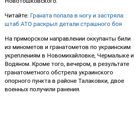
Новотошковского.
Читайте:
Граната попала в ногу и застряла:
штаб АТО раскрыл детали страшного боя
На приморском направлении оккупанты били
из минометов и гранатометов по украинским
укреплениям в Новомихайловке, Чермалыке и
Водяном. Кроме того, вечером, в результате
гранатометного обстрела украинского
опорного пункта в районе Талаковки, двое
военных получили ранения.