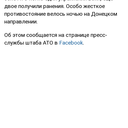
двое получили ранения. Особо жесткое
противостояние велось ночью на Донецком
направлении.
Об этом сообщается на странице пресс-
службы штаба АТО в
Facebook
.