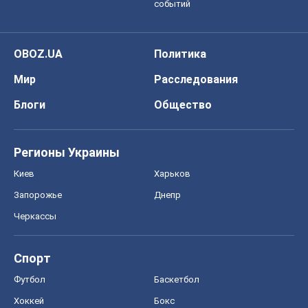
событий
OBOZ.UA
Политика
Мир
Расследования
Блоги
Общество
Регионы Украины
Киев
Харьков
Запорожье
Днепр
Черкассы
Спорт
Футбол
Баскетбол
Хоккей
Бокс