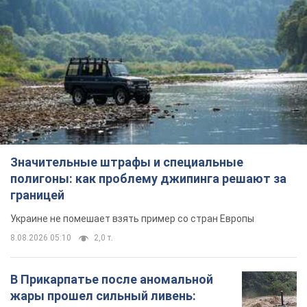
Значительные штрафы и специальные
полигоны: как проблему джипинга решают за
границей
Украине не помешает взять пример со стран Европы
8.08.2026 05:10
2,0 т.
В Прикарпатье после аномальной
жары прошел сильный ливень: