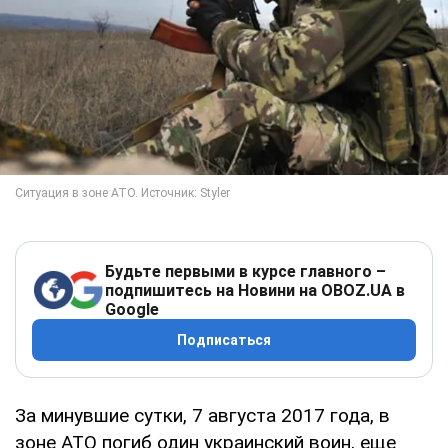
Будьте первыми в курсе главного –
подпишитесь на Новини на OBOZ.UA в
Google
Подписаться
За минувшие сутки, 7 августа 2017 года, в
зоне АТО погиб один украинский воин, еще