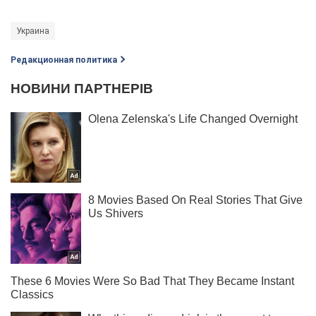
Украина
Редакционная политика