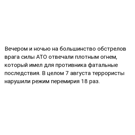
Вечером и ночью на большинство обстрелов
врага силы АТО отвечали плотным огнем,
который имел для противника фатальные
последствия. В целом 7 августа террористы
нарушили режим перемирия 18 раз.