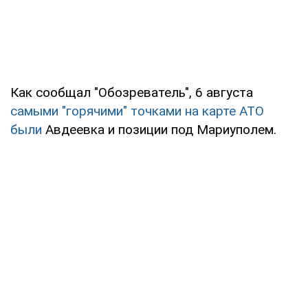
Как сообщал "Обозреватель", 6 августа
самыми "горячими" точками на карте АТО
были
Авдеевка и позиции под Мариуполем.